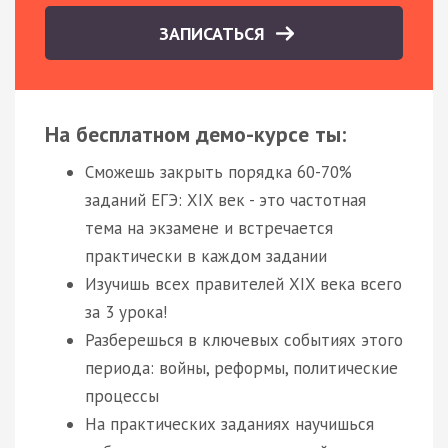
ЗАПИСАТЬСЯ
На бесплатном демо-курсе ты:
Сможешь закрыть порядка 60-70%
заданий ЕГЭ: XIX век - это частотная
тема на экзамене и встречается
практически в каждом задании
Изучишь всех правителей XIX века всего
за 3 урока!
Разберешься в ключевых событиях этого
периода: войны, реформы, политические
процессы
На практических заданиях научишься