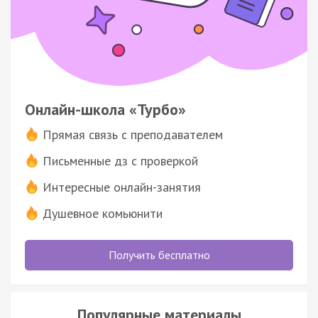
Онлайн-школа «Турбо»
Прямая связь с преподавателем
Письменные дз с проверкой
Интересные онлайн-занятия
Душевное комьюнити
Получить бесплатно
Популярные материалы