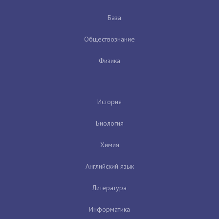
База
Обществознание
Физика
История
Биология
Химия
Английский язык
Литература
Информатика