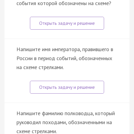
события которой обозначены на схеме?
Напишите имя императора, правившего в
России в период событий, обозначенных
на схеме стрелками.
Напишите фамилию полководца, который
руководил походами, обозначенными на
схеме стрелками.