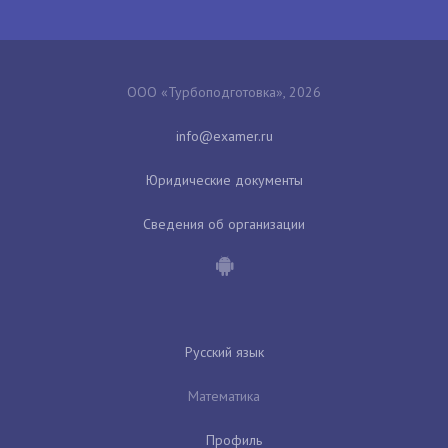
ООО «Турбоподготовка», 2026
Юридические документы
Сведения об организации
Русский язык
Математика
Профиль