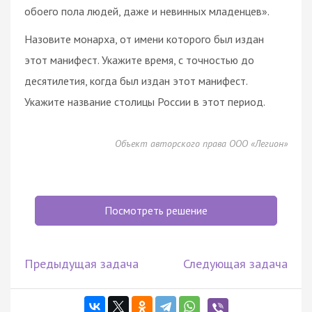
обоего пола людей, даже и невинных младенцев».
Назовите монарха, от имени которого был издан
этот манифест. Укажите время, с точностью до
десятилетия, когда был издан этот манифест.
Укажите название столицы России в этот период.
Объект авторского права ООО «Легион»
Посмотреть решение
Предыдущая задача
Следующая задача