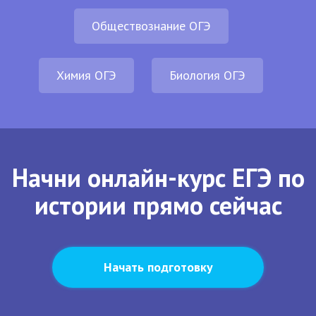
Обществознание ОГЭ
Химия ОГЭ
Биология ОГЭ
Начни онлайн-курс ЕГЭ по
истории прямо сейчас
Начать подготовку