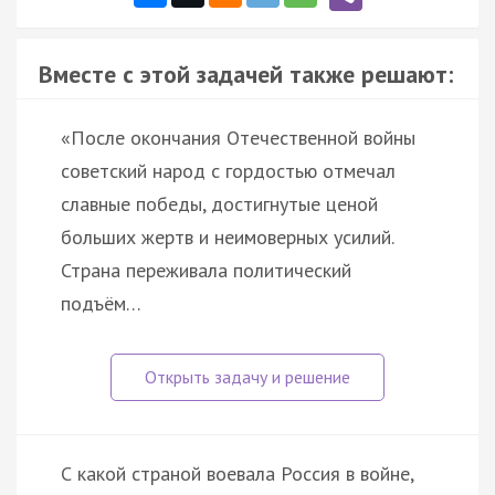
Вместе с этой задачей также решают:
«После окончания Отечественной войны
советский народ с гордостью отмечал
славные победы, достигнутые ценой
больших жертв и неимоверных усилий.
Страна переживала политический
подъём…
С какой страной воевала Россия в войне,