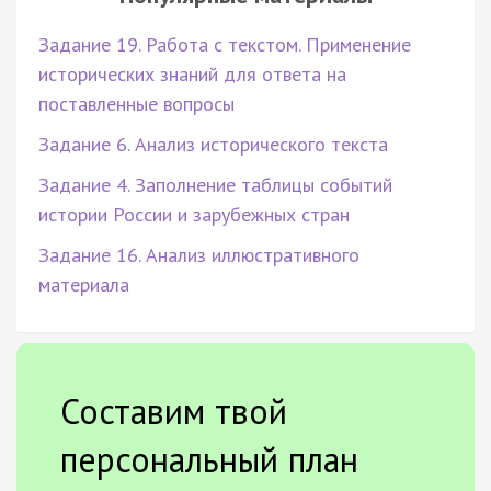
Задание 19. Работа с текстом. Применение
исторических знаний для ответа на
поставленные вопросы
Задание 6. Анализ исторического текста
Задание 4. Заполнение таблицы событий
истории России и зарубежных стран
Задание 16. Анализ иллюстративного
материала
Составим твой
персональный план