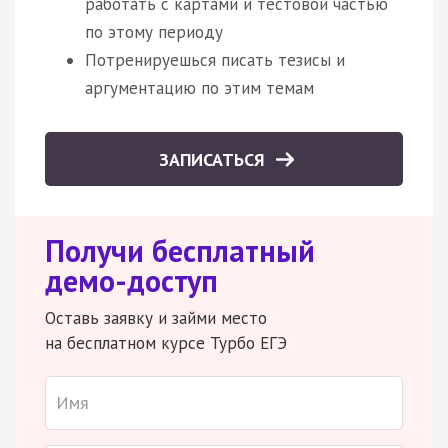
работать с картами и тестовой частью
по этому периоду
Потренируешься писать тезисы и
аргументацию по этим темам
ЗАПИСАТЬСЯ
Получи бесплатный
демо-доступ
Оставь заявку и займи место
на бесплатном курсе Турбо ЕГЭ