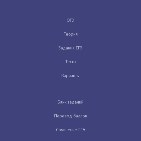
ОГЭ
Теория
Задания ЕГЭ
Тесты
Варианты
Банк заданий
Перевод баллов
Сочинение ЕГЭ