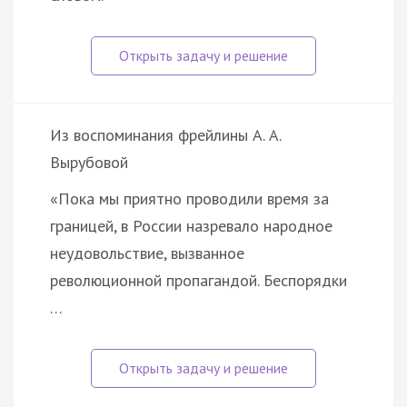
Из воспоминания фрейлины А. А.
Вырубовой
«Пока мы приятно проводили время за
границей, в России назревало народное
неудовольствие, вызванное
революционной пропагандой. Беспорядки
…