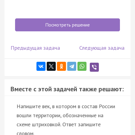
Посмотреть решение
Предыдущая задача
Следующая задача
Вместе с этой задачей также решают:
Напишите век, в котором в состав России
вошли территории, обозначенные на
схеме штриховкой. Ответ запишите
словом.