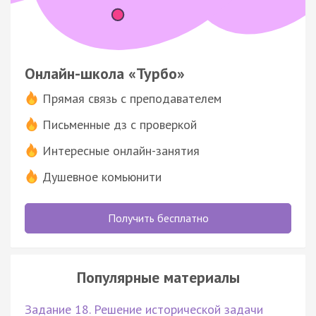
Онлайн-школа «Турбо»
Прямая связь с преподавателем
Письменные дз с проверкой
Интересные онлайн-занятия
Душевное комьюнити
Получить бесплатно
Популярные материалы
Задание 18. Решение исторической задачи