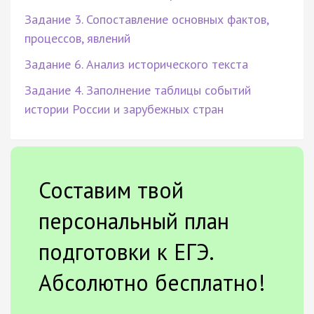
Задание 3. Сопоставление основных фактов,
процессов, явлений
Задание 6. Анализ исторического текста
Задание 4. Заполнение таблицы событий
истории России и зарубежных стран
Составим твой
персональный план
подготовки к ЕГЭ.
Абсолютно бесплатно!