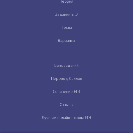
Теория
Задания ЕГЭ
Тесты
Варианты
Банк заданий
Перевод баллов
Сочинение ЕГЭ
Отзывы
Лучшие онлайн-школы ЕГЭ