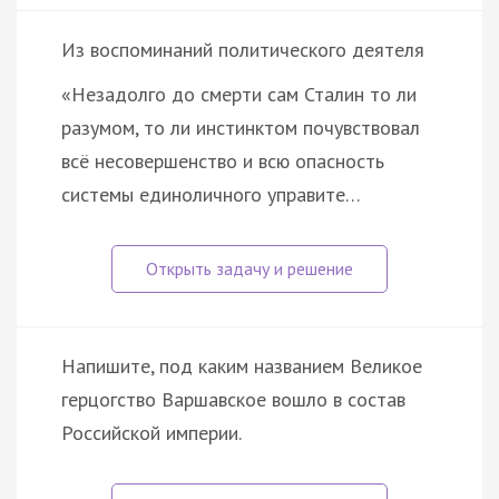
Из воспоминаний политического деятеля
«Незадолго до смерти сам Сталин то ли
разумом, то ли инстинктом почувствовал
всё несовершенство и всю опасность
системы единоличного управите…
Напишите, под каким названием Великое
герцогство Варшавское вошло в состав
Российской империи.