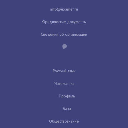
Юридические документы
Сведения об организации
Русский язык
Математика
Профиль
База
Обществознание