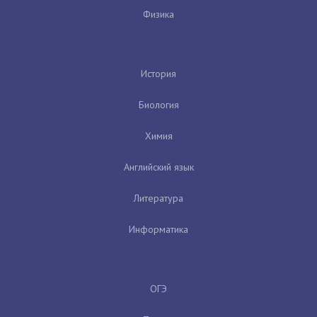
Физика
История
Биология
Химия
Английский язык
Литература
Информатика
ОГЭ