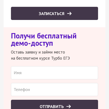
ЗАПИСАТЬСЯ
Получи бесплатный
демо-доступ
Оставь заявку и займи место
на бесплатном курсе Турбо ЕГЭ
ОТПРАВИТЬ