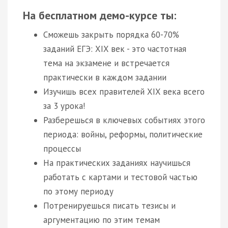
На бесплатном демо-курсе ты:
Сможешь закрыть порядка 60-70%
заданий ЕГЭ: XIX век - это частотная
тема на экзамене и встречается
практически в каждом задании
Изучишь всех правителей XIX века всего
за 3 урока!
Разберешься в ключевых событиях этого
периода: войны, реформы, политические
процессы
На практических заданиях научишься
работать с картами и тестовой частью
по этому периоду
Потренируешься писать тезисы и
аргументацию по этим темам