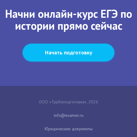
Начни онлайн-курс ЕГЭ по
истории прямо сейчас
Начать подготовку
ООО «Турбоподготовка», 2026
Юридические документы