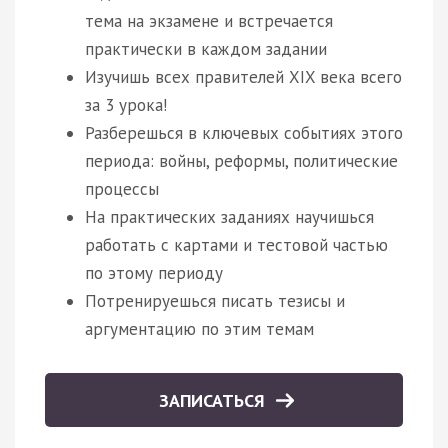
тема на экзамене и встречается
практически в каждом задании
Изучишь всех правителей XIX века всего
за 3 урока!
Разберешься в ключевых событиях этого
периода: войны, реформы, политические
процессы
На практических заданиях научишься
работать с картами и тестовой частью
по этому периоду
Потренируешься писать тезисы и
аргументацию по этим темам
ЗАПИСАТЬСЯ