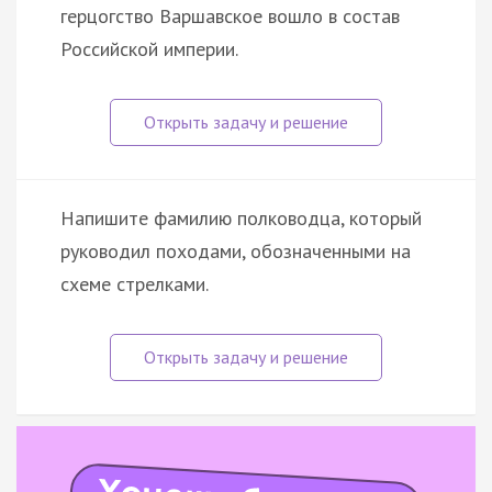
герцогство Варшавское вошло в состав
Российской империи.
Напишите фамилию полководца, который
руководил походами, обозначенными на
схеме стрелками.