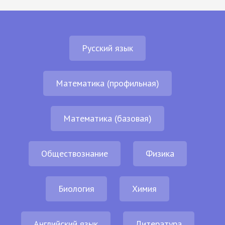
Русский язык
Математика (профильная)
Математика (базовая)
Обществознание
Физика
Биология
Химия
Английский язык
Литература