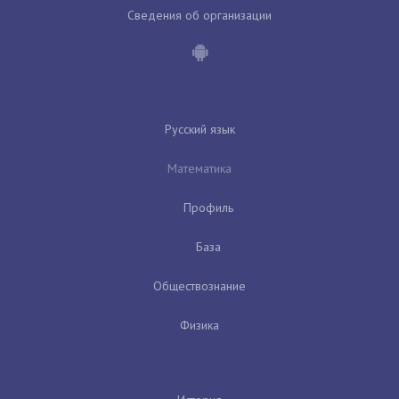
Сведения об организации
Русский язык
Математика
Профиль
База
Обществознание
Физика