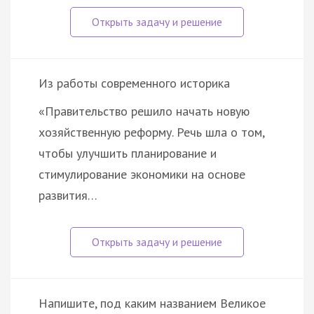
Из работы современного историка
«Правительство решило начать новую
хозяйственную реформу. Речь шла о том,
чтобы улучшить планирование и
стимулирование экономики на основе
развития…
Напишите, под каким названием Великое