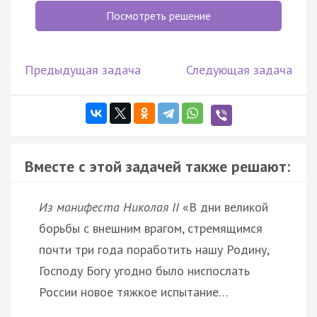
Посмотреть решение
Предыдущая задача
Следующая задача
Вместе с этой задачей также решают:
Из манифеста Николая II
«В дни великой
борьбы с внешним врагом, стремящимся
почти три года поработить нашу Родину,
Господу Богу угодно было ниспослать
России новое тяжкое испытание…