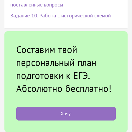
поставленные вопросы
Задание 10. Работа с исторической схемой
Составим твой
персональный план
подготовки к ЕГЭ.
Абсолютно бесплатно!
Хочу!