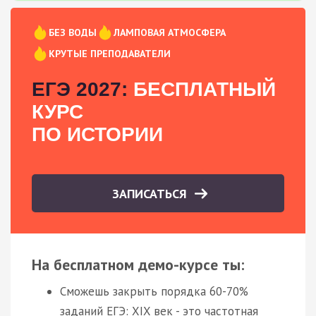
БЕЗ ВОДЫ
ЛАМПОВАЯ АТМОСФЕРА
КРУТЫЕ ПРЕПОДАВАТЕЛИ
ЕГЭ 2027:
БЕСПЛАТНЫЙ
КУРС
ПО ИСТОРИИ
ЗАПИСАТЬСЯ
На бесплатном демо-курсе ты:
Сможешь закрыть порядка 60-70%
заданий ЕГЭ: XIX век - это частотная