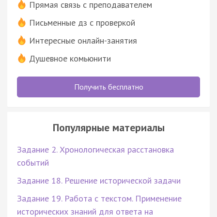
Прямая связь с преподавателем
Письменные дз с проверкой
Интересные онлайн-занятия
Душевное комьюнити
Получить бесплатно
Популярные материалы
Задание 2. Хронологическая расстановка
событий
Задание 18. Решение исторической задачи
Задание 19. Работа с текстом. Применение
исторических знаний для ответа на