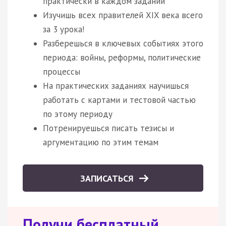
практически в каждом задании
Изучишь всех правителей XIX века всего
за 3 урока!
Разберешься в ключевых событиях этого
периода: войны, реформы, политические
процессы
На практических заданиях научишься
работать с картами и тестовой частью
по этому периоду
Потренируешься писать тезисы и
аргументацию по этим темам
ЗАПИСАТЬСЯ
Получи бесплатный