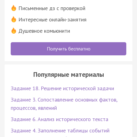
Письменные дз с проверкой
Интересные онлайн-занятия
Душевное комьюнити
Получить бесплатно
Популярные материалы
Задание 18. Решение исторической задачи
Задание 3. Сопоставление основных фактов,
процессов, явлений
Задание 6. Анализ исторического текста
Задание 4. Заполнение таблицы событий