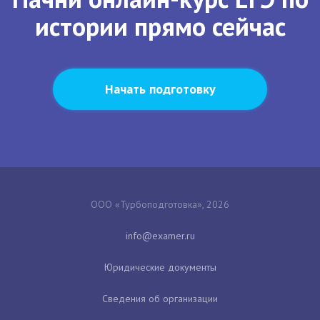
истории прямо сейчас
Начать подготовку
ООО «Турбоподготовка», 2026
Юридические документы
Сведения об организации