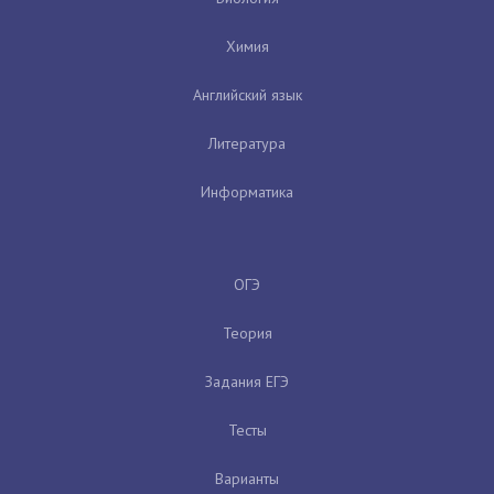
Химия
Английский язык
Литература
Информатика
ОГЭ
Теория
Задания ЕГЭ
Тесты
Варианты