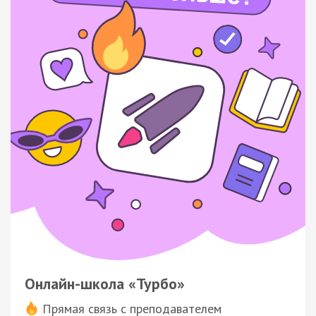
Онлайн-школа «Турбо»
Прямая связь с преподавателем