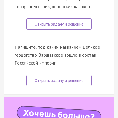
товарищев своих, воровских казаков…
Напишите, под каким названием Великое
герцогство Варшавское вошло в состав
Российской империи.