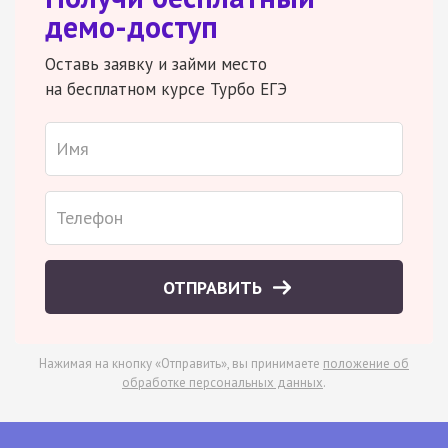
демо-доступ
Оставь заявку и займи место
на бесплатном курсе Турбо ЕГЭ
ОТПРАВИТЬ
Нажимая на кнопку «Отправить», вы принимаете
положение об
обработке персональных данных
.