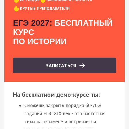
КРУТЫЕ ПРЕПОДАВАТЕЛИ
ЕГЭ 2027:
БЕСПЛАТНЫЙ
КУРС
ПО ИСТОРИИ
ЗАПИСАТЬСЯ
На бесплатном демо-курсе ты:
Сможешь закрыть порядка 60-70%
заданий ЕГЭ: XIX век - это частотная
тема на экзамене и встречается