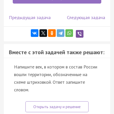
Предыдущая задача
Следующая задача
Вместе с этой задачей также решают:
Напишите век, в котором в состав России
вошли территории, обозначенные на
схеме штриховкой. Ответ запишите
словом.