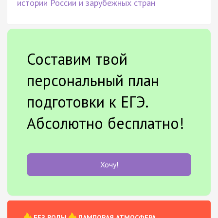
истории России и зарубежных стран
Составим твой
персональный план
подготовки к ЕГЭ.
Абсолютно бесплатно!
Хочу!
БЕЗ ВОДЫ
ЛАМПОВАЯ АТМОСФЕРА