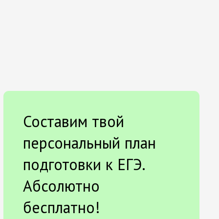
Составим твой
персональный план
подготовки к ЕГЭ.
Абсолютно
бесплатно!