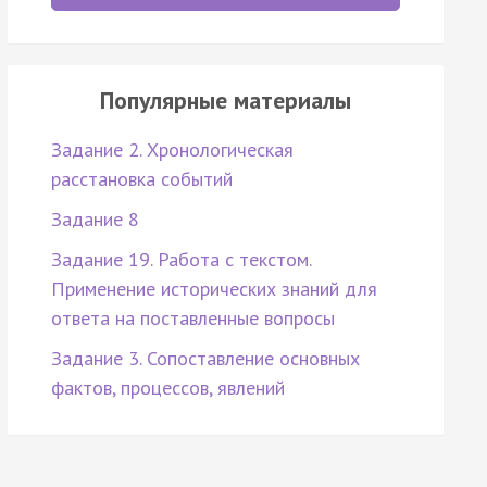
Популярные материалы
Задание 2. Хронологическая
расстановка событий
Задание 8
Задание 19. Работа с текстом.
Применение исторических знаний для
ответа на поставленные вопросы
Задание 3. Сопоставление основных
фактов, процессов, явлений