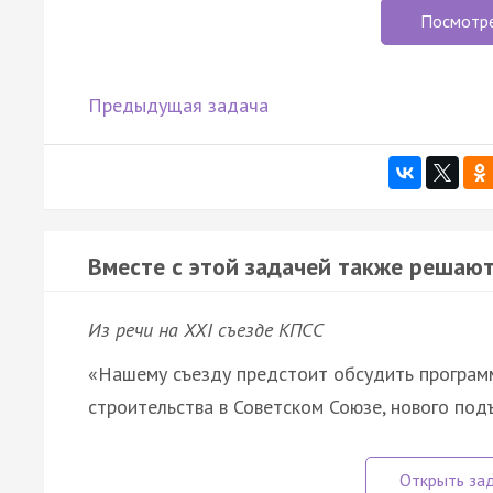
Посмотр
Предыдущая задача
Вместе с этой задачей также решают
Из речи на XXI съезде КПСС
«Нашему съезду предстоит обсудить програм
строительства в Советском Союзе, нового под