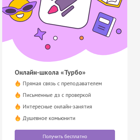
Онлайн-школа «Турбо»
Прямая связь с преподавателем
Письменные дз с проверкой
Интересные онлайн-занятия
Душевное комьюнити
Получить бесплатно