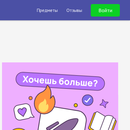
Войти
Предметы
Отзывы