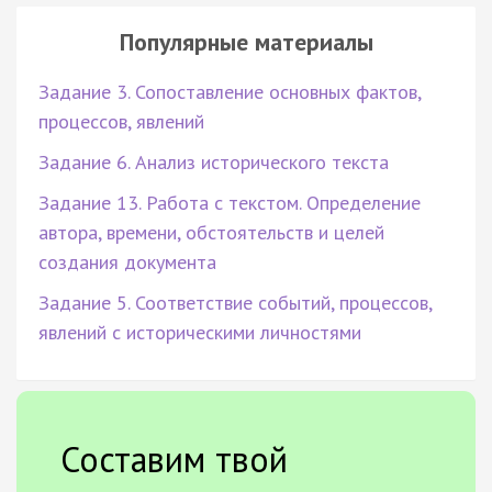
Популярные материалы
Задание 3. Сопоставление основных фактов,
процессов, явлений
Задание 6. Анализ исторического текста
Задание 13. Работа с текстом. Определение
автора, времени, обстоятельств и целей
создания документа
Задание 5. Соответствие событий, процессов,
явлений с историческими личностями
Составим твой