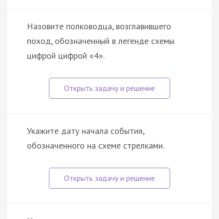
Назовите полководца, возглавившего
поход, обозначенный в легенде схемы
цифрой цифрой «4».
Укажите дату начала события,
обозначенного на схеме стрелками.