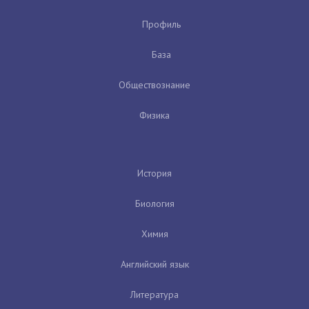
Профиль
База
Обществознание
Физика
История
Биология
Химия
Английский язык
Литература