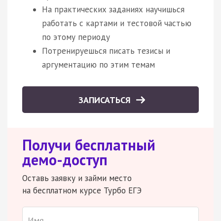
На практических заданиях научишься
работать с картами и тестовой частью
по этому периоду
Потренируешься писать тезисы и
аргументацию по этим темам
ЗАПИСАТЬСЯ
Получи бесплатный
демо-доступ
Оставь заявку и займи место
на бесплатном курсе Турбо ЕГЭ