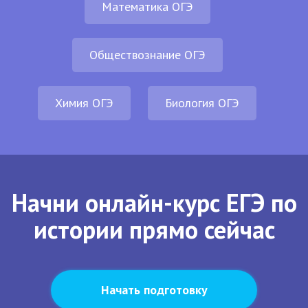
Математика ОГЭ
Обществознание ОГЭ
Химия ОГЭ
Биология ОГЭ
Начни онлайн-курс ЕГЭ по
истории прямо сейчас
Начать подготовку