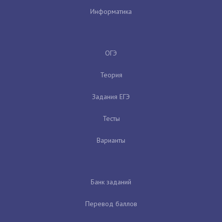
Информатика
ОГЭ
Теория
Задания ЕГЭ
Тесты
Варианты
Банк заданий
Перевод баллов