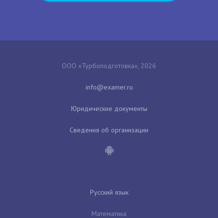
ООО «Турбоподготовка», 2026
Юридические документы
Сведения об организации
Русский язык
Математика