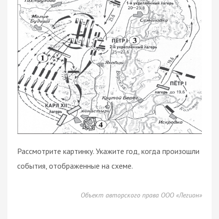
Рассмотрите картинку. Укажите год, когда произошли
события, отображенные на схеме.
Объект авторского права ООО «Легион»