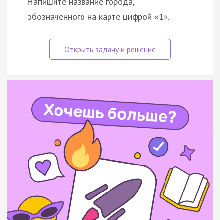
Напишите название города,
обозначенного на карте цифрой «1».