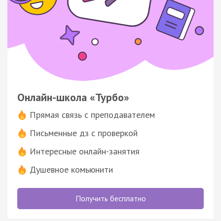
Онлайн-школа «Турбо»
Прямая связь с преподавателем
Письменные дз с проверкой
Интересные онлайн-занятия
Душевное комьюнити
Получить бесплатно