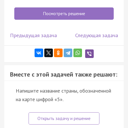
Посмотреть решение
Предыдущая задача
Следующая задача
Вместе с этой задачей также решают:
Напишите название страны, обозначенной
на карте цифрой «5».