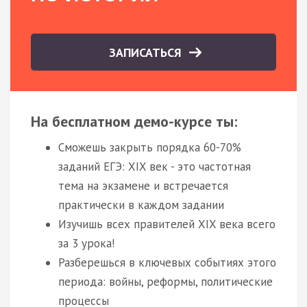
ЗАПИСАТЬСЯ
На бесплатном демо-курсе ты:
Сможешь закрыть порядка 60-70%
заданий ЕГЭ: XIX век - это частотная
тема на экзамене и встречается
практически в каждом задании
Изучишь всех правителей XIX века всего
за 3 урока!
Разберешься в ключевых событиях этого
периода: войны, реформы, политические
процессы