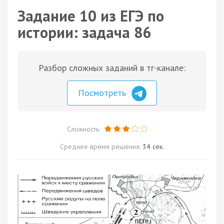
Задание 10 из ЕГЭ по
истории: задача 86
Разбор сложных заданий в тг-канале:
Посмотреть
Сложность:
Среднее время решения:
34 сек.