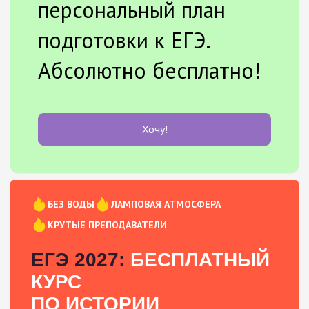
персональный план
подготовки к ЕГЭ.
Абсолютно бесплатно!
Хочу!
БЕЗ ВОДЫ
ЛАМПОВАЯ АТМОСФЕРА
КРУТЫЕ ПРЕПОДАВАТЕЛИ
ЕГЭ 2027:
БЕСПЛАТНЫЙ
КУРС
ПО ИСТОРИИ