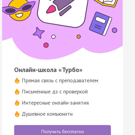
Онлайн-школа «Турбо»
Прямая связь с преподавателем
Письменные дз с проверкой
Интересные онлайн-занятия
Душевное комьюнити
Получить бесплатно