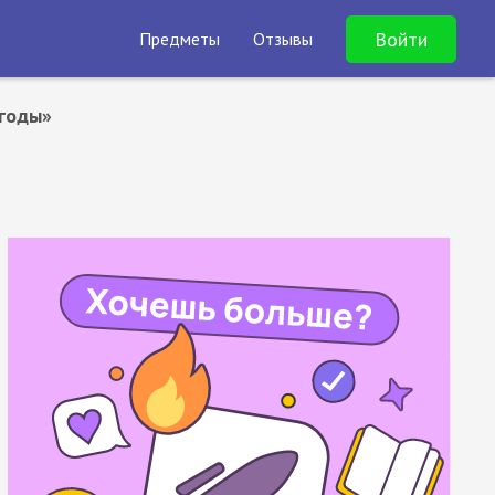
Войти
Предметы
Отзывы
 годы»