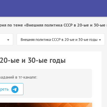
рия по теме «Внешняя политика СССР в 20-ые и 30-ые
Внешняя политика СССР в 20-ые и 30-ые годы
20-ые и 30-ые годы
аданий в тг-канале:
треть