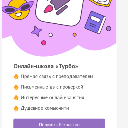
Онлайн-школа «Турбо»
Прямая связь с преподавателем
Письменные дз с проверкой
Интересные онлайн-занятия
Душевное комьюнити
Получить бесплатно