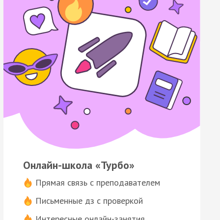
Онлайн-школа «Турбо»
Прямая связь с преподавателем
Письменные дз с проверкой
Интересные онлайн-занятия