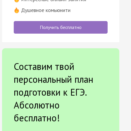
Душевное комьюнити
Получить бесплатно
Составим твой
персональный план
подготовки к ЕГЭ.
Абсолютно
бесплатно!