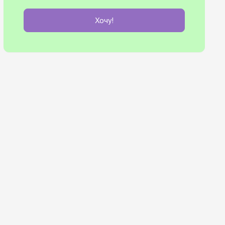
Хочу!