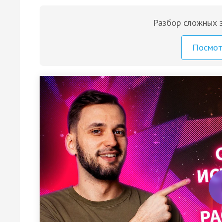
Разбор сложных з
Посмо