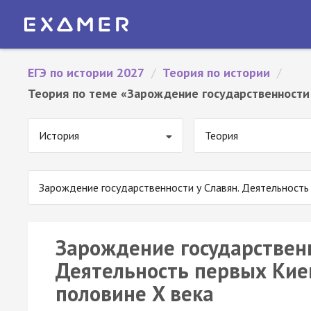
ЕГЭ по истории 2027
/
Теория по истории
/
Теория по теме «Зарождение государственности у
История
Теория
Зарождение государственности у Славян. Деятельность 
Зарождение государственн
Деятельность первых Киев
половине X века