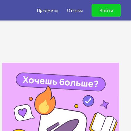
Войти
Предметы
Отзывы