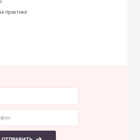
1
а практике
ОТПРАВИТЬ