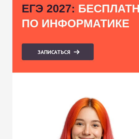
ЕГЭ 2027:
БЕСПЛАТН
ПО ИНФОРМАТИКЕ
ЗАПИСАТЬСЯ