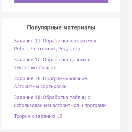
Популярные материалы
Задание 12. Обработка алгоритмов.
Робот, Чертёжник, Редактор
Задание 10. Обработка данных в
текстовых файлах
Задание 26. Программирование.
Алгоритмы сортировки
Задание 18. Обработка таблиц с
использованием алгоритмов и программ
Теория к заданию 12