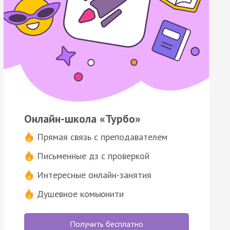
Онлайн-школа «Турбо»
Прямая связь с преподавателем
Письменные дз с проверкой
Интересные онлайн-занятия
Душевное комьюнити
Получить бесплатно