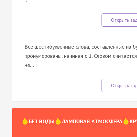
Все шестибуквенные слова, составленные из бу
пронумерованы, начиная с 1. Словом считаетс
не…
БЕЗ ВОДЫ
ЛАМПОВАЯ АТМОСФЕРА
КР