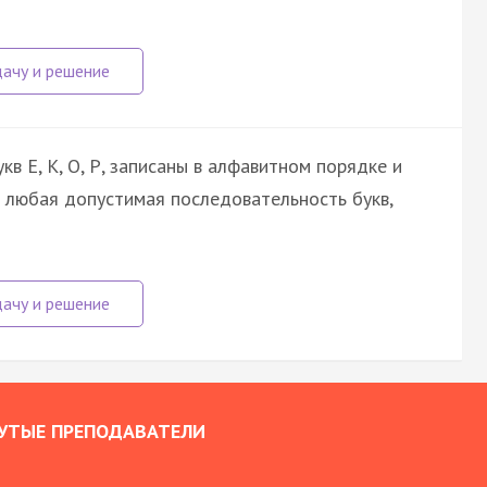
кв Е, К, О, Р, записаны в алфавитном порядке и
я любая допустимая последовательность букв,
УТЫЕ ПРЕПОДАВАТЕЛИ