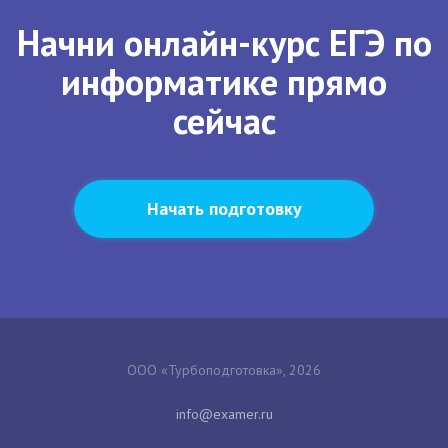
Начни онлайн-курс ЕГЭ по
информатике прямо
сейчас
Начать подготовку
ООО «Турбоподготовка», 2026