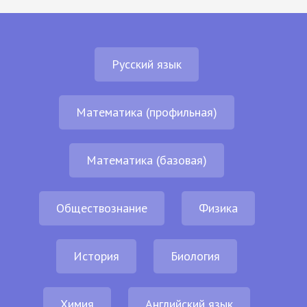
Русский язык
Математика (профильная)
Математика (базовая)
Обществознание
Физика
История
Биология
Химия
Английский язык