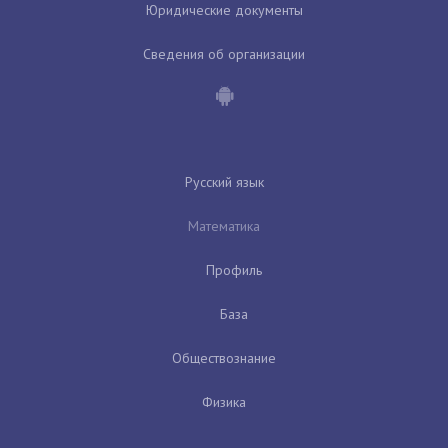
Юридические документы
Сведения об организации
Русский язык
Математика
Профиль
База
Обществознание
Физика