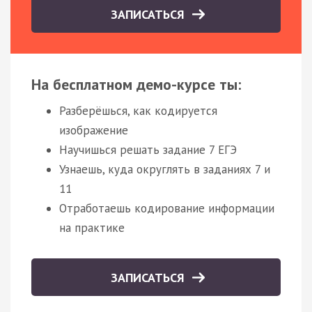
ЗАПИСАТЬСЯ
На бесплатном демо-курсе ты:
Разберёшься, как кодируется
изображение
Научишься решать задание 7 ЕГЭ
Узнаешь, куда округлять в заданиях 7 и
11
Отработаешь кодирование информации
на практике
ЗАПИСАТЬСЯ