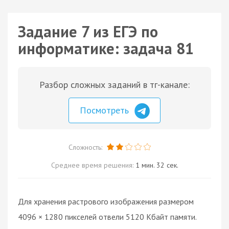
Задание 7 из ЕГЭ по
информатике: задача 81
Разбор сложных заданий в тг-канале:
Посмотреть
Сложность:
Среднее время решения:
1 мин. 32 сек.
Для хранения растрового изображения размером
4096 × 1280 пикселей отвели 5120 Кбайт памяти.