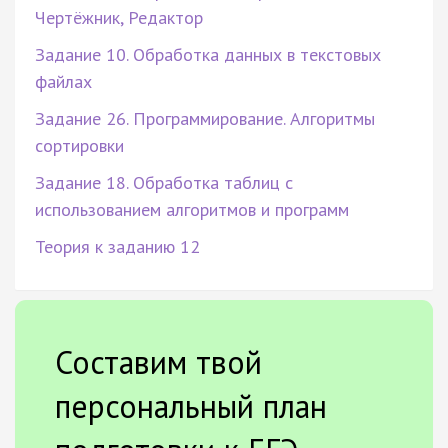
Чертёжник, Редактор
Задание 10. Обработка данных в текстовых
файлах
Задание 26. Программирование. Алгоритмы
сортировки
Задание 18. Обработка таблиц с
использованием алгоритмов и программ
Теория к заданию 12
Составим твой
персональный план