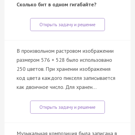
Сколько бит в одном гигабайте?
В произвольном растровом изображении
размером 576 × 528 было использовано
250 цветов. При хранении изображения
код цвета каждого пикселя записывается
как двоичное число. Для хранен…
Музыкальная композиция была записана в