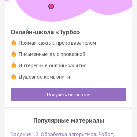
Онлайн-школа «Турбо»
Прямая связь с преподавателем
Письменные дз с проверкой
Интересные онлайн-занятия
Душевное комьюнити
Получить бесплатно
Популярные материалы
Задание 12. Обработка алгоритмов. Робот,