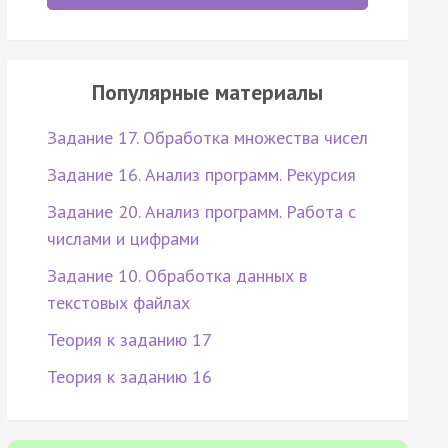
Популярные материалы
Задание 17. Обработка множества чисел
Задание 16. Анализ программ. Рекурсия
Задание 20. Анализ программ. Работа с
числами и цифрами
Задание 10. Обработка данных в
текстовых файлах
Теория к заданию 17
Теория к заданию 16