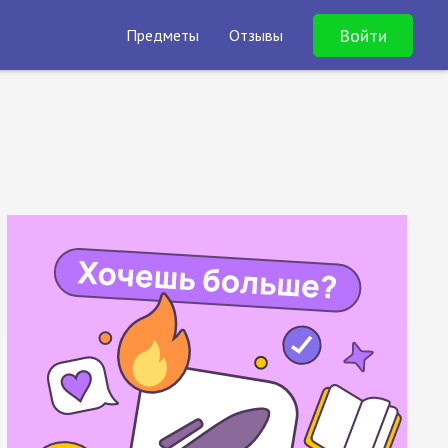
Войти
Предметы
Отзывы