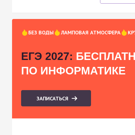
БЕЗ ВОДЫ
ЛАМПОВАЯ АТМОСФЕРА
КР
ЕГЭ 2027:
БЕСПЛАТН
ПО ИНФОРМАТИКЕ
ЗАПИСАТЬСЯ