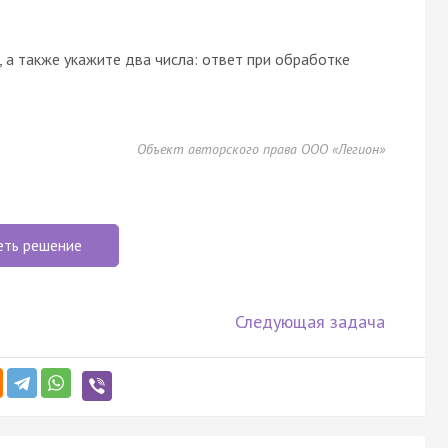
 а также укажите два числа: ответ при обработке
Объект авторского права ООО «Легион»
еть решение
Следующая задача