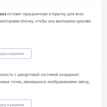
оза
готовят праздничную открытку для всех
вогоднюю ёлочку, чтобы она выглядела красиво
оскость с декартовой системой координат.
нных точек, являющихся изображениями звёзд,