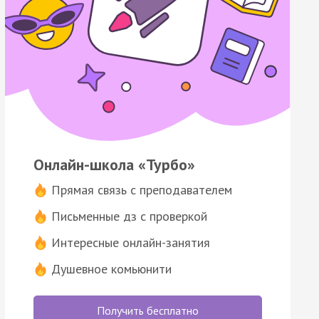
Онлайн-школа «Турбо»
Прямая связь с преподавателем
Письменные дз с проверкой
Интересные онлайн-занятия
Душевное комьюнити
Получить бесплатно