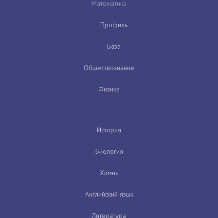
Математика
Профиль
База
Обществознание
Физика
История
Биология
Химия
Английский язык
Литература