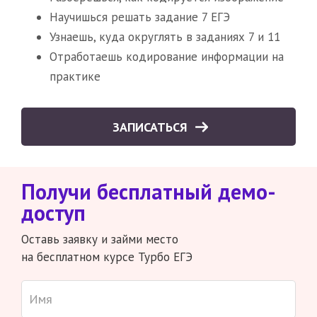
Научишься решать задание 7 ЕГЭ
Узнаешь, куда округлять в заданиях 7 и 11
Отработаешь кодирование информации на
практике
ЗАПИСАТЬСЯ
Получи бесплатный демо-
доступ
Оставь заявку и займи место
на бесплатном курсе Турбо ЕГЭ