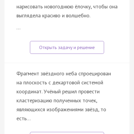
нарисовать новогоднюю ёлочку, чтобы она
выглядела красиво и волшебно.
…
Фрагмент звёздного неба спроецирован
на плоскость с декартовой системой
координат. Учёный решил провести
кластеризацию полученных точек,
являющихся изображениями звёзд, то
есть…