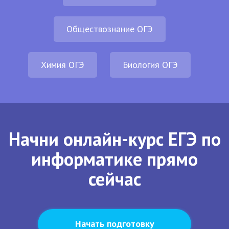
Обществознание ОГЭ
Химия ОГЭ
Биология ОГЭ
Начни онлайн-курс ЕГЭ по
информатике прямо
сейчас
Начать подготовку