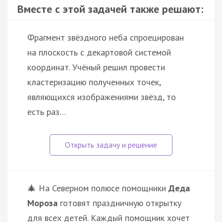
Вместе с этой задачей также решают:
Фрагмент звёздного неба спроецирован
на плоскость с декартовой системой
координат. Учёный решил провести
кластеризацию полученных точек,
являющихся изображениями звёзд, то
есть раз…
🎄 На Северном полюсе помощники
Деда
Мороза
готовят праздничную открытку
для всех детей. Каждый помощник хочет