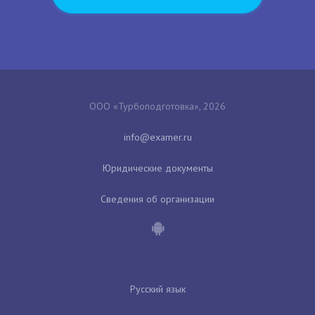
ООО «Турбоподготовка», 2026
Юридические документы
Сведения об организации
Русский язык