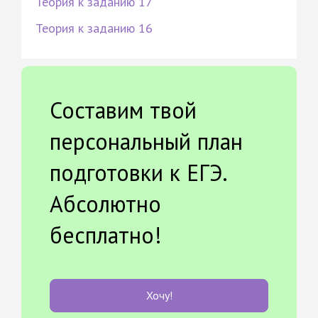
Теория к заданию 17
Теория к заданию 16
Составим твой
персональный план
подготовки к ЕГЭ.
Абсолютно
бесплатно!
Хочу!