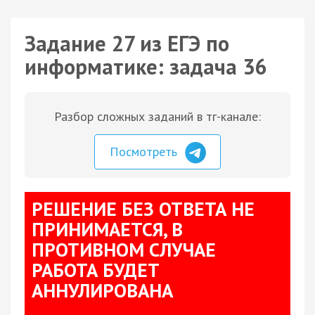
Задание 27 из ЕГЭ по
информатике: задача 36
Разбор сложных заданий в тг-канале:
Посмотреть
РЕШЕНИЕ БЕЗ ОТВЕТА НЕ
ПРИНИМАЕТСЯ, В
ПРОТИВНОМ СЛУЧАЕ
РАБОТА БУДЕТ
АННУЛИРОВАНА