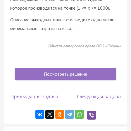
которое производится на точке (1 <= x <= 1000).
Описание выходных данных: выведите одно число -
минимальные затраты на вывоз.
Объект авторского права ООО «Легион»
Посмотреть решение
Предыдущая задача
Следующая задача