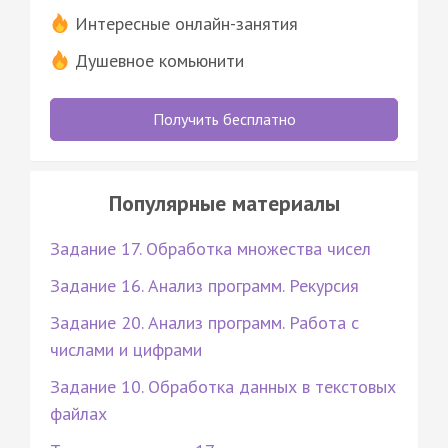
Интересные онлайн-занятия
Душевное комьюнити
Получить бесплатно
Популярные материалы
Задание 17. Обработка множества чисел
Задание 16. Анализ программ. Рекурсия
Задание 20. Анализ программ. Работа с
числами и цифрами
Задание 10. Обработка данных в текстовых
файлах