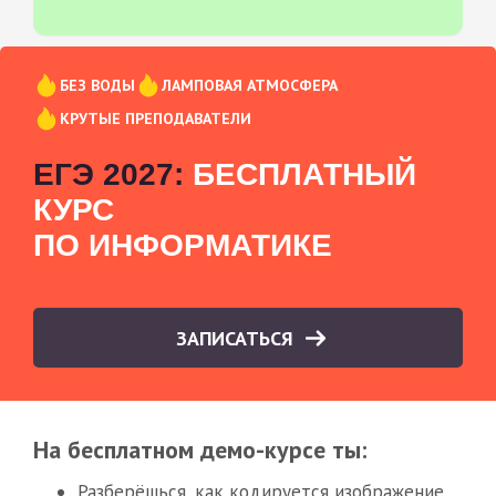
БЕЗ ВОДЫ
ЛАМПОВАЯ АТМОСФЕРА
КРУТЫЕ ПРЕПОДАВАТЕЛИ
ЕГЭ 2027:
БЕСПЛАТНЫЙ
КУРС
ПО ИНФОРМАТИКЕ
ЗАПИСАТЬСЯ
На бесплатном демо-курсе ты:
Разберёшься, как кодируется изображение