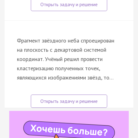
Фрагмент звёздного неба спроецирован
на плоскость с декартовой системой
координат. Учёный решил провести
кластеризацию полученных точек,
являющихся изображениями звёзд, то…