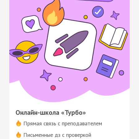
Онлайн-школа «Турбо»
Прямая связь с преподавателем
Письменные дз с проверкой