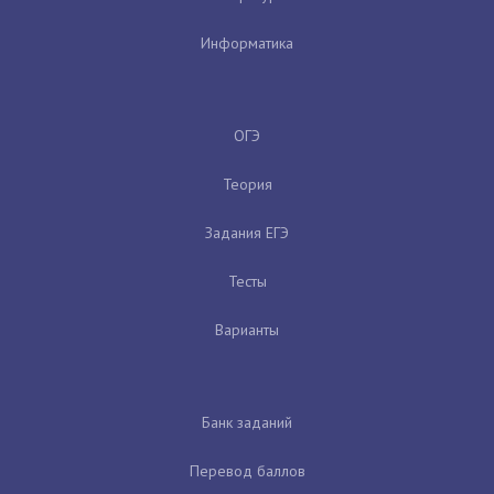
Информатика
ОГЭ
Теория
Задания ЕГЭ
Тесты
Варианты
Банк заданий
Перевод баллов