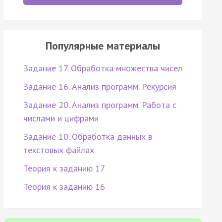
Популярные материалы
Задание 17. Обработка множества чисел
Задание 16. Анализ программ. Рекурсия
Задание 20. Анализ программ. Работа с
числами и цифрами
Задание 10. Обработка данных в
текстовых файлах
Теория к заданию 17
Теория к заданию 16