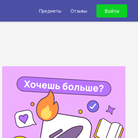
Войти
Предметы
Отзывы