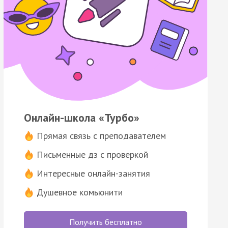
Онлайн-школа «Турбо»
Прямая связь с преподавателем
Письменные дз с проверкой
Интересные онлайн-занятия
Душевное комьюнити
Получить бесплатно