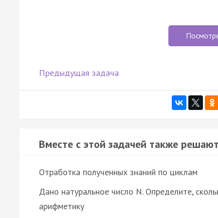
Посмотр
Предыдущая задача
Вместе с этой задачей также решают
Отработка полученных знаний по циклам
Дано натуральное число N. Определите, сколь
арифметику