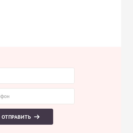
ОТПРАВИТЬ