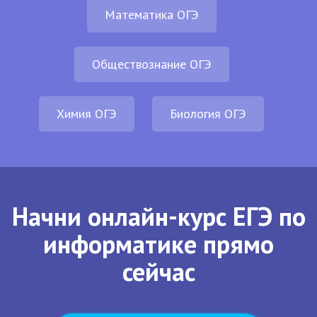
Математика ОГЭ
Обществознание ОГЭ
Химия ОГЭ
Биология ОГЭ
Начни онлайн-курс ЕГЭ по
информатике прямо
сейчас