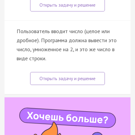
Пользователь вводит число (целое или
дробное). Программа должна вывести это
число, умноженное на 2, и это же число в
виде строки.