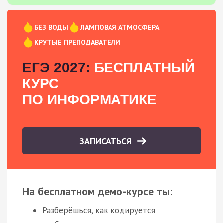
БЕЗ ВОДЫ
ЛАМПОВАЯ АТМОСФЕРА
КРУТЫЕ ПРЕПОДАВАТЕЛИ
ЕГЭ 2027:
БЕСПЛАТНЫЙ
КУРС
ПО ИНФОРМАТИКЕ
ЗАПИСАТЬСЯ
На бесплатном демо-курсе ты:
Разберёшься, как кодируется