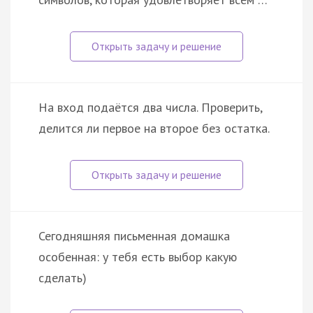
На вход подаётся два числа. Проверить,
делится ли первое на второе без остатка.
Сегодняшняя письменная домашка
особенная: у тебя есть выбор какую
сделать)