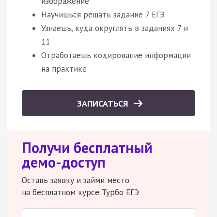
изображение
Научишься решать задание 7 ЕГЭ
Узнаешь, куда округлять в заданиях 7 и
11
Отработаешь кодирование информации
на практике
ЗАПИСАТЬСЯ
Получи бесплатный
демо-доступ
Оставь заявку и займи место
на бесплатном курсе Турбо ЕГЭ