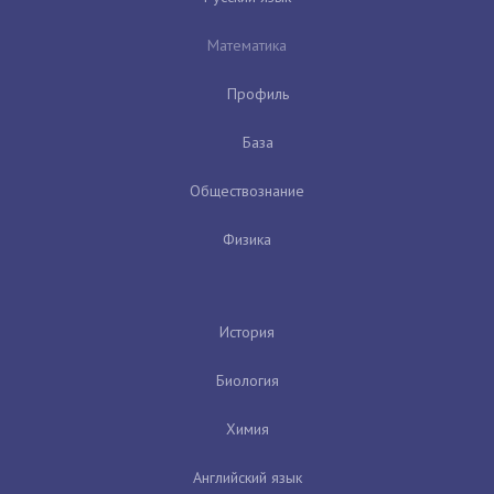
Математика
Профиль
База
Обществознание
Физика
История
Биология
Химия
Английский язык