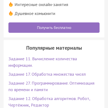
Интересные онлайн-занятия
Душевное комьюнити
Получить бесплатно
Популярные материалы
Задание 11. Вычисление количества
информации.
Задание 17. Обработка множества чисел
Задание 27. Программирование. Оптимизация
по времени и памяти
Задание 12. Обработка алгоритмов. Робот,
Чертёжник, Редактор