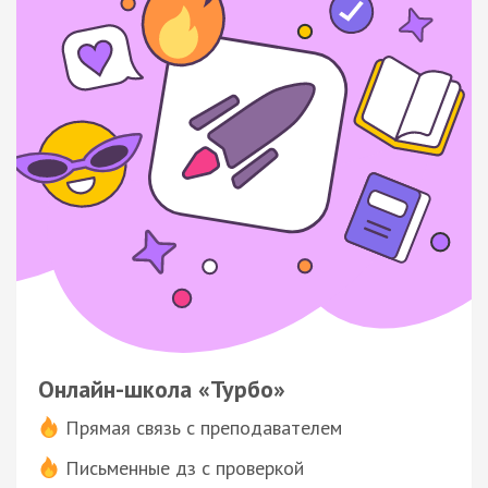
Онлайн-школа «Турбо»
Прямая связь с преподавателем
Письменные дз с проверкой