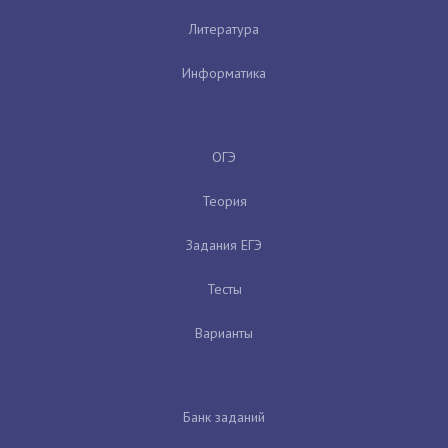
Литература
Информатика
ОГЭ
Теория
Задания ЕГЭ
Тесты
Варианты
Банк заданий