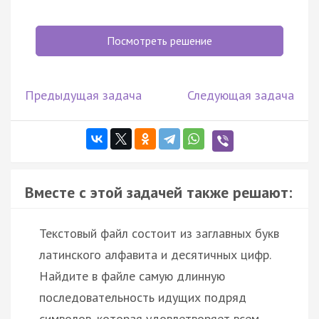
Посмотреть решение
Предыдущая задача
Следующая задача
Вместе с этой задачей также решают:
Текстовый файл состоит из заглавных букв
латинского алфавита и десятичных цифр.
Найдите в файле самую длинную
последовательность идущих подряд
символов, которая удовлетворяет всем …