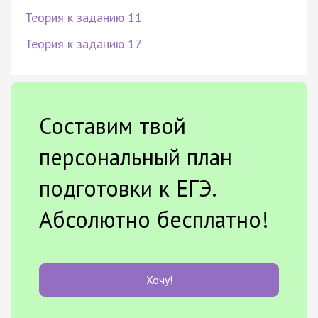
Теория к заданию 11
Теория к заданию 17
Составим твой
персональный план
подготовки к ЕГЭ.
Абсолютно бесплатно!
Хочу!