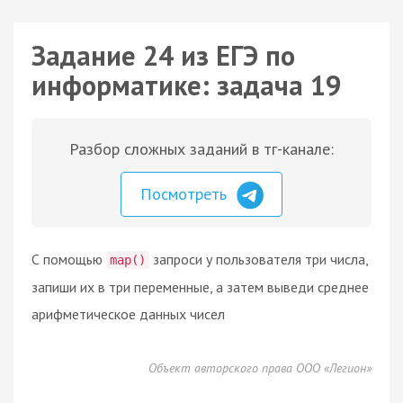
Задание 24 из ЕГЭ по
информатике: задача 19
Разбор сложных заданий в тг-канале:
Посмотреть
С помощью
запроси у пользователя три числа,
map()
запиши их в три переменные, а затем выведи среднее
арифметическое данных чисел
Объект авторского права ООО «Легион»