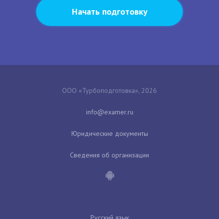
Начать подготовку
ООО «Турбоподготовка», 2026
Юридические документы
Сведения об организации
Русский язык