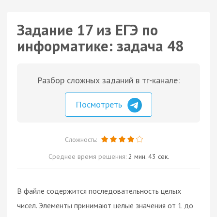
Задание 17 из ЕГЭ по
информатике: задача 48
Разбор сложных заданий в тг-канале:
Посмотреть
Сложность:
Среднее время решения:
2 мин. 43 сек.
В файле содержится последовательность целых
чисел. Элементы принимают целые значения от 1 до