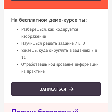
На бесплатном демо-курсе ты:
Разберёшься, как кодируется
изображение
Научишься решать задание 7 ЕГЭ
Узнаешь, куда округлять в заданиях 7 и
11
Отработаешь кодирование информации
на практике
ЗАПИСАТЬСЯ
Получи бесплатный