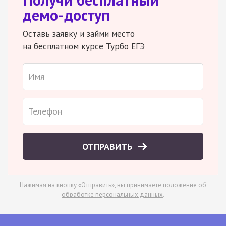
демо-доступ
Оставь заявку и займи место
на бесплатном курсе Турбо ЕГЭ
ОТПРАВИТЬ
Нажимая на кнопку «Отправить», вы принимаете
положение об
обработке персональных данных
.