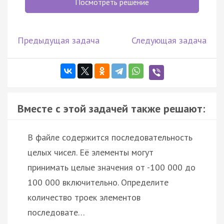
Посмотреть решение
Предыдущая задача
Следующая задача
Вместе с этой задачей также решают:
В файле содержится последовательность
целых чисел. Её элементы могут
принимать целые значения от -100 000 до
100 000 включительно. Определите
количество троек элементов
последовате…