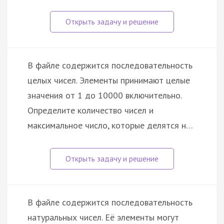
В файле содержится последовательность
целых чисел. Элементы принимают целые
значения от 1 до 10000 включительно.
Определите количество чисел и
максимальное число, которые делятся н…
В файле содержится последовательность
натуральных чисел. Её элементы могут