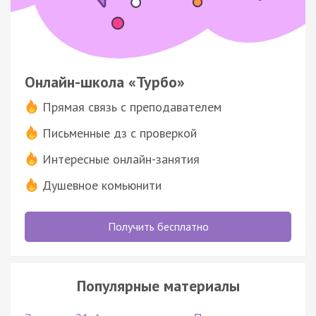
Онлайн-школа «Турбо»
Прямая связь с преподавателем
Письменные дз с проверкой
Интересные онлайн-занятия
Душевное комьюнити
Получить бесплатно
Популярные материалы