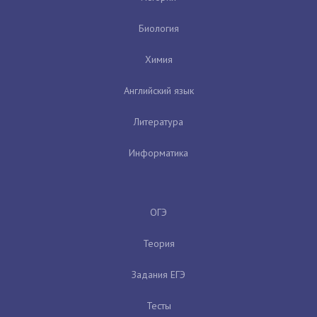
Биология
Химия
Английский язык
Литература
Информатика
ОГЭ
Теория
Задания ЕГЭ
Тесты