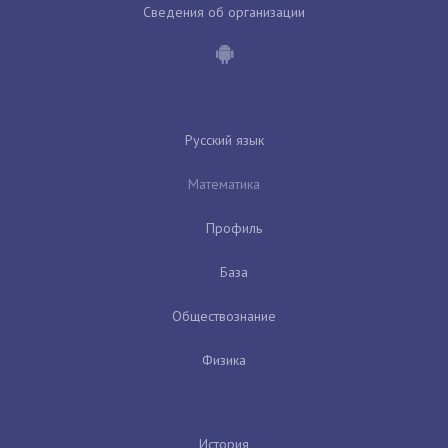
Сведения об организации
Русский язык
Математика
Профиль
База
Обществознание
Физика
История