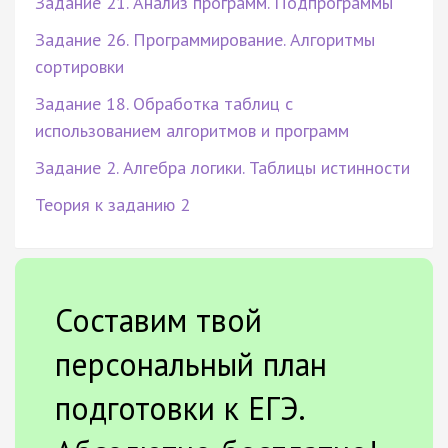
Задание 21. Анализ программ. Подпрограммы
Задание 26. Программирование. Алгоритмы
сортировки
Задание 18. Обработка таблиц с
использованием алгоритмов и программ
Задание 2. Алгебра логики. Таблицы истинности
Теория к заданию 2
Составим твой
персональный план
подготовки к ЕГЭ.