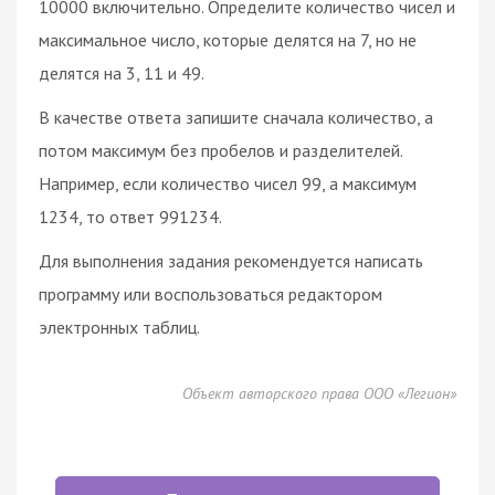
10000 включительно. Определите количество чисел и
максимальное число, которые делятся на 7, но не
делятся на 3, 11 и 49.
В качестве ответа запишите сначала количество, а
потом максимум без пробелов и разделителей.
Например, если количество чисел 99, а максимум
1234, то ответ 991234.
Для выполнения задания рекомендуется написать
программу или воспользоваться редактором
электронных таблиц.
Объект авторского права ООО «Легион»