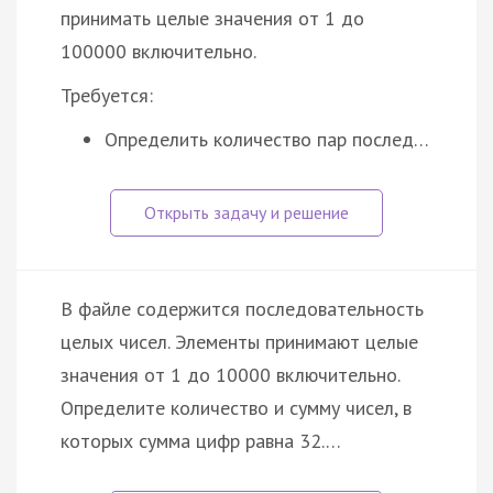
принимать целые значения от 1 до
100000 включительно.
Требуется:
Определить количество пар послед…
В файле содержится последовательность
целых чисел. Элементы принимают целые
значения от 1 до 10000 включительно.
Определите количество и сумму чисел, в
которых сумма цифр равна 32.…