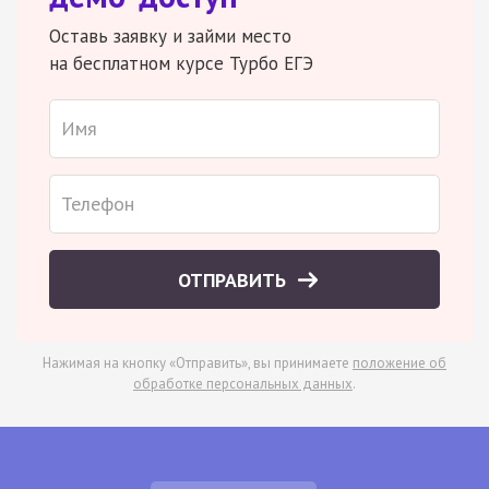
Оставь заявку и займи место
на бесплатном курсе Турбо ЕГЭ
ОТПРАВИТЬ
Нажимая на кнопку «Отправить», вы принимаете
положение об
обработке персональных данных
.