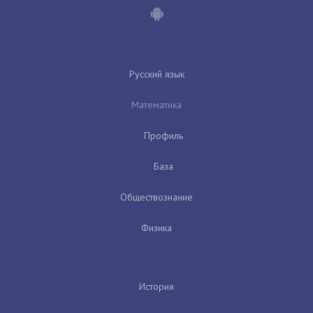
Русский язык
Математика
Профиль
База
Обществознание
Физика
История