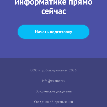
информатике прямо
сейчас
Начать подготовку
ООО «Турбоподготовка», 2026
Юридические документы
Сведения об организации