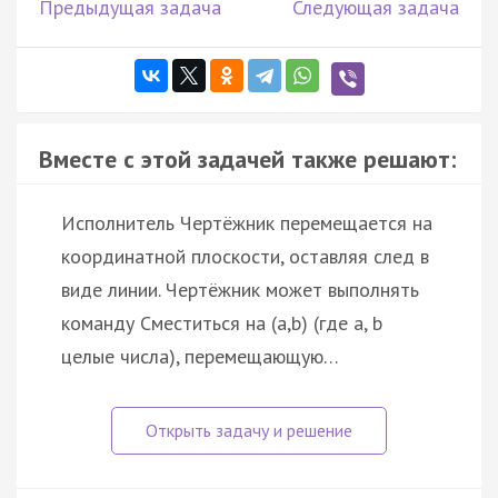
Предыдущая задача
Следующая задача
Вместе с этой задачей также решают:
Исполнитель Чертёжник перемещается на
координатной плоскости, оставляя след в
виде линии. Чертёжник может выполнять
команду Сместиться на (a,b) (где a, b
целые числа), перемещающую…