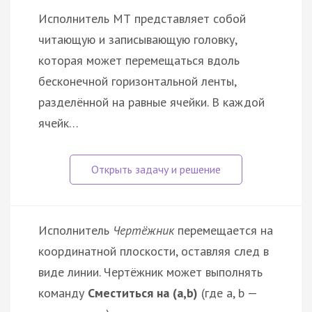
Исполнитель МТ представляет собой
читающую и записывающую головку,
которая может перемещаться вдоль
бесконечной горизонтальной ленты,
разделённой на равные ячейки. В каждой
ячейк…
Исполнитель
Чертёжник
перемещается на
координатной плоскости, оставляя след в
виде линии. Чертёжник может выполнять
команду
Сместиться на (a,b)
(где a, b —