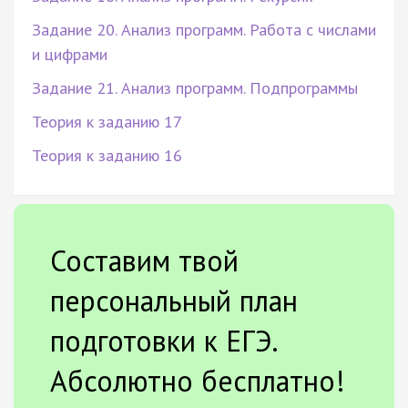
Задание 20. Анализ программ. Работа с числами
и цифрами
Задание 21. Анализ программ. Подпрограммы
Теория к заданию 17
Теория к заданию 16
Составим твой
персональный план
подготовки к ЕГЭ.
Абсолютно бесплатно!