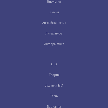
Биология
Химия
Английский язык
Литература
Информатика
ОГЭ
Теория
Задания ЕГЭ
Тесты
Варианты