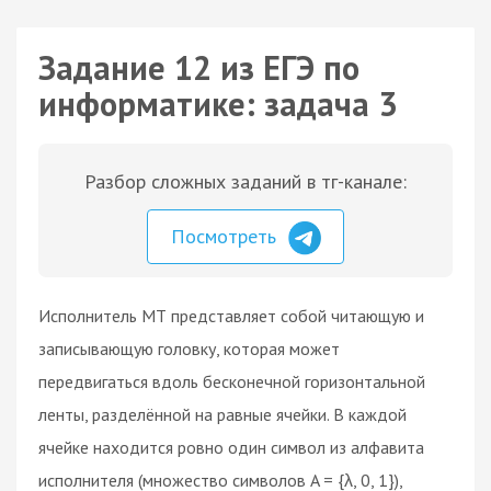
Задание 12 из ЕГЭ по
информатике: задача 3
Разбор сложных заданий в тг-канале:
Посмотреть
Исполнитель МТ представляет собой читающую и
записывающую головку, которая может
передвигаться вдоль бесконечной горизонтальной
ленты, разделённой на равные ячейки. В каждой
ячейке находится ровно один символ из алфавита
исполнителя (множество символов A = {λ, 0, 1}),