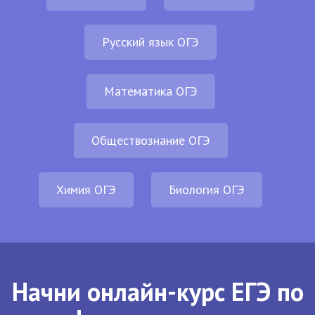
Русский язык ОГЭ
Математика ОГЭ
Обществознание ОГЭ
Химия ОГЭ
Биология ОГЭ
Начни онлайн-курс ЕГЭ по