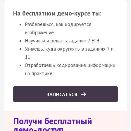
На бесплатном демо-курсе ты:
Разберёшься, как кодируется
изображение
Научишься решать задание 7 ЕГЭ
Узнаешь, куда округлять в заданиях 7 и
11
Отработаешь кодирование информации
на практике
ЗАПИСАТЬСЯ
Получи бесплатный
демо-доступ