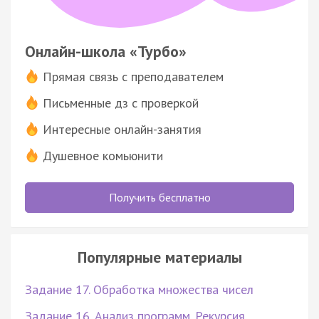
Онлайн-школа «Турбо»
Прямая связь с преподавателем
Письменные дз с проверкой
Интересные онлайн-занятия
Душевное комьюнити
Получить бесплатно
Популярные материалы
Задание 17. Обработка множества чисел
Задание 16. Анализ программ. Рекурсия