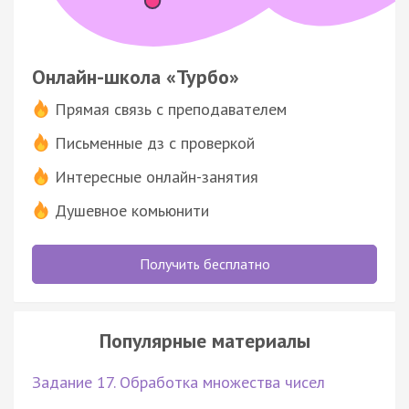
Онлайн-школа «Турбо»
Прямая связь с преподавателем
Письменные дз с проверкой
Интересные онлайн-занятия
Душевное комьюнити
Получить бесплатно
Популярные материалы
Задание 17. Обработка множества чисел