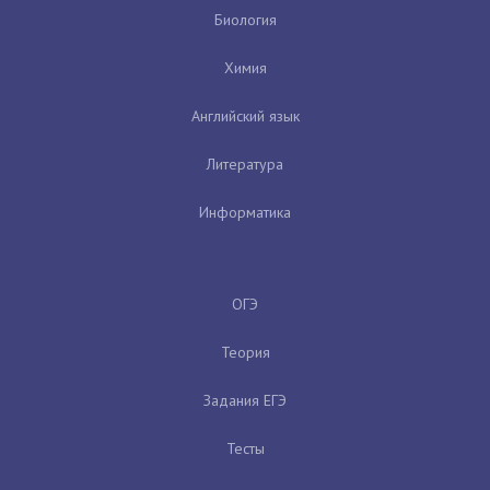
Биология
Химия
Английский язык
Литература
Информатика
ОГЭ
Теория
Задания ЕГЭ
Тесты