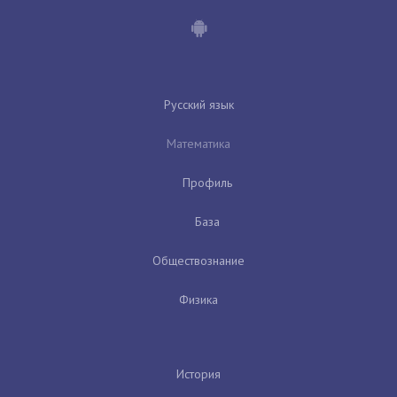
Русский язык
Математика
Профиль
База
Обществознание
Физика
История