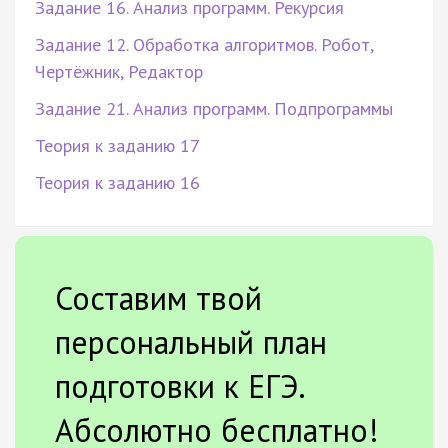
Задание 16. Анализ программ. Рекурсия
Задание 12. Обработка алгоритмов. Робот,
Чертёжник, Редактор
Задание 21. Анализ программ. Подпрограммы
Теория к заданию 17
Теория к заданию 16
Составим твой
персональный план
подготовки к ЕГЭ.
Абсолютно бесплатно!