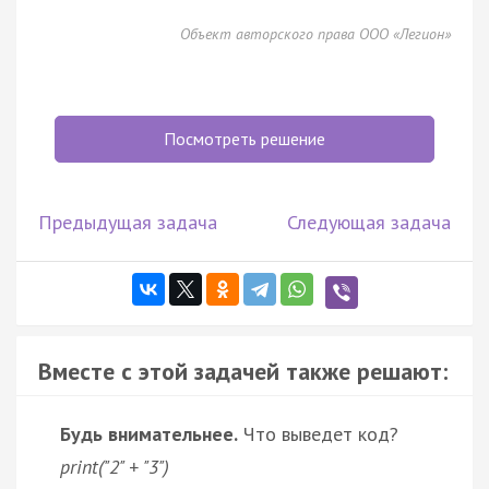
Объект авторского права ООО «Легион»
Посмотреть решение
Предыдущая задача
Следующая задача
Вместе с этой задачей также решают:
Будь внимательнее.
Что выведет код?
print("2" + "3")