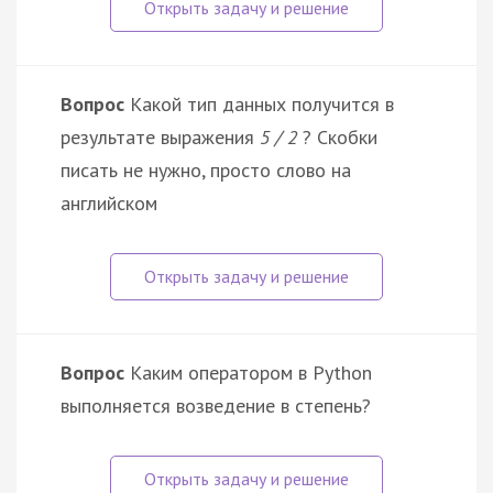
Вопрос
Какой тип данных получится в
результате выражения
5 / 2
? Скобки
писать не нужно, просто слово на
английском
Вопрос
Каким оператором в Python
выполняется возведение в степень?