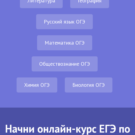
Литература
География
Русский язык ОГЭ
Математика ОГЭ
Обществознание ОГЭ
Химия ОГЭ
Биология ОГЭ
Начни онлайн-курс ЕГЭ по