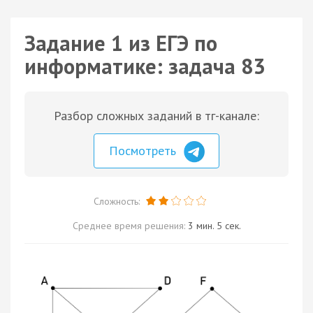
Задание 1 из ЕГЭ по
информатике: задача 83
Разбор сложных заданий в тг-канале:
Посмотреть
Сложность:
Среднее время решения:
3 мин. 5 сек.