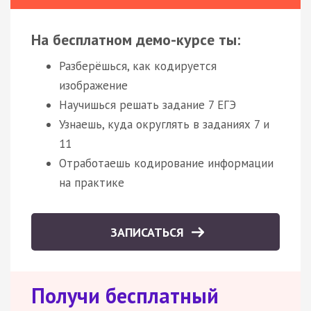
На бесплатном демо-курсе ты:
Разберёшься, как кодируется
изображение
Научишься решать задание 7 ЕГЭ
Узнаешь, куда округлять в заданиях 7 и
11
Отработаешь кодирование информации
на практике
ЗАПИСАТЬСЯ
Получи бесплатный