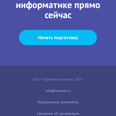
информатике прямо
сейчас
Начать подготовку
ООО «Турбоподготовка», 2026
Юридические документы
Сведения об организации