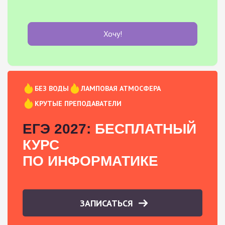
Хочу!
БЕЗ ВОДЫ
ЛАМПОВАЯ АТМОСФЕРА
КРУТЫЕ ПРЕПОДАВАТЕЛИ
ЕГЭ 2027:
БЕСПЛАТНЫЙ
КУРС
ПО ИНФОРМАТИКЕ
ЗАПИСАТЬСЯ