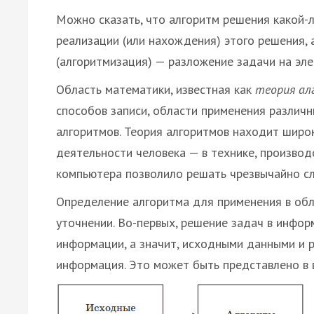
Можно сказать, что алгоритм решения какой-
реализации (или нахождения) этого решения, 
(алгоритмизация) — разложение задачи на эл
Область математики, известная как
теория ал
способов записи, области применения различн
алгоритмов. Теория алгоритмов находит широ
деятельности человека — в технике, производс
компьютера позволило решать чрезвычайно сл
Определение алгоритма для применения в об
уточнении. Во-первых, решение задач в инфор
информации, а значит, исходными данными и 
информация. Это может быть представлено в 