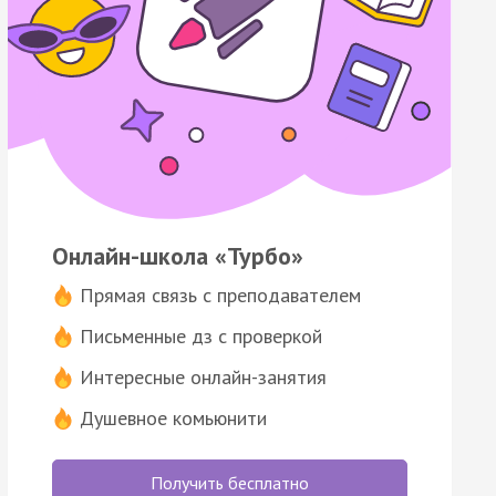
Онлайн-школа «Турбо»
Прямая связь с преподавателем
Письменные дз с проверкой
Интересные онлайн-занятия
Душевное комьюнити
Получить бесплатно