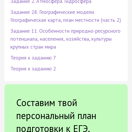
Задание 2. Атмосфера. Гидросфера
Задание 28. Географические модели.
Географическая карта, план местности (часть 2)
Задание 11. Особенности природно-ресурсного
потенциала, населения, хозяйства, культуры
крупных стран мира
Теория к заданию 7
Теория к заданию 2
Составим твой
персональный план
подготовки к ЕГЭ.