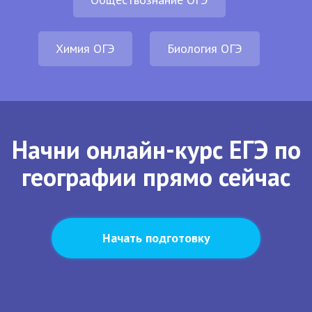
Химия ОГЭ
Биология ОГЭ
Начни онлайн-курс ЕГЭ по
географии прямо сейчас
Начать подготовку