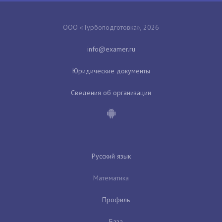
ООО «Турбоподготовка», 2026
Юридические документы
Сведения об организации
Русский язык
Математика
Профиль
База