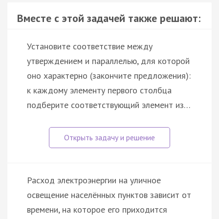
Вместе с этой задачей также решают:
Установите соответствие между
утверждением и параллелью, для которой
оно характерно (закончите предложения):
к каждому элементу первого столбца
подберите соответствующий элемент из…
Расход электроэнергии на уличное
освещение населённых пунктов зависит от
времени, на которое его приходится