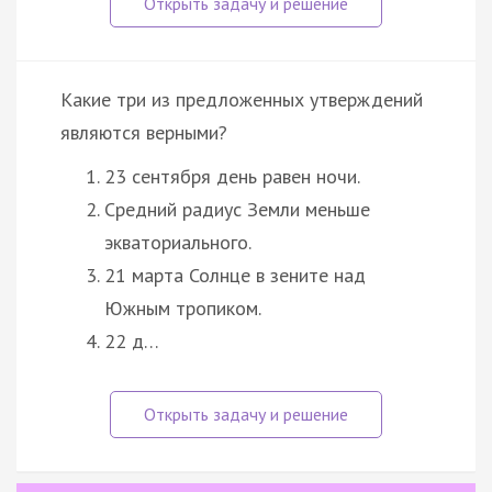
Какие три из предложенных утверждений
являются верными?
23 сентября день равен ночи.
Средний радиус Земли меньше
экваториального.
21 марта Солнце в зените над
Южным тропиком.
22 д…