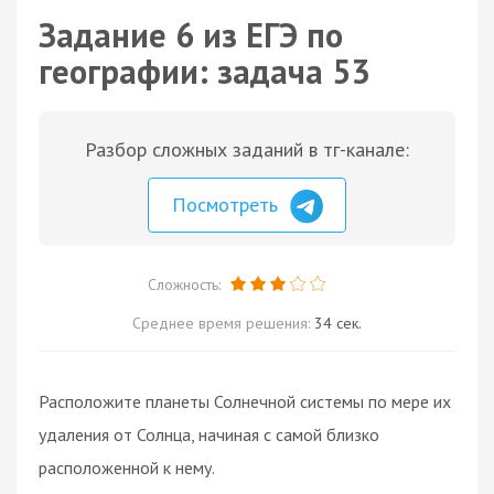
Задание 6 из ЕГЭ по
географии: задача 53
Разбор сложных заданий в тг-канале:
Посмотреть
Сложность:
Среднее время решения:
34 сек.
Расположите планеты Солнечной системы по мере их
удаления от Солнца, начиная с самой близко
расположенной к нему.