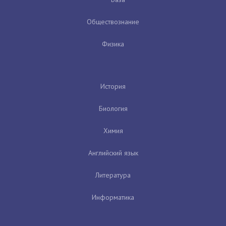
Обществознание
Физика
История
Биология
Химия
Английский язык
Литература
Информатика