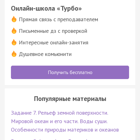
Онлайн-школа «Турбо»
Прямая связь с преподавателем
Письменные дз с проверкой
Интересные онлайн-занятия
Душевное комьюнити
Получить бесплатно
Популярные материалы
Задание 7. Рельеф земной поверхности.
Мировой океан и его части. Воды суши.
Особенности природы материков и океанов