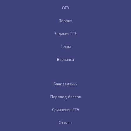
ОГЭ
Теория
Задания ЕГЭ
Тесты
Варианты
Банк заданий
Перевод баллов
Сочинение ЕГЭ
Отзывы