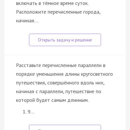
включать в тёмное время суток.
Расположите перечисленные города,
начиная…
Расставьте перечисленные параллели в
порядке уменьшения длины кругосветного
путешествия, совершённого вдоль них,
начиная с параллели, путешествие по
которой будет самым длинным.
9…