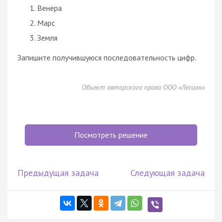
Венера
Марс
Земля
Запишите получившуюся последовательность цифр.
Объект авторского права ООО «Легион»
Посмотреть решение
Предыдущая задача
Следующая задача