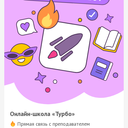
Онлайн-школа «Турбо»
Прямая связь с преподавателем