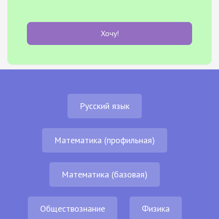
Хочу!
Русский язык
Математика (профильная)
Математика (базовая)
Обществознание
Физика