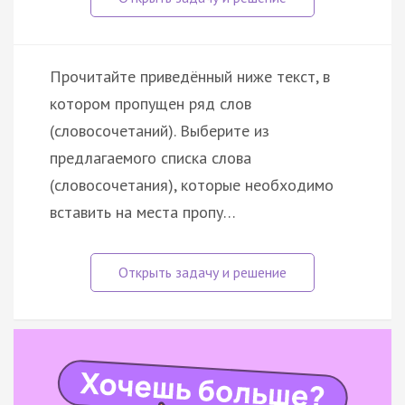
Прочитайте приведённый ниже текст, в
котором пропущен ряд слов
(словосочетаний). Выберите из
предлагаемого списка слова
(словосочетания), которые необходимо
вставить на места пропу…