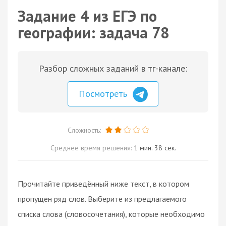
Задание 4 из ЕГЭ по
географии: задача 78
Разбор сложных заданий в тг-канале:
Посмотреть
Сложность:
Среднее время решения:
1 мин. 38 сек.
Прочитайте приведённый ниже текст, в котором
пропущен ряд слов. Выберите из предлагаемого
списка слова (словосочетания), которые необходимо