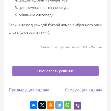
среднемесячная температура
обильные снегопады
Запишите под каждой буквой номер выбранного вами
слова (словосочетания).
Объект авторского права ООО «Легион»
Посмотреть решение
Предыдущая задача
Следующая задача