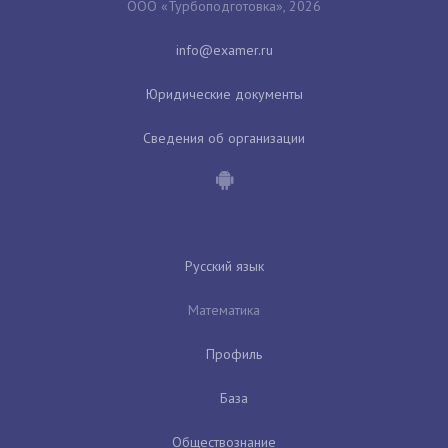
ООО «Турбоподготовка», 2026
Юридические документы
Сведения об организации
Русский язык
Математика
Профиль
База
Обществознание