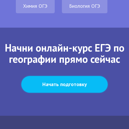
Химия ОГЭ
Биология ОГЭ
Начни онлайн-курс ЕГЭ по
географии прямо сейчас
Начать подготовку