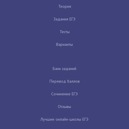
Теория
Задания ЕГЭ
Тесты
Варианты
Банк заданий
Перевод баллов
Сочинение ЕГЭ
Отзывы
Лучшие онлайн-школы ЕГЭ