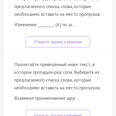
предлагаемого списка слова, которые
необходимо вставить на место пропусков.
Изменение _________ (А) по ш…
Прочитайте приведённый ниже текст, в
котором пропущен ряд слов. Выберите из
предлагаемого списка слова, которые
необходимо вставить на место пропусков.
Взаимное проникновение друг …