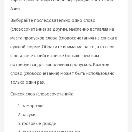
Азии.
Выбирайте последовательно одно слово
(словосочетание) за другим, мысленно вставляя на
места пропусков слова (словосочетания) из списка в
нужной форме. Обратите внимание на то, что слов
(словосочетаний) в списке больше, чем вам
потребуется для заполнения пропусков. Каждое
слово (словосочетание) может быть использовано
только один раз.
Список слов (словосочетаний):
заморозки
засухи
грозовые дожди
среднегодовая температура