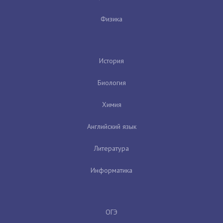
Физика
История
Биология
Химия
Английский язык
Литература
Информатика
ОГЭ