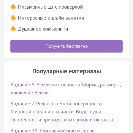
Письменные дз с проверкой
Интересные онлайн-занятия
Душевное комьюнити
Получить бесплатно
Популярные материалы
Задание 6. Земля как планета. Форма, размеры,
движение Земли
Задание 7. Рельеф земной поверхности.
Мировой океан и его части. Воды суши.
Особенности природы материков и океанов
Задание 28. Географические модели.