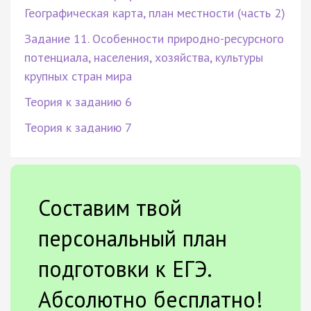
Географическая карта, план местности (часть 2)
Задание 11. Особенности природно-ресурсного
потенциала, населения, хозяйства, культуры
крупных стран мира
Теория к заданию 6
Теория к заданию 7
Составим твой
персональный план
подготовки к ЕГЭ.
Абсолютно бесплатно!