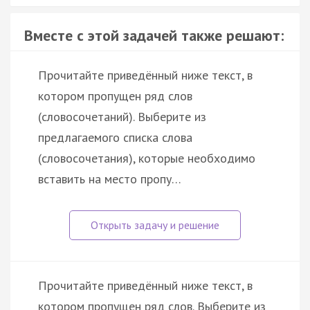
Вместе с этой задачей также решают:
Прочитайте приведённый ниже текст, в
котором пропущен ряд слов
(словосочетаний). Выберите из
предлагаемого списка слова
(словосочетания), которые необходимо
вставить на место пропу…
Прочитайте приведённый ниже текст, в
котором пропущен ряд слов. Выберите из