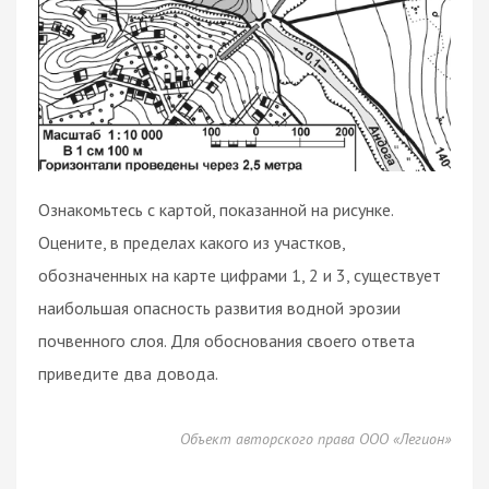
Ознакомьтесь с картой, показанной на рисунке.
Оцените, в пределах какого из участков,
обозначенных на карте цифрами 1, 2 и 3, существует
наибольшая опасность развития водной эрозии
почвенного слоя. Для обоснования своего ответа
приведите два довода.
Объект авторского права ООО «Легион»