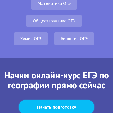
Математика ОГЭ
Обществознание ОГЭ
Химия ОГЭ
Биология ОГЭ
Начни онлайн-курс ЕГЭ по
географии прямо сейчас
Начать подготовку