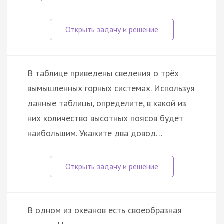
В таблице приведены сведения о трёх
вымышленных горных системах. Используя
данные таблицы, определите, в какой из
них количество высотных поясов будет
наибольшим. Укажите два довод…
В одном из океанов есть своеобразная