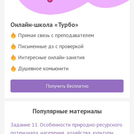
Онлайн-школа «Турбо»
Прямая связь с преподавателем
Письменные дз с проверкой
Интересные онлайн-занятия
Душевное комьюнити
Получить бесплатно
Популярные материалы
Задание 11. Особенности природно-ресурсного
потенциала, населения, хозяйства, культуры