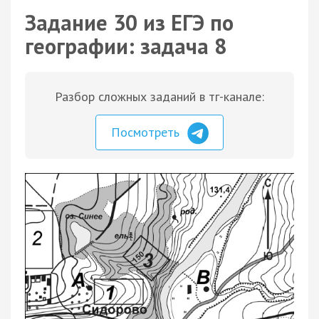
Задание 30 из ЕГЭ по
географии: задача 8
Разбор сложных заданий в тг-канале:
Посмотреть