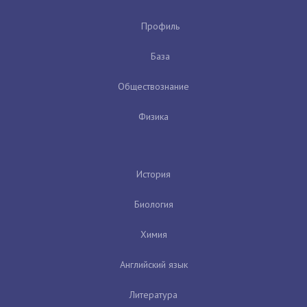
Профиль
База
Обществознание
Физика
История
Биология
Химия
Английский язык
Литература