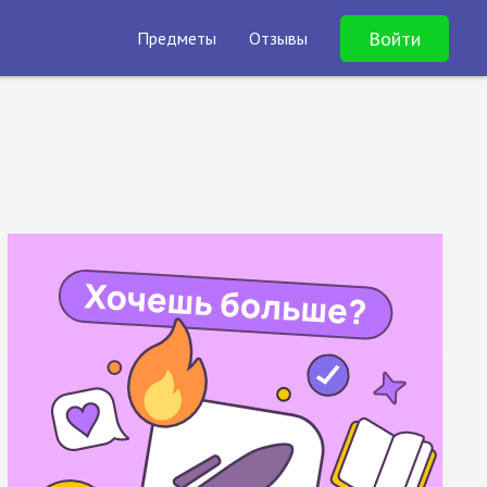
Войти
Предметы
Отзывы