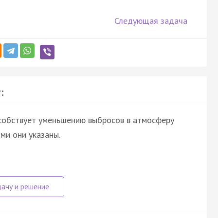
Следующая задача
:
собствует уменьшению выбросов в атмосферу
ми они указаны.