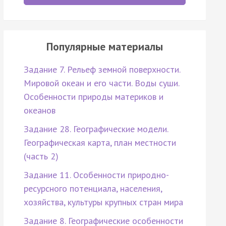
Популярные материалы
Задание 7. Рельеф земной поверхности.
Мировой океан и его части. Воды суши.
Особенности природы материков и
океанов
Задание 28. Географические модели.
Географическая карта, план местности
(часть 2)
Задание 11. Особенности природно-
ресурсного потенциала, населения,
хозяйства, культуры крупных стран мира
Задание 8. Географические особенности