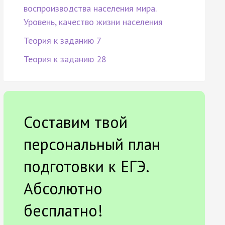
воспроизводства населения мира.
Уровень, качество жизни населения
Теория к заданию 7
Теория к заданию 28
Составим твой
персональный план
подготовки к ЕГЭ.
Абсолютно
бесплатно!