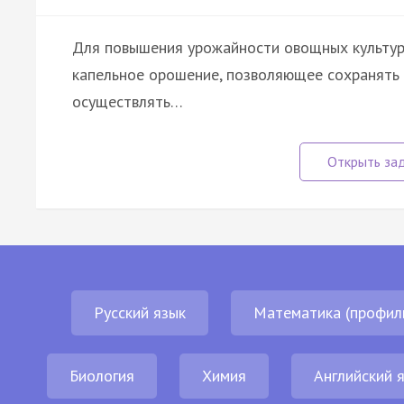
Для повышения урожайности овощных культур 
капельное орошение, позволяющее сохранять в
осуществлять…
Русский язык
Математика (профил
Биология
Химия
Английский 