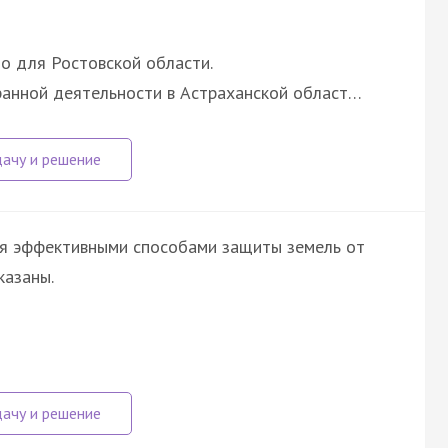
о для Ростовской области.
анной деятельности в Астраханской област…
ся эффективными способами защиты земель от
казаны.