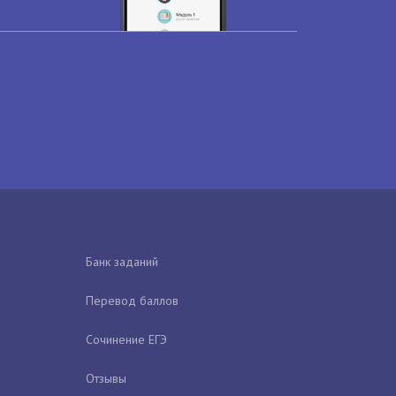
Банк заданий
Перевод баллов
Сочинение ЕГЭ
Отзывы