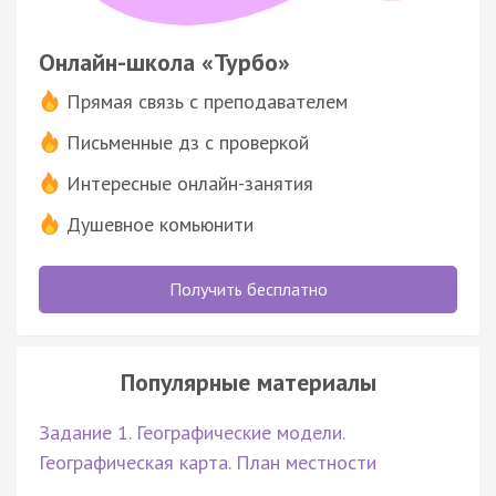
Онлайн-школа «Турбо»
Прямая связь с преподавателем
Письменные дз с проверкой
Интересные онлайн-занятия
Душевное комьюнити
Получить бесплатно
Популярные материалы
Задание 1. Географические модели.
Географическая карта. План местности