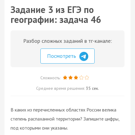
Задание 3 из ЕГЭ по
географии: задача 46
Разбор сложных заданий в тг-канале:
Посмотреть
Сложность:
Среднее время решения:
35 сек.
В каких из перечисленных областях России велика
степень распаханной территории? Запишите цифры,
под которыми они указаны.