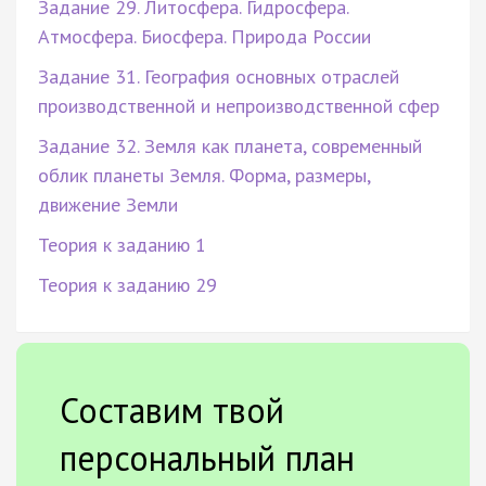
Задание 29. Литосфера. Гидросфера.
Атмосфера. Биосфера. Природа России
Задание 31. География основных отраслей
производственной и непроизводственной сфер
Задание 32. Земля как планета, современный
облик планеты Земля. Форма, размеры,
движение Земли
Теория к заданию 1
Теория к заданию 29
Составим твой
персональный план