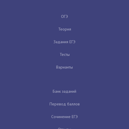
ОГЭ
Теория
Задания ЕГЭ
Тесты
Варианты
Банк заданий
Перевод баллов
Сочинение ЕГЭ