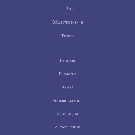
База
Обществознание
Физика
История
Биология
Химия
Английский язык
Литература
Информатика