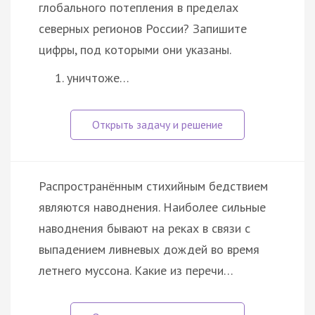
глобального потепления в пределах
северных регионов России? Запишите
цифры, под которыми они указаны.
уничтоже…
Распространённым стихийным бедствием
являются наводнения. Наиболее сильные
наводнения бывают на реках в связи с
выпадением ливневых дождей во время
летнего муссона. Какие из перечи…