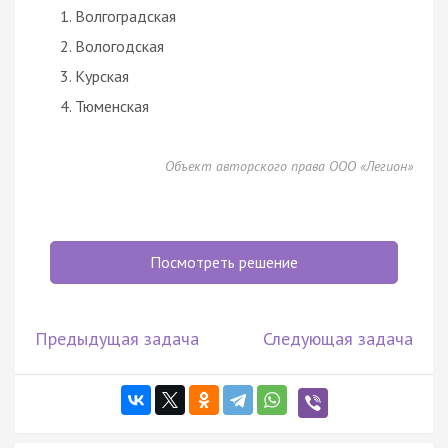
Волгоградская
Вологодская
Курская
Тюменская
Объект авторского права ООО «Легион»
Посмотреть решение
Предыдущая задача
Следующая задача