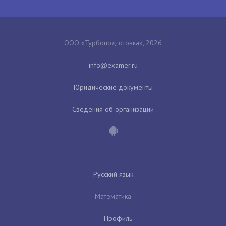
ООО «Турбоподготовка», 2026
Юридические документы
Сведения об организации
Русский язык
Математика
Профиль