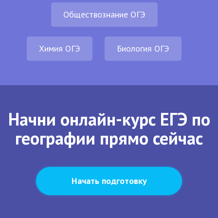
Обществознание ОГЭ
Химия ОГЭ
Биология ОГЭ
Начни онлайн-курс ЕГЭ по
географии прямо сейчас
Начать подготовку