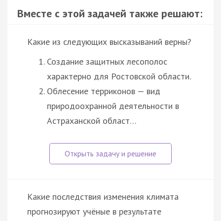
Вместе с этой задачей также решают:
Какие из следующих высказываний верны?
Создание защитных лесополос
характерно для Ростовской области.
Облесение терриконов — вид
природоохранной деятельности в
Астраханской област…
Какие последствия изменения климата
прогнозируют учёные в результате