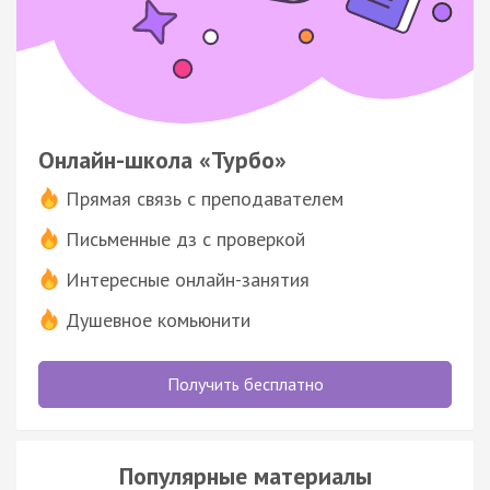
Онлайн-школа «Турбо»
Прямая связь с преподавателем
Письменные дз с проверкой
Интересные онлайн-занятия
Душевное комьюнити
Получить бесплатно
Популярные материалы