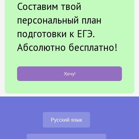
Составим твой
персональный план
подготовки к ЕГЭ.
Абсолютно бесплатно!
Хочу!
Русский язык