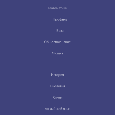
Математика
Профиль
База
Обществознание
Физика
История
Биология
Химия
Английский язык