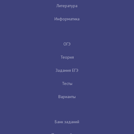
Литература
Информатика
ОГЭ
Теория
Задания ЕГЭ
Тесты
Варианты
Банк заданий