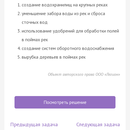
создание водохранилищ на крупных реках
уменьшение забора воды из рек и сброса
сточных вод
использование удобрений для обработки полей
в поймах рек
создание систем оборотного водоснабжения
вырубка деревьев в поймах рек
Объект авторского права ООО «Легион»
Посмотреть решение
Предыдущая задача
Следующая задача