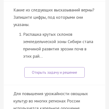
Какие из следующих высказываний верны?
Запишите цифры, под которыми они
указаны.
Распашка крутых склонов
земледельческой зоны Сибири стала
причиной развития эрозии почв в
этих рай…
Для повышения урожайности овощных
культур во многих регионах России
используется капельное орошение,