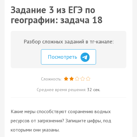
Задание 3 из ЕГЭ по
географии: задача 18
Разбор сложных заданий в тг-канале:
Посмотреть
Сложность:
Среднее время решения:
32 сек.
Какие меры способствуют сохранению водных
ресурсов от загрязнения? Запишите цифры, под
которыми они указаны.