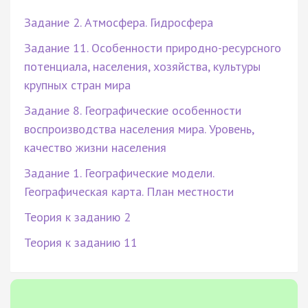
Задание 2. Атмосфера. Гидросфера
Задание 11. Особенности природно-ресурсного
потенциала, населения, хозяйства, культуры
крупных стран мира
Задание 8. Географические особенности
воспроизводства населения мира. Уровень,
качество жизни населения
Задание 1. Географические модели.
Географическая карта. План местности
Теория к заданию 2
Теория к заданию 11