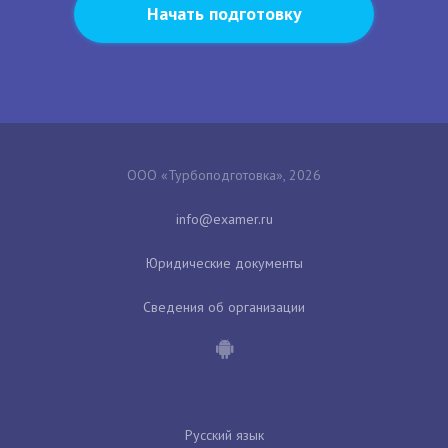
Начать подготовку
ООО «Турбоподготовка», 2026
Юридические документы
Сведения об организации
Русский язык