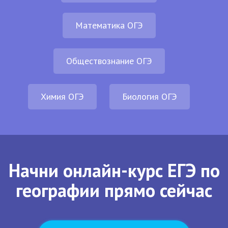
Математика ОГЭ
Обществознание ОГЭ
Химия ОГЭ
Биология ОГЭ
Начни онлайн-курс ЕГЭ по
географии прямо сейчас