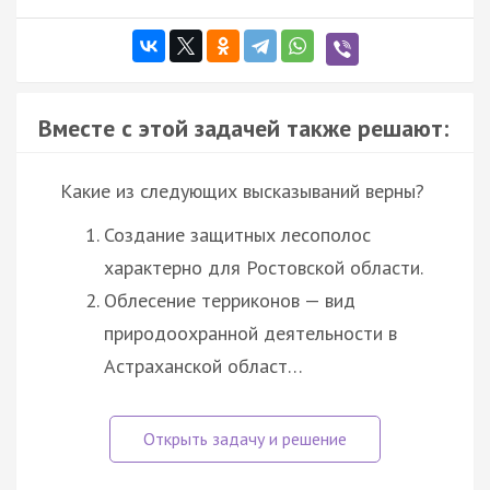
Вместе с этой задачей также решают:
Какие из следующих высказываний верны?
Создание защитных лесополос
характерно для Ростовской области.
Облесение терриконов — вид
природоохранной деятельности в
Астраханской област…