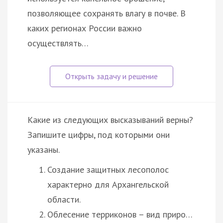
позволяющее сохранять влагу в почве. В
каких регионах России важно
осуществлять…
Какие из следующих высказываний верны?
Запишите цифры, под которыми они
указаны.
Создание защитных лесополос
характерно для Архангельской
области.
Облесение терриконов – вид приро…