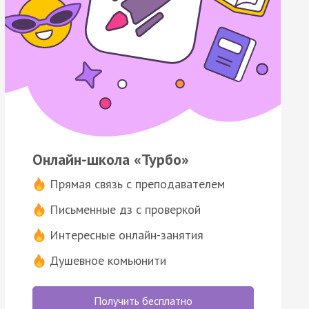
Онлайн-школа «Турбо»
Прямая связь с преподавателем
Письменные дз с проверкой
Интересные онлайн-занятия
Душевное комьюнити
Получить бесплатно