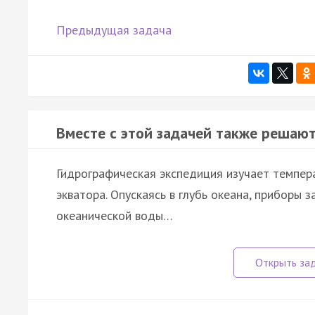
Предыдущая задача
Вместе с этой задачей также решают
Гидрографическая экспедиция изучает темпер
экватора. Опускаясь в глубь океана, приборы
океанической воды…