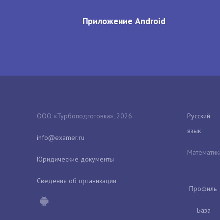
Приложение Android
ООО «Турбоподготовка», 2026
Русский
язык
Математик
Юридические документы
Сведения об организации
Профиль
База