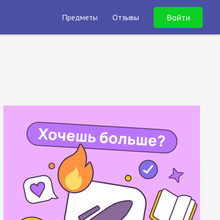
Войти
Предметы
Отзывы