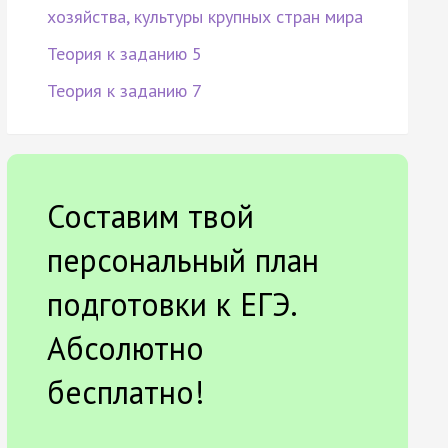
хозяйства, культуры крупных стран мира
Теория к заданию 5
Теория к заданию 7
Составим твой
персональный план
подготовки к ЕГЭ.
Абсолютно
бесплатно!