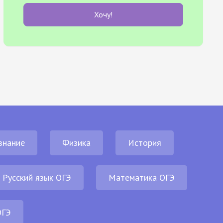
Хочу!
знание
Физика
История
Русский язык ОГЭ
Математика ОГЭ
ОГЭ