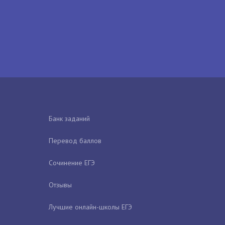
Банк заданий
Перевод баллов
Сочинение ЕГЭ
Отзывы
Лучшие онлайн-школы ЕГЭ