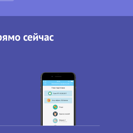
рямо сейчас