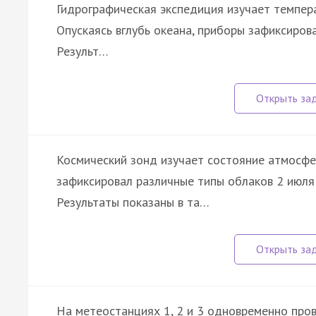
Гидрографическая экспедиция изучает темпера
Опускаясь вглубь океана, приборы зафиксиров
Результ…
Космический зонд изучает состояние атмосфе
зафиксировал различные типы облаков 2 июля
Результаты показаны в та…
На метеостанциях 1, 2 и 3 одновременно про