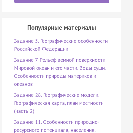
Популярные материалы
Задание 5. Географические особенности
Российской Федерации
Задание 7. Рельеф земной поверхности.
Мировой океан и его части. Воды суши.
Особенности природы материков и
океанов
Задание 28. Географические модели.
Географическая карта, план местности
(часть 2)
Задание 11. Особенности природно-
ресурсного потенциала, населения,