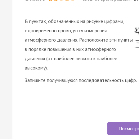
В пунктах, обозначенных на рисунке цифрами,
одновременно проводятся измерения
атмосферного давления. Расположите эти пункты
в порядке повышения в них атмосферного
давления (от наиболее низкого к наиболее
высокому).
Запишите получившуюся последовательность цифр.
Посмотр