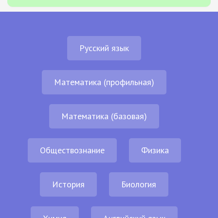
Русский язык
Математика (профильная)
Математика (базовая)
Обществознание
Физика
История
Биология