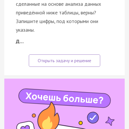
сделанные на основе анализа данных
приведённой ниже таблицы, верны?
Запишите цифры, под которыми они
указаны.
Д…