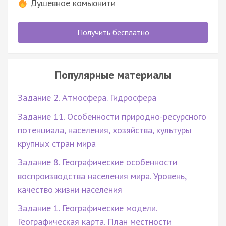
Душевное комьюнити
Получить бесплатно
Популярные материалы
Задание 2. Атмосфера. Гидросфера
Задание 11. Особенности природно-ресурсного
потенциала, населения, хозяйства, культуры
крупных стран мира
Задание 8. Географические особенности
воспроизводства населения мира. Уровень,
качество жизни населения
Задание 1. Географические модели.
Географическая карта. План местности