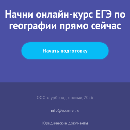
Начни онлайн-курс ЕГЭ по
географии прямо сейчас
Начать подготовку
ООО «Турбоподготовка», 2026
Юридические документы