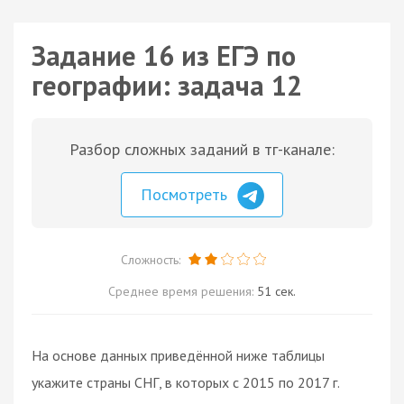
Задание 16 из ЕГЭ по
географии: задача 12
Разбор сложных заданий в тг-канале:
Посмотреть
Сложность:
Среднее время решения:
51 сек.
На основе данных приведённой ниже таблицы
укажите страны СНГ, в которых с 2015 по 2017 г.