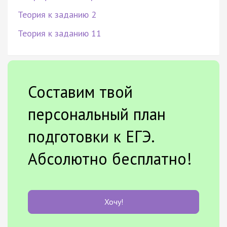
Теория к заданию 2
Теория к заданию 11
Составим твой
персональный план
подготовки к ЕГЭ.
Абсолютно бесплатно!
Хочу!