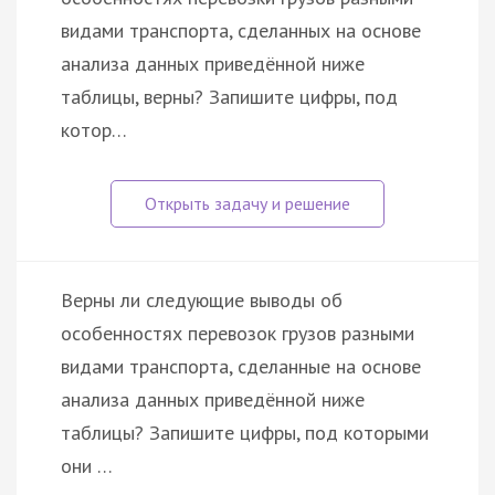
видами транспорта, сделанных на основе
анализа данных приведённой ниже
таблицы, верны? Запишите цифры, под
котор…
Верны ли следующие выводы об
особенностях перевозок грузов разными
видами транспорта, сделанные на основе
анализа данных приведённой ниже
таблицы? Запишите цифры, под которыми
они …