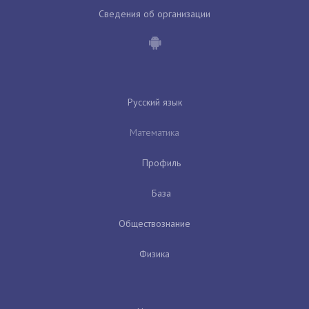
Сведения об организации
Русский язык
Математика
Профиль
База
Обществознание
Физика