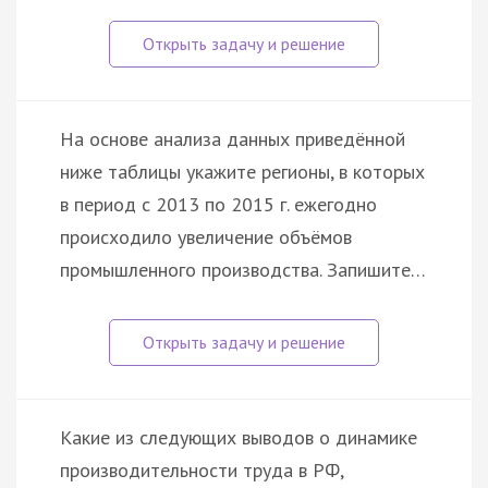
На основе анализа данных приведённой
ниже таблицы укажите регионы, в которых
в период с 2013 по 2015 г. ежегодно
происходило увеличение объёмов
промышленного производства. Запишите…
Какие из следующих выводов о динамике
производительности труда в РФ,