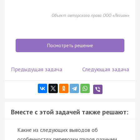
Объект авторского права ООО «Легион»
Посмотреть решение
Предыдущая задача
Следующая задача
Вместе с этой задачей также решают:
Какие из следующих выводов об
особенностях перевозки грузов разными