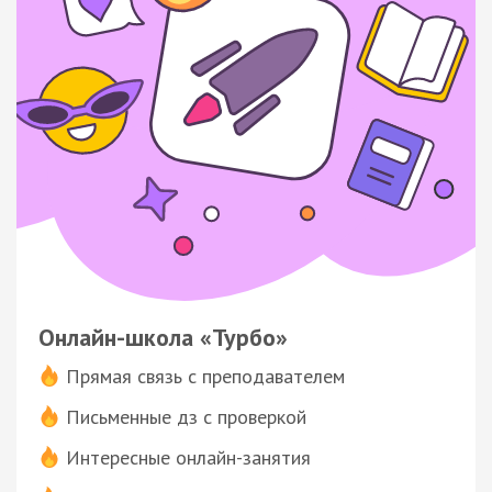
Онлайн-школа «Турбо»
Прямая связь с преподавателем
Письменные дз с проверкой
Интересные онлайн-занятия