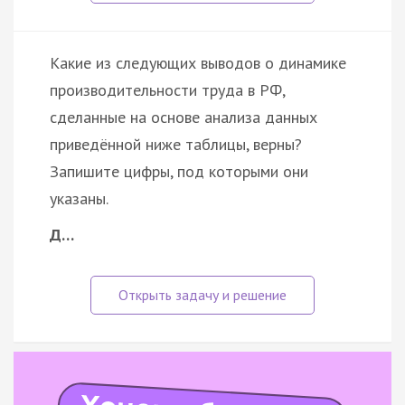
Какие из следующих выводов о динамике
производительности труда в РФ,
сделанные на основе анализа данных
приведённой ниже таблицы, верны?
Запишите цифры, под которыми они
указаны.
Д…