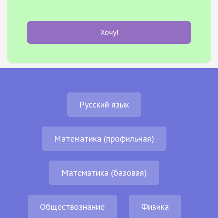
Хочу!
Русский язык
Математика (профильная)
Математика (базовая)
Обществознание
Физика