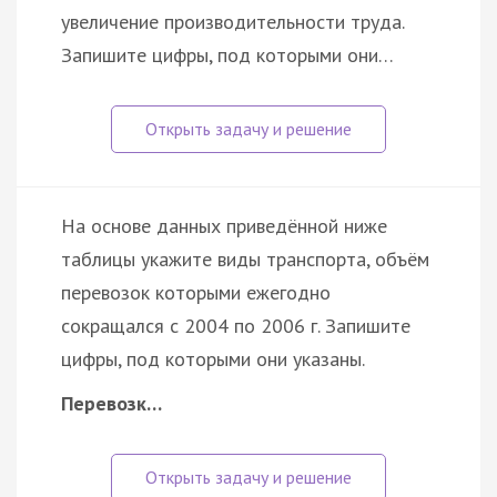
увеличение производительности труда.
Запишите цифры, под которыми они…
На основе данных приведённой ниже
таблицы укажите виды транспорта, объём
перевозок которыми ежегодно
сокращался с 2004 по 2006 г. Запишите
цифры, под которыми они указаны.
Перевозк…