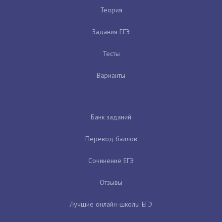
Теория
Задания ЕГЭ
Тесты
Варианты
Банк заданий
Перевод баллов
Сочинение ЕГЭ
Отзывы
Лучшие онлайн-школы ЕГЭ