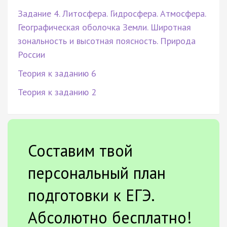
Задание 4. Литосфера. Гидросфера. Атмосфера.
Географическая оболочка Земли. Широтная
зональность и высотная поясность. Природа
России
Теория к заданию 6
Теория к заданию 2
Составим твой
персональный план
подготовки к ЕГЭ.
Абсолютно бесплатно!