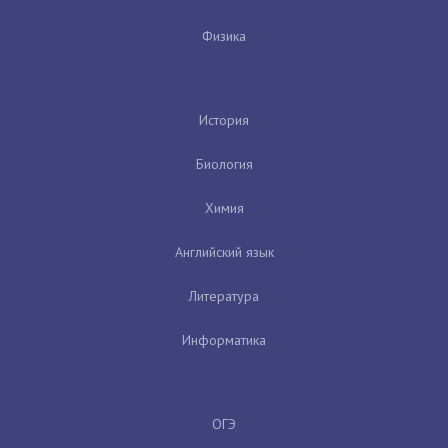
Физика
История
Биология
Химия
Английский язык
Литература
Информатика
ОГЭ