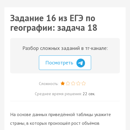
Задание 16 из ЕГЭ по
географии: задача 18
Разбор сложных заданий в тг-канале:
Посмотреть
Сложность:
Среднее время решения:
22 сек.
На основе данных приведённой таблицы укажите
страны, в которых произошёл рост объёмов