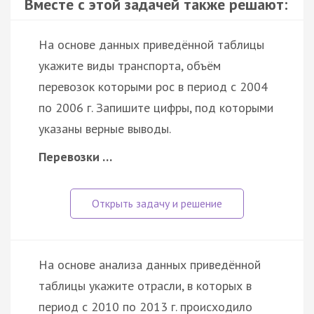
Вместе с этой задачей также решают:
На основе данных приведённой таблицы
укажите виды транспорта, объём
перевозок которыми рос в период с 2004
по 2006 г. Запишите цифры, под которыми
указаны верные выводы.
Перевозки …
На основе анализа данных приведённой
таблицы укажите отрасли, в которых в
период с 2010 по 2013 г. происходило