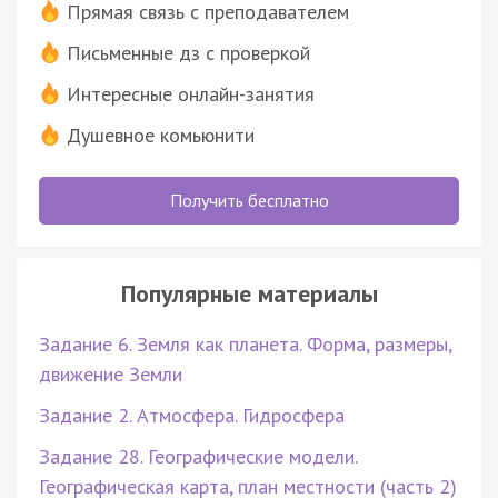
Прямая связь с преподавателем
Письменные дз с проверкой
Интересные онлайн-занятия
Душевное комьюнити
Получить бесплатно
Популярные материалы
Задание 6. Земля как планета. Форма, размеры,
движение Земли
Задание 2. Атмосфера. Гидросфера
Задание 28. Географические модели.
Географическая карта, план местности (часть 2)