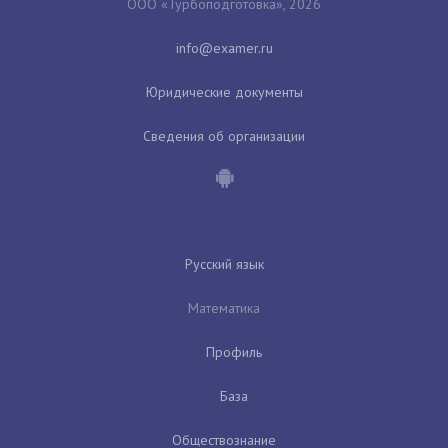
ООО «Турбоподготовка», 2026
Юридические документы
Сведения об организации
Русский язык
Математика
Профиль
База
Обществознание