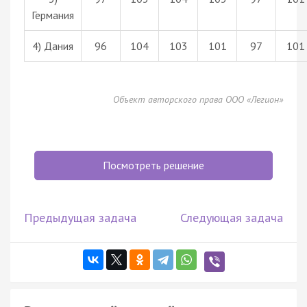
Германия
4) Дания
96
104
103
101
97
101
Объект авторского права ООО «Легион»
Посмотреть решение
Предыдущая задача
Следующая задача