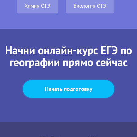
Химия ОГЭ
Биология ОГЭ
Начни онлайн-курс ЕГЭ по
географии прямо сейчас
Начать подготовку