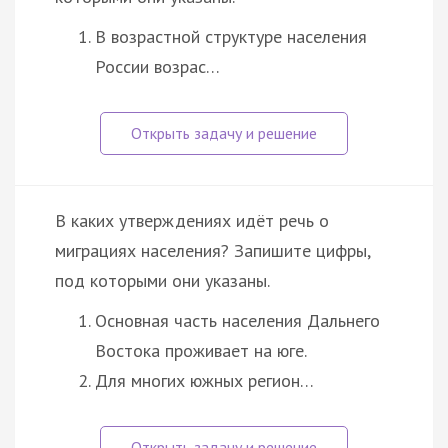
В возрастной структуре населения
России возрас…
В каких утверждениях идёт речь о
миграциях населения? Запишите цифры,
под которыми они указаны.
Основная часть населения Дальнего
Востока проживает на юге.
Для многих южных регион…