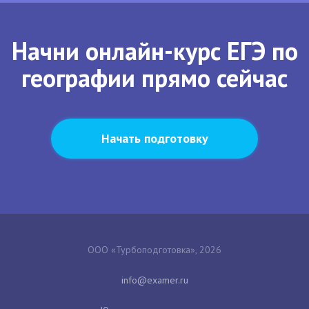
Начни онлайн-курс ЕГЭ по
географии прямо сейчас
Начать подготовку
ООО «Турбоподготовка», 2026