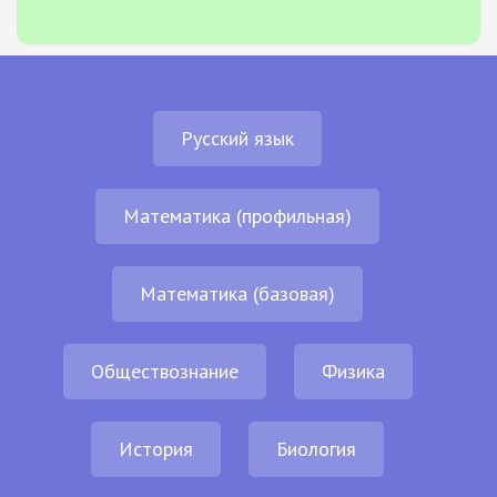
Русский язык
Математика (профильная)
Математика (базовая)
Обществознание
Физика
История
Биология