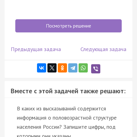
Посмотреть решение
Предыдущая задача
Следующая задача
Вместе с этой задачей также решают:
В каких из высказываний содержится
информация о половозрастной структуре
населения России? Запишите цифры, под
которыми они указаны.