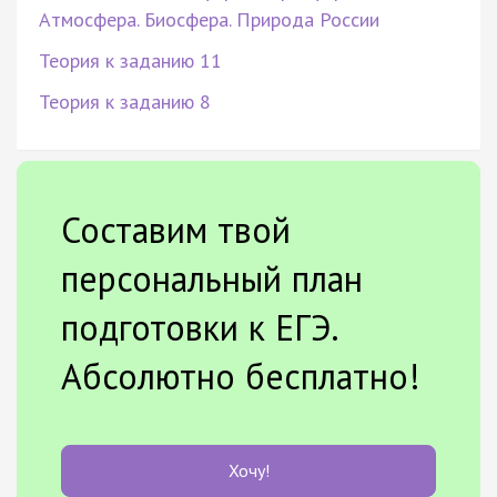
Атмосфера. Биосфера. Природа России
Теория к заданию 11
Теория к заданию 8
Составим твой
персональный план
подготовки к ЕГЭ.
Абсолютно бесплатно!
Хочу!