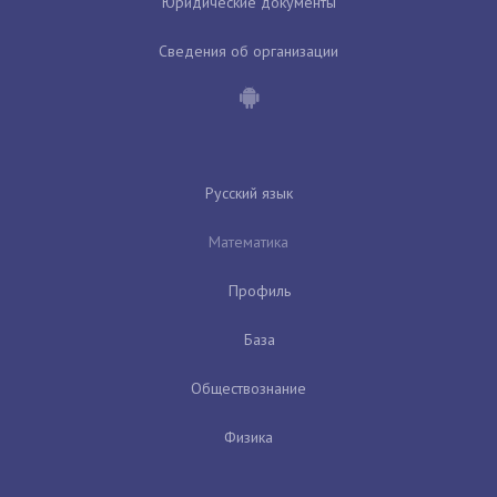
Юридические документы
Сведения об организации
Русский язык
Математика
Профиль
База
Обществознание
Физика