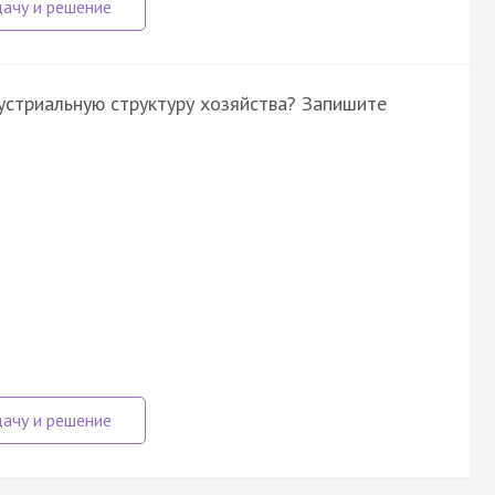
устриальную структуру хозяйства? Запишите