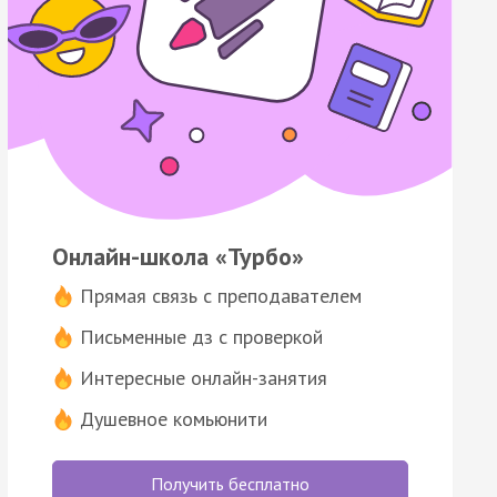
Онлайн-школа «Турбо»
Прямая связь с преподавателем
Письменные дз с проверкой
Интересные онлайн-занятия
Душевное комьюнити
Получить бесплатно