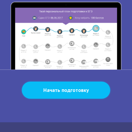
Начать подготовку