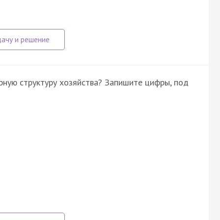
рную структуру хозяйства? Запишите цифры, под