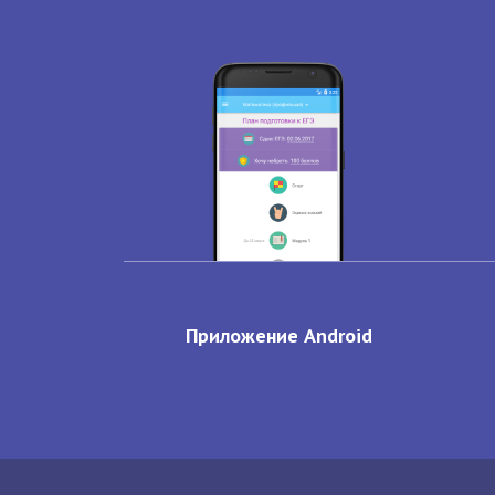
Приложение Android