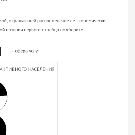
мой, отражающей распределение её экономически
дой позиции первого столбца подберите
— сфера услуг
АКТИВНОГО НАСЕЛЕНИЯ