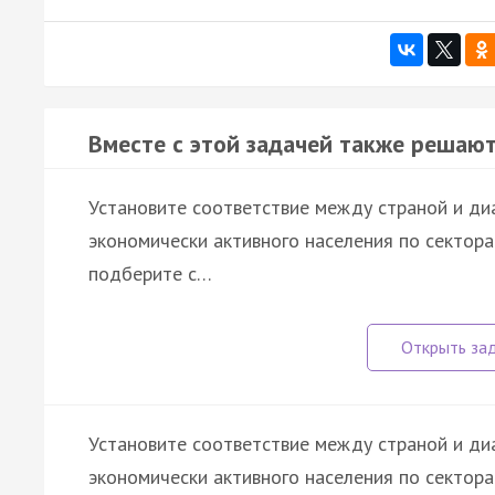
Вместе с этой задачей также решают
Установите соответствие между страной и д
экономически активного населения по сектора
подберите с…
Установите соответствие между страной и д
экономически активного населения по сектора