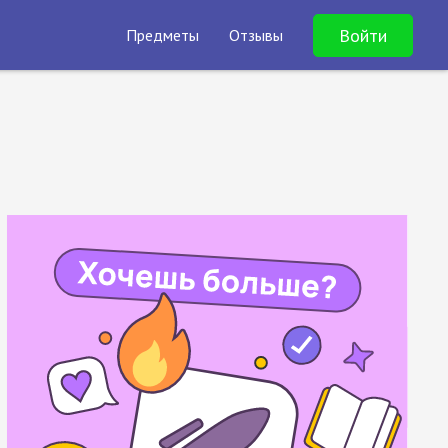
Войти
Предметы
Отзывы