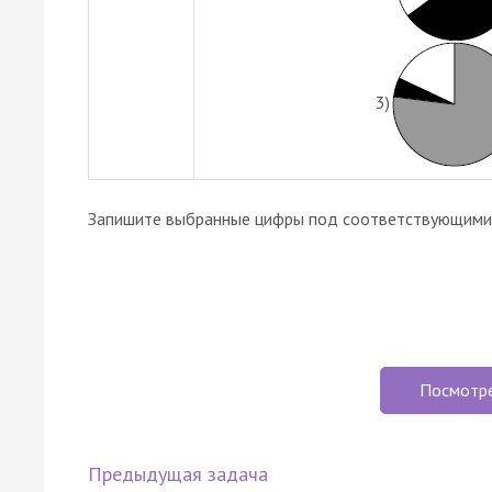
3)
Запишите выбранные цифры под соответствующими 
Посмотр
Предыдущая задача