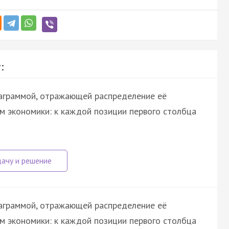
:
иаграммой, отражающей распределение её
м экономики: к каждой позиции первого столбца
иаграммой, отражающей распределение её
м экономики: к каждой позиции первого столбца