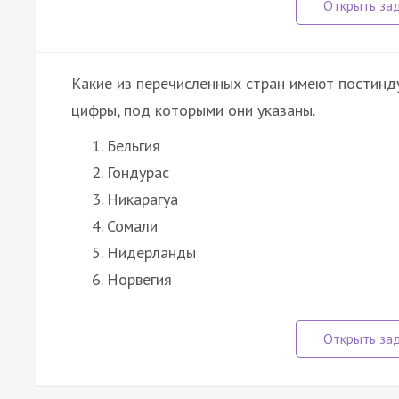
Какие из перечисленных стран имеют постинд
цифры, под которыми они указаны.
Бельгия
Гондурас
Никарагуа
Сомали
Нидерланды
Норвегия