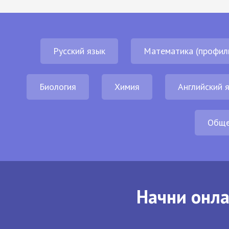
Русский язык
Математика (профил
Биология
Химия
Английский 
Обще
Начни онла