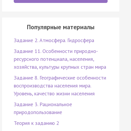
Популярные материалы
Задание 2. Атмосфера. Гидросфера
Задание 11. Особенности природно-
ресурсного потенциала, населения,
хозяйства, культуры крупных стран мира
Задание 8. Географические особенности
воспроизводства населения мира.
Уровень, качество жизни населения
Задание 3. Рациональное
природопользование
Теория к заданию 2