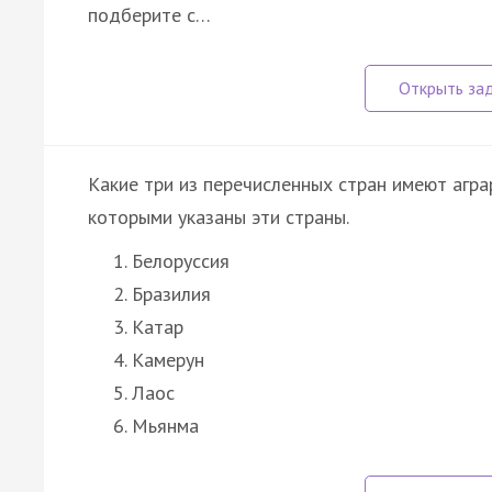
подберите с…
Какие три из перечисленных стран имеют агра
которыми указаны эти страны.
Белоруссия
Бразилия
Катар
Камерун
Лаос
Мьянма