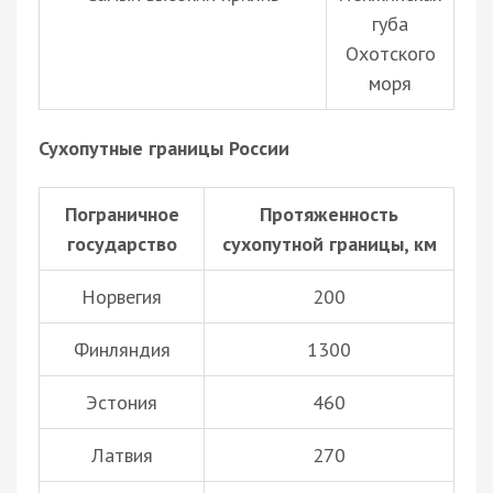
губа
Охотского
моря
Сухопутные границы России
Пограничное
Протяженность
государство
сухопутной границы, км
Норвегия
200
Финляндия
1300
Эстония
460
Латвия
270