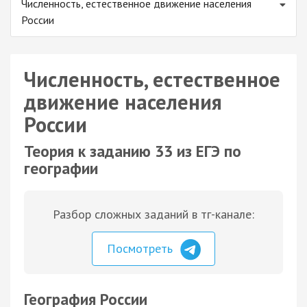
Численность, естественное движение населения
России
Численность, естественное
движение населения
России
Теория к заданию 33 из ЕГЭ по
географии
Разбор сложных заданий в тг-канале:
Посмотреть
География России