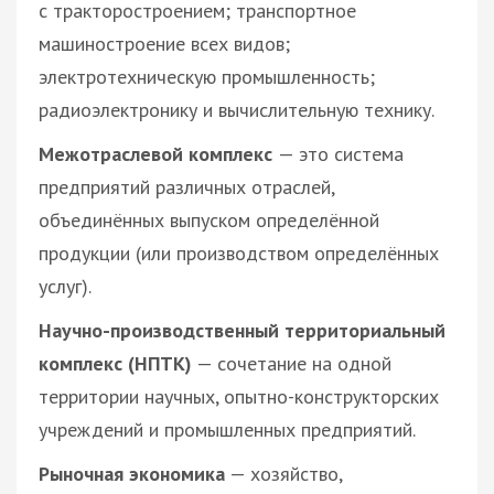
с тракторостроением; транспортное
машиностроение всех видов;
электротехническую промышленность;
радиоэлектронику и вычислительную технику.
Межотраслевой комплекс
— это система
предприятий различных отраслей,
объединённых выпуском определённой
продукции (или производством определённых
услуг).
Научно-производственный территориальный
комплекс (НПТК)
— сочетание на одной
территории научных, опытно-конструкторских
учреждений и промышленных предприятий.
Рыночная экономика
— хозяйство,