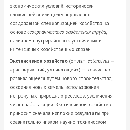
экономических условий, исторически
сложившейся или целенаправленно
создаваемой специализацией хозяйства на
основе
географического разделения труда
,
наличием внутрирайонных устойчивых и
интенсивных хозяйственных связей.
Экстенсивное хозяйство
(от лат.
extensivus
—
«расширяющий, удлиняющий») — хозяйство,
развивающееся путём нового строительства,
освоения новых земель, использования
нетронутых природных ресурсов, увеличения
числа работающих. Экстенсивное хозяйство
приносит сначала неплохие результаты при
сравнительно низком научно-техническом