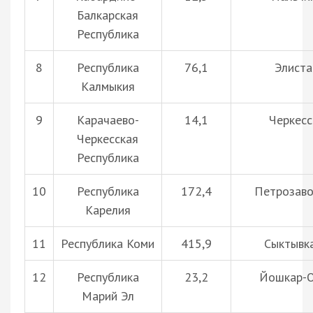
Балкарская
Республика
8
Республика
76,1
Элиста
Калмыкия
9
Карачаево-
14,1
Черкесс
Черкесская
Республика
10
Республика
172,4
Петрозаво
Карелия
11
Республика Коми
415,9
Сыктывк
12
Республика
23,2
Йошкар-
Марий Эл