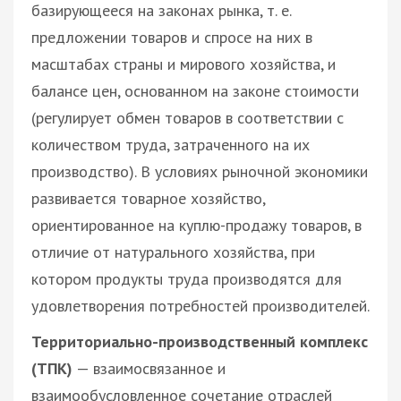
базирующееся на законах рынка, т. е.
предложении товаров и спросе на них в
масштабах страны и мирового хозяйства, и
балансе цен, основанном на законе стоимости
(регулирует обмен товаров в соответствии с
количеством труда, затраченного на их
производство). В условиях рыночной экономики
развивается товарное хозяйство,
ориентированное на куплю-продажу товаров, в
отличие от натурального хозяйства, при
котором продукты труда производятся для
удовлетворения потребностей производителей.
Территориально-производственный комплекс
(ТПК)
— взаимосвязанное и
взаимообусловленное сочетание отраслей