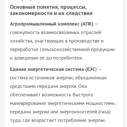
Основные понятия, процессы,
закономерности и их следствия
Агропромышленный комплекс (АПК)
—
совокупность взаимосвязанных отраслей
хозяйства, участвующих в производстве и
переработке сельскохозяйственной продукции
и доведении её до потребителя.
Единая энергетическая система (ЕЭС
) —
система источников энергии, объединенная
средствами передачи энергии. Она
обеспечивает возможность быстрого
маневрирования энергетическими мощностями,
передачи энергии или энергоносителей (газа)
туда, где возрастает потребление энергии.