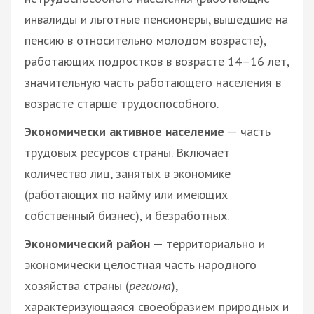
инвалиды и льготные пенсионеры, вышедшие на
пенсию в относительно молодом возрасте),
работающих подростков в возрасте 14–16 лет,
значительную часть работающего населения в
возрасте старше трудоспособного.
Экономически активное население
— часть
трудовых ресурсов страны. Включает
количество лиц, занятых в экономике
(работающих по найму или имеющих
собственный бизнес), и безработных.
Экономический район
— территориально и
экономически целостная часть народного
хозяйства страны (
региона
),
характеризующаяся своеобразием природных и