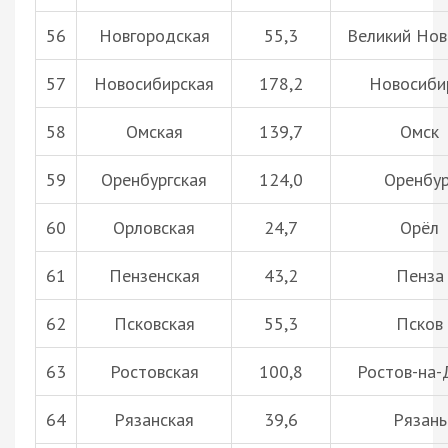
56
Новгородская
55,3
Великий Нов
57
Новосибирская
178,2
Новосиби
58
Омская
139,7
Омск
59
Оренбургская
124,0
Оренбур
60
Орловская
24,7
Орёл
61
Пензенская
43,2
Пенза
62
Псковская
55,3
Псков
63
Ростовская
100,8
Ростов-на-
64
Рязанская
39,6
Рязань