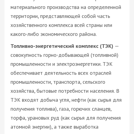
материального производства на определенной
территории, представляющей собой часть
хозяйственного комплекса всей страны или
какого-либо экономического района.
Топливно-энергетический комплекс (ТЭК)
—
совокупность горно-добывающей (топливной)
промышленности и электроэнергетики. ТЭК
обеспечивает деятельность всех отраслей
промышленности, транспорта, сельского
хозяйства, бытовые потребности населения. В
ТЭК входят добыча угля, нефти (как сырья для
получения топлива), газа, горючих сланцев,
торфа, урановых руд (как сырья для получения
атомной энергии), а также выработка