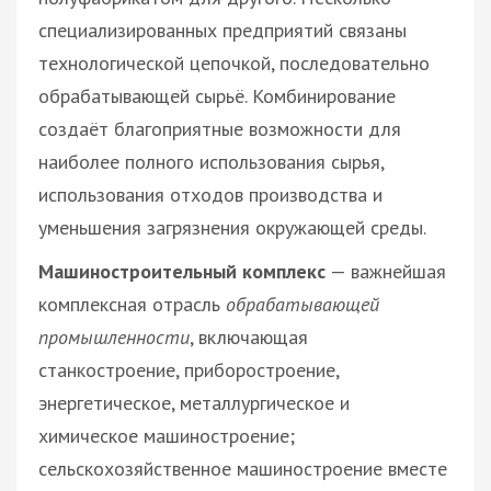
специализированных предприятий связаны
технологической цепочкой, последовательно
обрабатывающей сырьё. Комбинирование
создаёт благоприятные возможности для
наиболее полного использования сырья,
использования отходов производства и
уменьшения загрязнения окружающей среды.
Машиностроительный комплекс
— важнейшая
комплексная отрасль
обрабатывающей
промышленности
, включающая
станкостроение, приборостроение,
энергетическое, металлургическое и
химическое машиностроение;
сельскохозяйственное машиностроение вместе