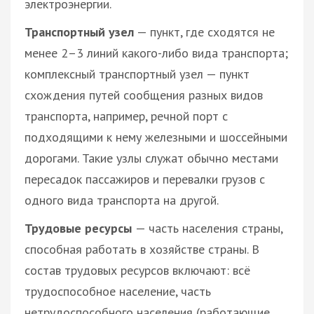
электроэнергии.
Транспортный узел
— пункт, где сходятся не
менее 2–3 линий какого-либо вида транспорта;
комплексный транспортный узел — пункт
схождения путей сообщения разных видов
транспорта, например, речной порт с
подходящими к нему железными и шоссейными
дорогами. Такие узлы служат обычно местами
пересадок пассажиров и перевалки грузов с
одного вида транспорта на другой.
Трудовые ресурсы
— часть населения страны,
способная работать в хозяйстве страны. В
состав трудовых ресурсов включают: всё
трудоспособное население, часть
нетрудоспособного населения (работающие