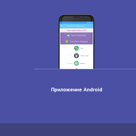
Приложение Android