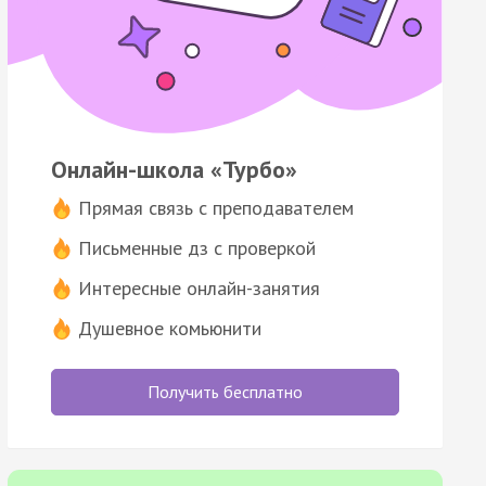
Онлайн-школа «Турбо»
Прямая связь с преподавателем
Письменные дз с проверкой
Интересные онлайн-занятия
Душевное комьюнити
Получить бесплатно