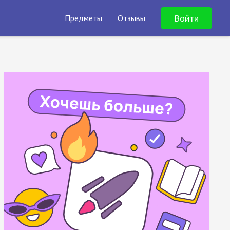
Войти
Предметы
Отзывы