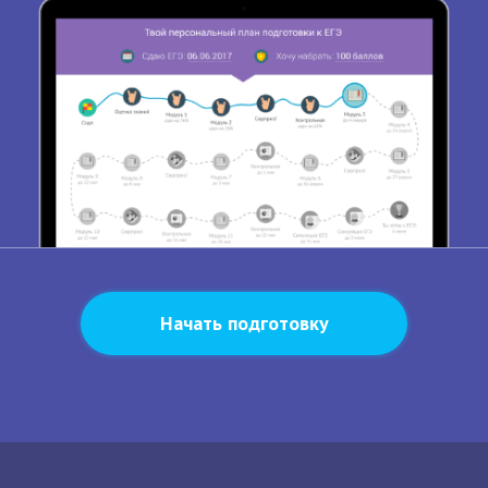
Начать подготовку