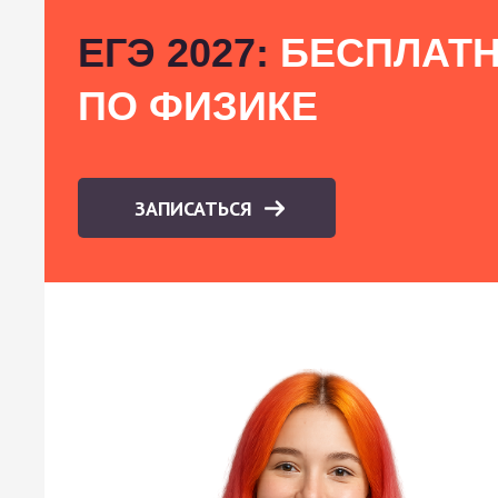
ЕГЭ 2027:
БЕСПЛАТН
ПО ФИЗИКЕ
ЗАПИСАТЬСЯ