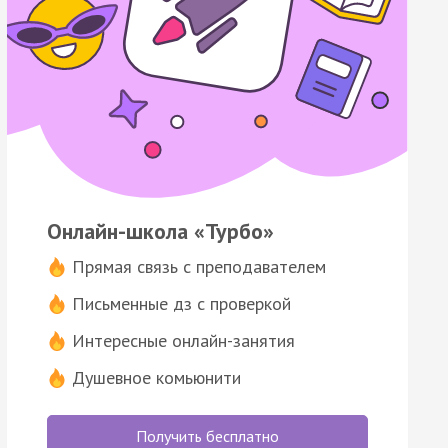
Онлайн-школа «Турбо»
Прямая связь с преподавателем
Письменные дз с проверкой
Интересные онлайн-занятия
Душевное комьюнити
Получить бесплатно