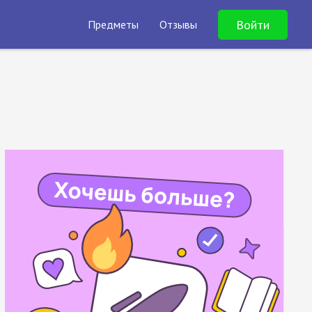
Войти
Предметы
Отзывы