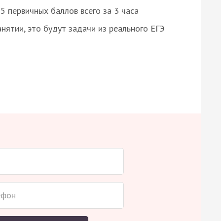
 первичных баллов всего за 3 часа
нятии, это будут задачи из реального ЕГЭ