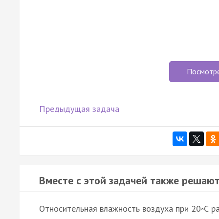
Посмотр
Предыдущая задача
Вместе с этой задачей также решают
Относительная влажность воздуха при 20◦С р