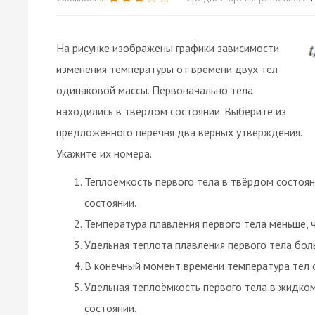
На рисунке изображены графики зависимости
изменения температуры от времени двух тел
одинаковой массы. Первоначально тела
находились в твёрдом состоянии. Выберите из
предложенного перечня два верных утверждения.
Укажите их номера.
Теплоёмкость первого тела в твёрдом состоян
состоянии.
Температура плавления первого тела меньше, 
Удельная теплота плавления первого тела бол
В конечный момент времени температура тел 
Удельная теплоёмкость первого тела в жидком
состоянии.