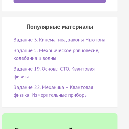
Популярные материалы
Задание 3. Кинематика, законы Ньютона
Задание 5. Механическое равновесие,
колебания и волны
Задание 19. Основы СТО. Квантовая
физика
Задание 22. Механика – Квантовая
физика. Измерительные приборы