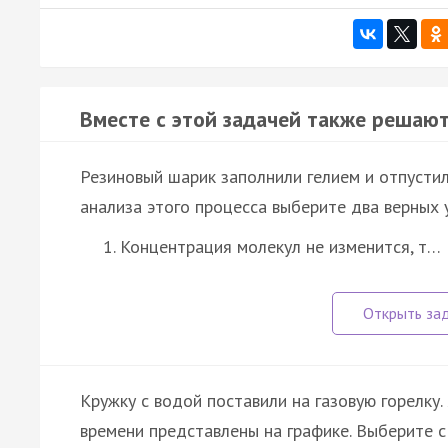
Вместе с этой задачей также решают
Резиновый шарик заполнили гелием и отпустил
анализа этого процесса выберите два верных 
Концентрация молекул не изменится, т…
Кружку с водой поставили на газовую горелку
времени представлены на графике. Выберите 