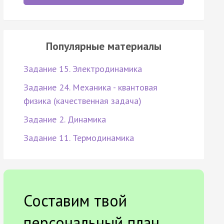
Популярные материалы
Задание 15. Электродинамика
Задание 24. Механика - квантовая
физика (качественная задача)
Задание 2. Динамика
Задание 11. Термодинамика
Составим твой
персональный план