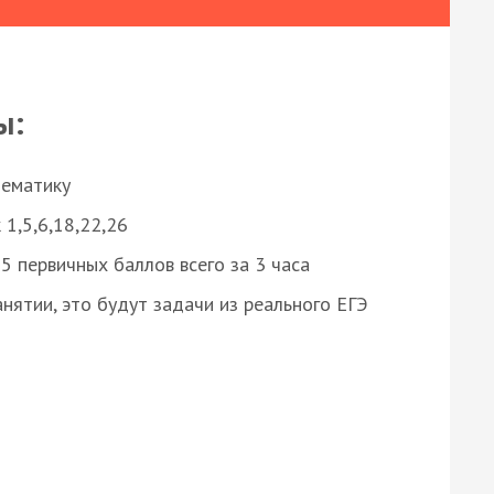
ы:
нематику
 1,5,6,18,22,26
 первичных баллов всего за 3 часа
нятии, это будут задачи из реального ЕГЭ