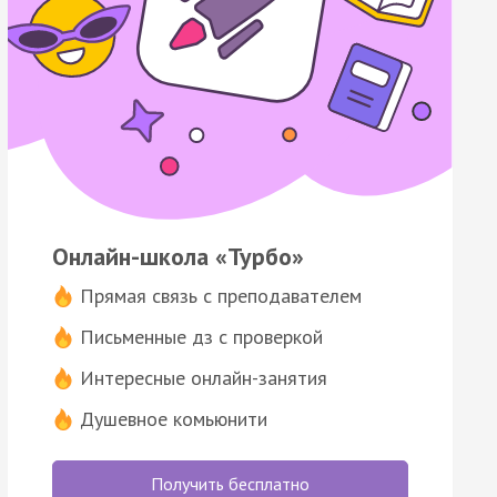
Онлайн-школа «Турбо»
Прямая связь с преподавателем
Письменные дз с проверкой
Интересные онлайн-занятия
Душевное комьюнити
Получить бесплатно