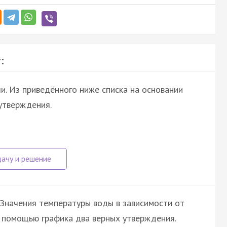
:
и. Из приведённого ниже списка на основании
утверждения.
. Значения температуры воды в зависимости от
с помощью графика два верных утверждения.