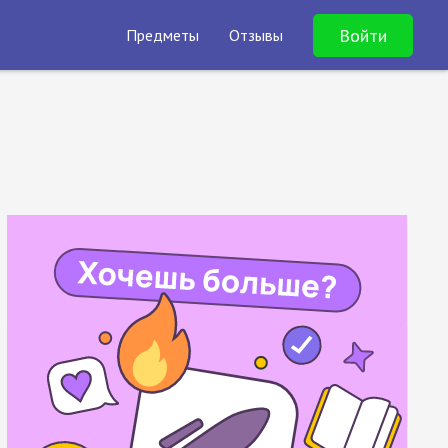
Войти
Предметы
Отзывы