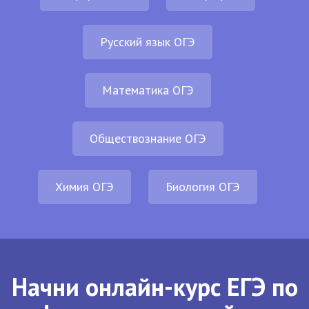
Русский язык ОГЭ
Математика ОГЭ
Обществознание ОГЭ
Химия ОГЭ
Биология ОГЭ
Начни онлайн-курс ЕГЭ по