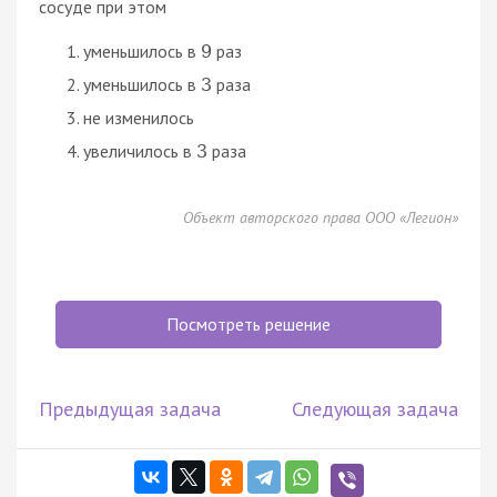
сосуде при этом
уменьшилось в
раз
9
уменьшилось в
раза
3
не изменилось
увеличилось в
раза
3
Объект авторского права ООО «Легион»
Посмотреть решение
Предыдущая задача
Следующая задача