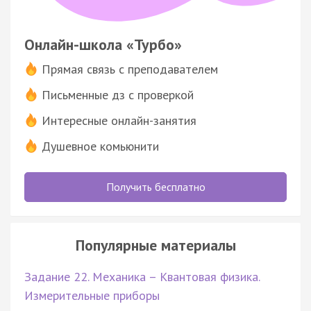
Онлайн-школа «Турбо»
Прямая связь с преподавателем
Письменные дз с проверкой
Интересные онлайн-занятия
Душевное комьюнити
Получить бесплатно
Популярные материалы
Задание 22. Механика – Квантовая физика.
Измерительные приборы