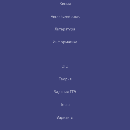
Химия
Английский язык
Литература
Информатика
ОГЭ
Теория
Задания ЕГЭ
Тесты
Варианты