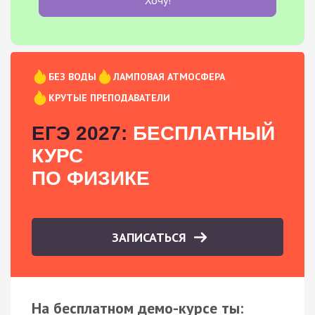
БЕЗ ВОДЫ
ЛАМПОВАЯ АТМОСФЕРА
КРУТЫЕ ПРЕПОДАВАТЕЛИ
ЕГЭ 2027:
БЕСПЛАТНЫЙ
КУРС
ПО ФИЗИКЕ
ЗАПИСАТЬСЯ
На бесплатном демо-курсе ты: