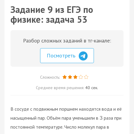
Задание 9 из ЕГЭ по
физике: задача 53
Разбор сложных заданий в тг-канале:
Посмотреть
Сложность:
Среднее время решения:
40 сек.
В сосуде с подвижным поршнем находятся вода и её
насыщенный пар. Объём пара уменьшили в
раза при
3
постоянной температуре. Число молекул пара в