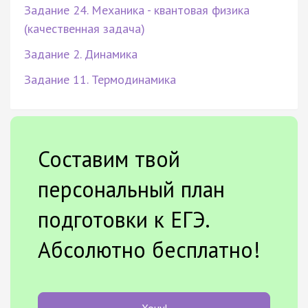
Задание 24. Механика - квантовая физика
(качественная задача)
Задание 2. Динамика
Задание 11. Термодинамика
Составим твой
персональный план
подготовки к ЕГЭ.
Абсолютно бесплатно!
Хочу!