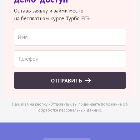
Оставь заявку и займи место
на бесплатном курсе Турбо ЕГЭ
ОТПРАВИТЬ
Нажимая на кнопку «Отправить», вы принимаете
положение об
обработке персональных данных
.