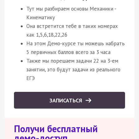
Тут мы разбираем основы Механики -
Кинематику
Она встретится тебе в таких номерах
как 1,5,6,18,22,26
На этом Демо-курсе ты можешь набрать
5 первичных баллов всего за 3 часа
Также мы порешаем задачи 22 на 3-ем
занятии, это будут задачи из реального
ЕГЭ
ЗАПИСАТЬСЯ
Получи бесплатный
демо-доступ