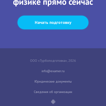
физике прямо сейчас
Начать подготовку
ООО «Турбоподготовка», 2026
Юридические документы
Сведения об организации