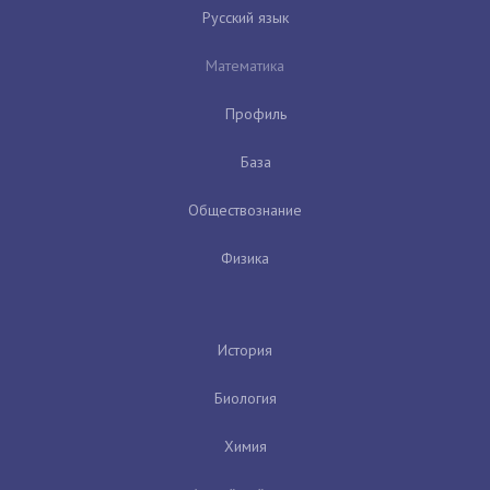
Русский язык
Математика
Профиль
База
Обществознание
Физика
История
Биология
Химия