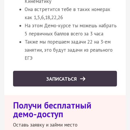
Кинематику
Она встретится тебе в таких номерах
как 1,5,6,18,22,26
На этом Демо-курсе ты можешь набрать
5 первичных баллов всего за 3 часа
Также мы порешаем задачи 22 на 3-ем
занятии, это будут задачи из реального
ЕГЭ
ЗАПИСАТЬСЯ
Получи бесплатный
демо-доступ
Оставь заявку и займи место