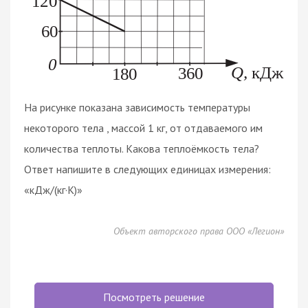
На рисунке показана зависимость температуры
некоторого тела , массой 1 кг, от отдаваемого им
количества теплоты. Какова теплоёмкость тела?
Ответ напишите в следующих единицах измерения:
«кДж/(кг·K)»
Объект авторского права ООО «Легион»
Посмотреть решение