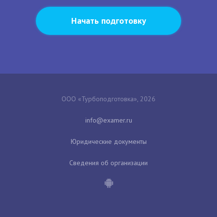
Начать подготовку
ООО «Турбоподготовка», 2026
Юридические документы
Сведения об организации