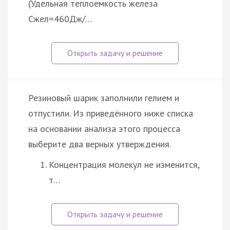
(Удельная теплоемкость железа
Сжел=460Дж/…
Резиновый шарик заполнили гелием и
отпустили. Из приведённого ниже списка
на основании анализа этого процесса
выберите два верных утверждения.
Концентрация молекул не изменится,
т…