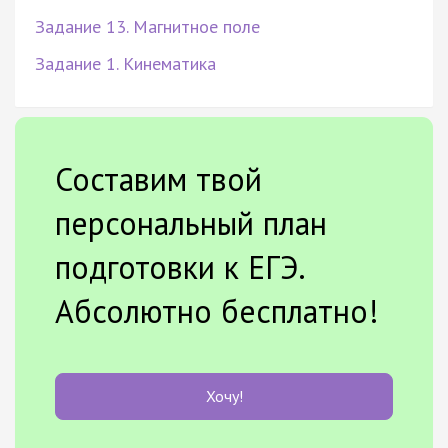
Задание 13. Магнитное поле
Задание 1. Кинематика
Составим твой
персональный план
подготовки к ЕГЭ.
Абсолютно бесплатно!
Хочу!