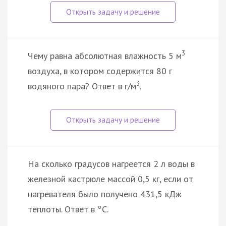
3
Чему равна абсолютная влажность 5 м
воздуха, в котором содержится 80 г
3
водяного пара? Ответ в г/м
.
На сколько градусов нагреется 2 л воды в
железной кастрюле массой 0,5 кг, если от
нагревателя было получено 431,5 кДж
теплоты. Ответ в
C.
°