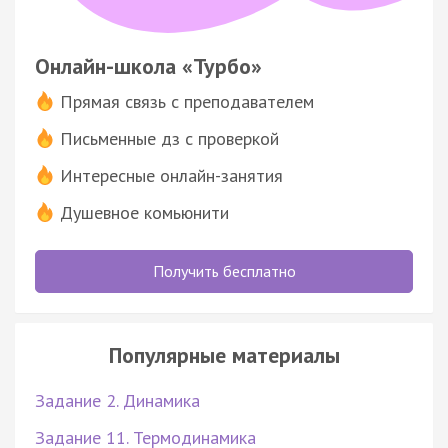
Онлайн-школа «Турбо»
Прямая связь с преподавателем
Письменные дз с проверкой
Интересные онлайн-занятия
Душевное комьюнити
Получить бесплатно
Популярные материалы
Задание 2. Динамика
Задание 11. Термодинамика