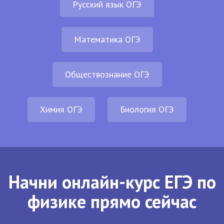
Русский язык ОГЭ
Математика ОГЭ
Обществознание ОГЭ
Химия ОГЭ
Биология ОГЭ
Начни онлайн-курс ЕГЭ по
физике прямо сейчас