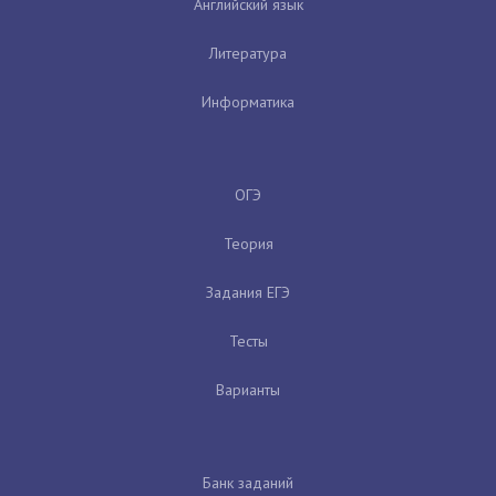
Английский язык
Литература
Информатика
ОГЭ
Теория
Задания ЕГЭ
Тесты
Варианты
Банк заданий