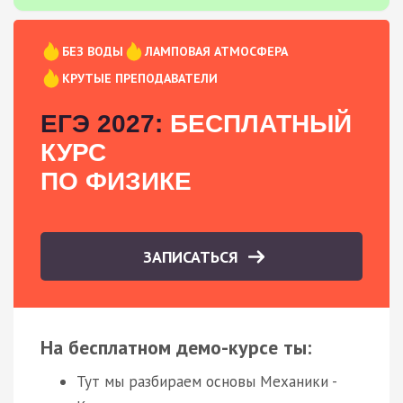
БЕЗ ВОДЫ
ЛАМПОВАЯ АТМОСФЕРА
КРУТЫЕ ПРЕПОДАВАТЕЛИ
ЕГЭ 2027:
БЕСПЛАТНЫЙ
КУРС
ПО ФИЗИКЕ
ЗАПИСАТЬСЯ
На бесплатном демо-курсе ты:
Тут мы разбираем основы Механики -