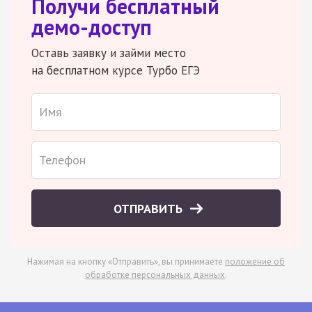
Получи бесплатный
демо-доступ
Оставь заявку и займи место
на бесплатном курсе Турбо ЕГЭ
ОТПРАВИТЬ
Нажимая на кнопку «Отправить», вы принимаете
положение об
обработке персональных данных
.