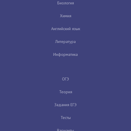
Биология
Химия
Английский язык
Литература
Информатика
ОГЭ
Теория
Задания ЕГЭ
Тесты
Варианты