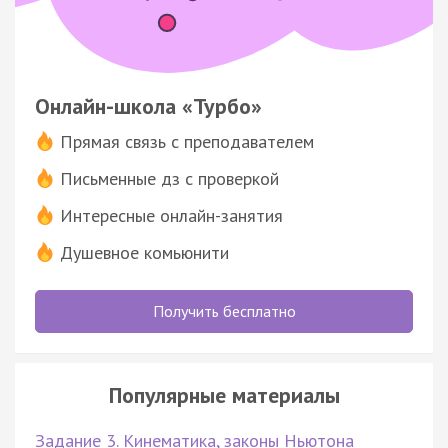
Онлайн-школа «Турбо»
Прямая связь с преподавателем
Письменные дз с проверкой
Интересные онлайн-занятия
Душевное комьюнити
Получить бесплатно
Популярные материалы
Задание 3. Кинематика, законы Ньютона