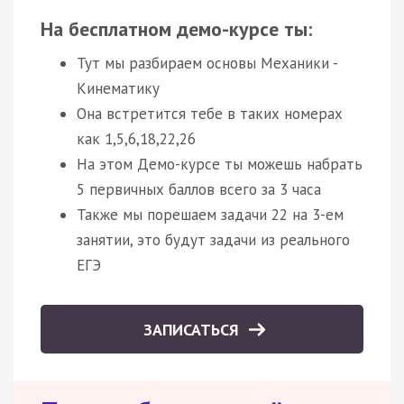
На бесплатном демо-курсе ты:
Тут мы разбираем основы Механики -
Кинематику
Она встретится тебе в таких номерах
как 1,5,6,18,22,26
На этом Демо-курсе ты можешь набрать
5 первичных баллов всего за 3 часа
Также мы порешаем задачи 22 на 3-ем
занятии, это будут задачи из реального
ЕГЭ
ЗАПИСАТЬСЯ