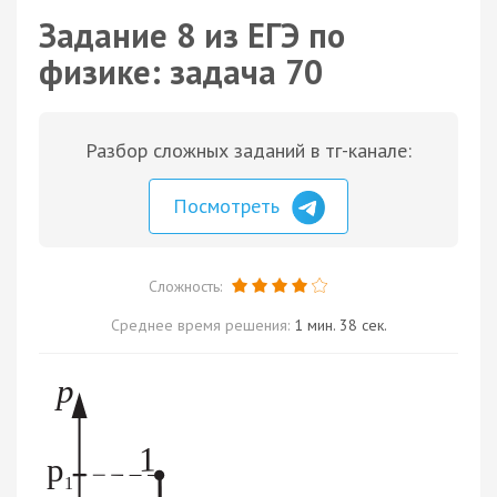
Задание 8 из ЕГЭ по
физике: задача 70
Разбор сложных заданий в тг-канале:
Посмотреть
Сложность:
Среднее время решения:
1 мин. 38 сек.