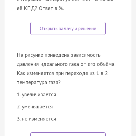
её КПД? Ответ в %.
На рисунке приведена зависимость
давления идеального газа от его объёма.
Как изменяется при переходе из 1 в 2
температура газа?
1. увеличивается
2. уменьшается
3. не изменяется