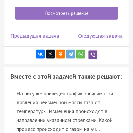
Посмотреть решение
Предыдущая задача
Следующая задача
Вместе с этой задачей также решают:
На рисунке приведён график зависимости
давления неизменной массы газа от
температуры. Изменения происходят в
направлении указанном стрелками. Какой
процесс происходит с газом на уч…