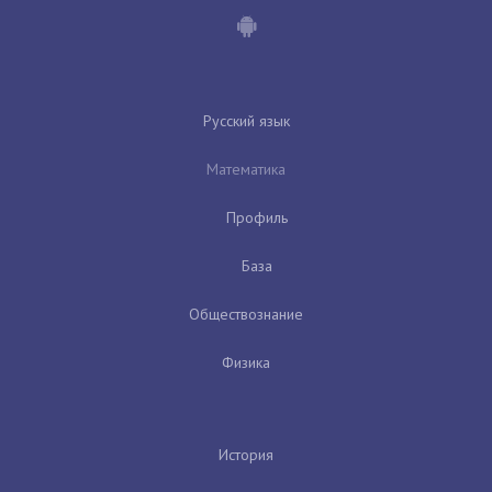
Русский язык
Математика
Профиль
База
Обществознание
Физика
История