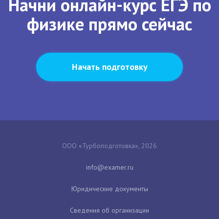
Начни онлайн-курс ЕГЭ по
физике прямо сейчас
Начать подготовку
ООО «Турбоподготовка», 2026
Юридические документы
Сведения об организации