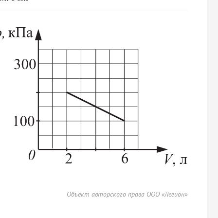
Объект авторского права ООО «Легион»