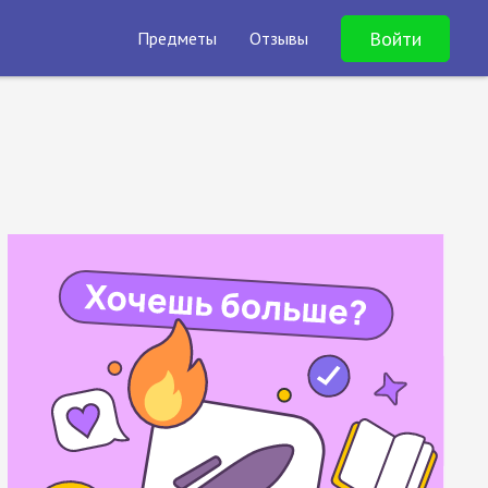
Войти
Предметы
Отзывы