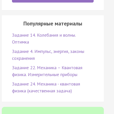
Популярные материалы
Задание 14. Колебания и волны.
Оптимка
Задание 4. Импульс, энергия, законы
сохранения
Задание 22. Механика – Квантовая
физика. Измерительные приборы
Задание 24. Механика - квантовая
физика (качественная задача)