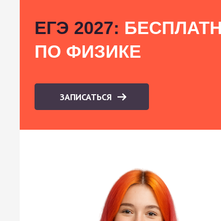
ЕГЭ 2027:
БЕСПЛАТН
ПО ФИЗИКЕ
ЗАПИСАТЬСЯ