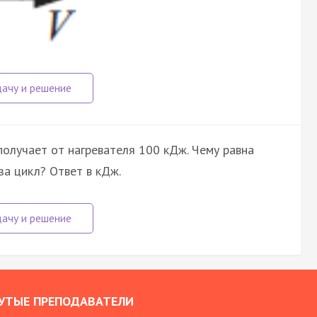
олучает от нагревателя 100 кДж. Чему равна
а цикл? Ответ в кДж.
УТЫЕ ПРЕПОДАВАТЕЛИ