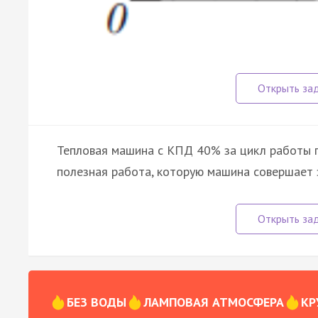
Тепловая машина с КПД 40% за цикл работы п
полезная работа, которую машина совершает з
БЕЗ ВОДЫ
ЛАМПОВАЯ АТМОСФЕРА
КР