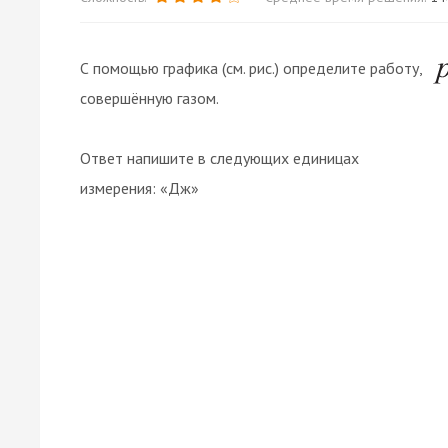
С помощью графика (см. рис.) определите работу,
совершённую газом.
Ответ напишите в следующих единицах
измерения: «Дж»