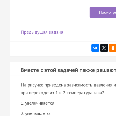
Посмотр
Предыдущая задача
Вместе с этой задачей также решают
На рисунке приведена зависимость давления и
при переходе из 1 в 2 температура газа?
1. увеличивается
2. уменьшается