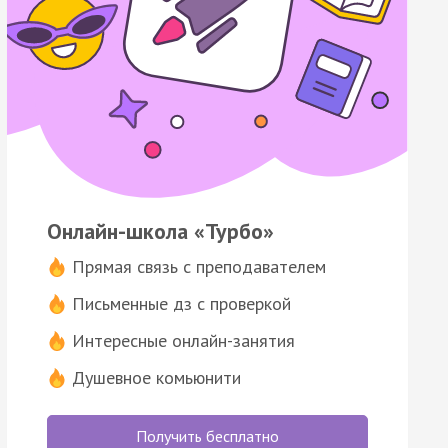
Онлайн-школа «Турбо»
Прямая связь с преподавателем
Письменные дз с проверкой
Интересные онлайн-занятия
Душевное комьюнити
Получить бесплатно