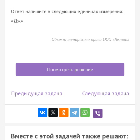
Ответ напишите в следующих единицах измерения:
«Дж»
Объект авторского права ООО «Легион»
Посмотреть решение
Предыдущая задача
Следующая задача
Вместе с этой задачей также решают: