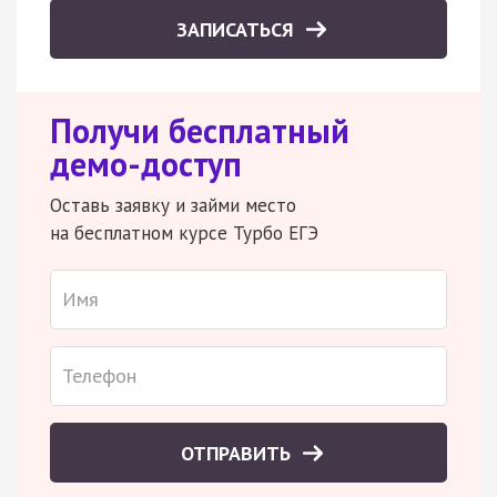
ЗАПИСАТЬСЯ
Получи бесплатный
демо-доступ
Оставь заявку и займи место
на бесплатном курсе Турбо ЕГЭ
ОТПРАВИТЬ