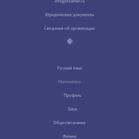
Юридические документы
Сведения об организации
Русский язык
Математика
Профиль
База
Обществознание
Физика