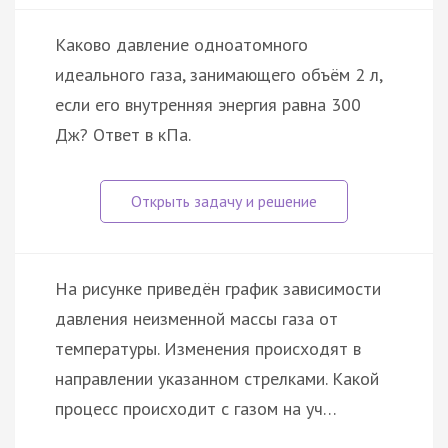
Каково давление одноатомного
идеального газа, занимающего объём 2 л,
если его внутренняя энергия равна 300
Дж? Ответ в кПа.
На рисунке приведён график зависимости
давления неизменной массы газа от
температуры. Изменения происходят в
направлении указанном стрелками. Какой
процесс происходит с газом на уч…