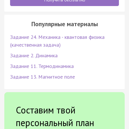
Популярные материалы
Задание 24. Механика - квантовая физика
(качественная задача)
Задание 2. Динамика
Задание 11. Термодинамика
Задание 13. Магнитное поле
Составим твой
персональный план