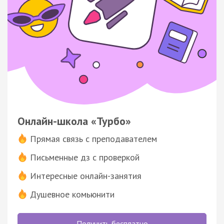
Онлайн-школа «Турбо»
Прямая связь с преподавателем
Письменные дз с проверкой
Интересные онлайн-занятия
Душевное комьюнити
Получить бесплатно