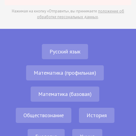
Нажимая на кнопку «Отправить», вы принимаете
положение об
обработке персональных данных
.
Русский язык
Математика (профильная)
Математика (базовая)
Обществознание
История