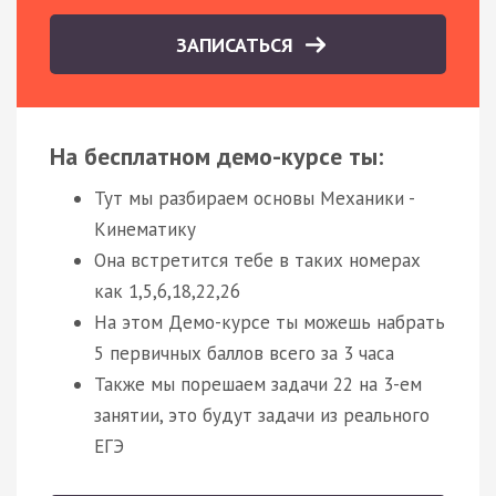
ЗАПИСАТЬСЯ
На бесплатном демо-курсе ты:
Тут мы разбираем основы Механики -
Кинематику
Она встретится тебе в таких номерах
как 1,5,6,18,22,26
На этом Демо-курсе ты можешь набрать
5 первичных баллов всего за 3 часа
Также мы порешаем задачи 22 на 3-ем
занятии, это будут задачи из реального
ЕГЭ