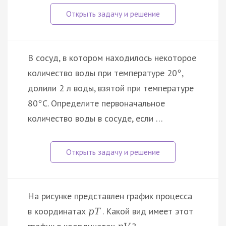
В сосуд, в котором находилось некоторое
количество воды при температуре 20
,
°
долили 2 л воды, взятой при температуре
80
С. Определите первоначальное
°
количество воды в сосуде, если …
На рисунке представлен график процесса
в координатах
. Какой вид имеет этот
p
T