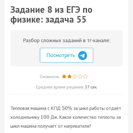
Задание 8 из ЕГЭ по
физике: задача 55
Разбор сложных заданий в тг-канале:
Посмотреть
Сложность:
Среднее время решения:
37 сек.
Тепловая машина с КПД
за цикл работы отдаёт
50
%
холодильнику
Дж. Какое количество теплоты за
100
цикл машина получает от нагревателя?