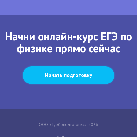
Начни онлайн-курс ЕГЭ по
физике прямо сейчас
Начать подготовку
ООО «Турбоподготовка», 2026