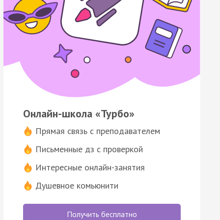
Онлайн-школа «Турбо»
Прямая связь с преподавателем
Письменные дз с проверкой
Интересные онлайн-занятия
Душевное комьюнити
Получить бесплатно