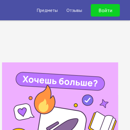
Войти
Предметы
Отзывы