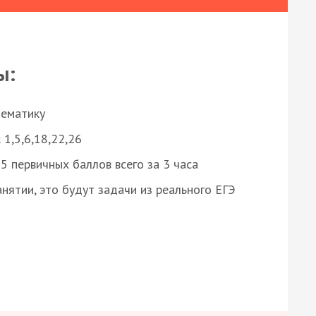
ы:
нематику
 1,5,6,18,22,26
 первичных баллов всего за 3 часа
нятии, это будут задачи из реального ЕГЭ