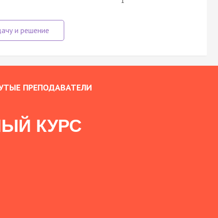
1
УТЫЕ ПРЕПОДАВАТЕЛИ
ЫЙ КУРС