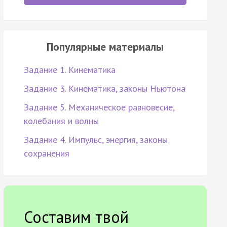
Популярные материалы
Задание 1. Кинематика
Задание 3. Кинематика, законы Ньютона
Задание 5. Механическое равновесие,
колебания и волны
Задание 4. Импульс, энергия, законы
сохранения
Составим твой