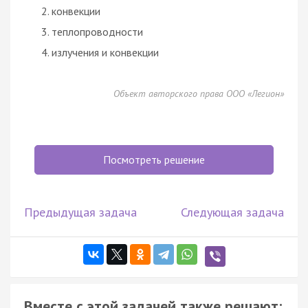
конвекции
теплопроводности
излучения и конвекции
Объект авторского права ООО «Легион»
Посмотреть решение
Предыдущая задача
Следующая задача
Вместе с этой задачей также решают: