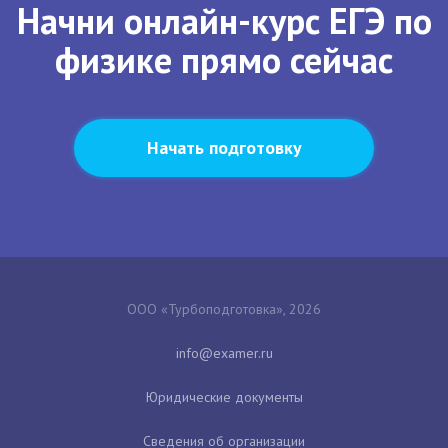
Начни онлайн-курс ЕГЭ по
физике прямо сейчас
Начать подготовку
ООО «Турбоподготовка», 2026
Юридические документы
Сведения об организации