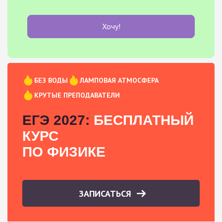
Хочу!
БЕЗ ВОДЫ
ЛАМПОВАЯ АТМОСФЕРА
КРУТЫЕ ПРЕПОДАВАТЕЛИ
ЕГЭ 2027:
БЕСПЛАТНЫЙ
КУРС
ПО ФИЗИКЕ
ЗАПИСАТЬСЯ