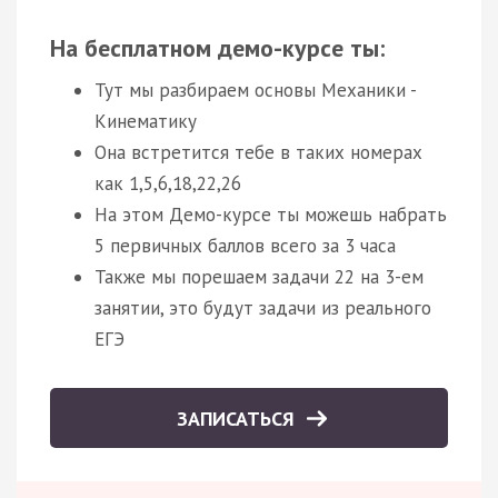
На бесплатном демо-курсе ты:
Тут мы разбираем основы Механики -
Кинематику
Она встретится тебе в таких номерах
как 1,5,6,18,22,26
На этом Демо-курсе ты можешь набрать
5 первичных баллов всего за 3 часа
Также мы порешаем задачи 22 на 3-ем
занятии, это будут задачи из реального
ЕГЭ
ЗАПИСАТЬСЯ