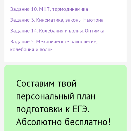
Задание 10. МКТ, термодинамика
Задание 3. Кинематика, законы Ньютона
Задание 14. Колебания и волны. Оптимка
Задание 5. Механическое равновесие,
колебания и волны
Составим твой
персональный план
подготовки к ЕГЭ.
Абсолютно бесплатно!