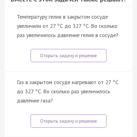
Температуру гелия в закрытом сосуде
увеличили от 27
С до 327
С. Во сколько
°
°
раз увеличилось давление гелия в сосуде?
Газ в закрытом сосуде нагревают от 27
С
°
до 327
С. Во сколько раз увеличилось
°
давление газа?