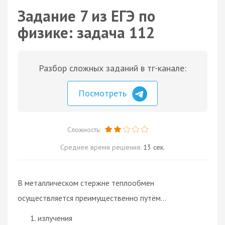
Задание 7 из ЕГЭ по
физике: задача 112
Разбор сложных заданий в тг-канале:
Посмотреть
Сложность:
Среднее время решения:
13 сек.
В металлическом стержне теплообмен
осуществляется преимущественно путём...
излучения