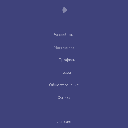
Русский язык
Математика
Профиль
База
Обществознание
Физика
История