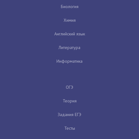
Биология
Химия
Английский язык
Литература
Информатика
ОГЭ
Теория
Задания ЕГЭ
Тесты