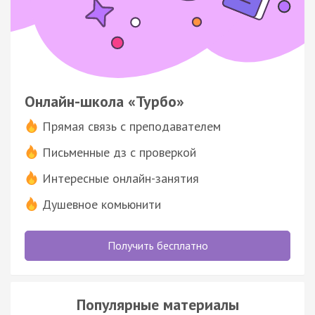
Онлайн-школа «Турбо»
Прямая связь с преподавателем
Письменные дз с проверкой
Интересные онлайн-занятия
Душевное комьюнити
Получить бесплатно
Популярные материалы