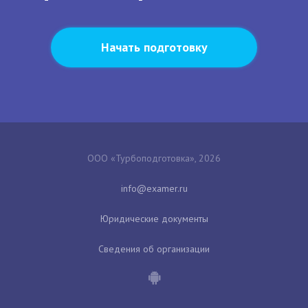
Начать подготовку
ООО «Турбоподготовка», 2026
Юридические документы
Сведения об организации