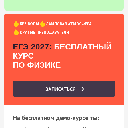
БЕЗ ВОДЫ
ЛАМПОВАЯ АТМОСФЕРА
КРУТЫЕ ПРЕПОДАВАТЕЛИ
ЕГЭ 2027:
БЕСПЛАТНЫЙ
КУРС
ПО ФИЗИКЕ
ЗАПИСАТЬСЯ
На бесплатном демо-курсе ты: