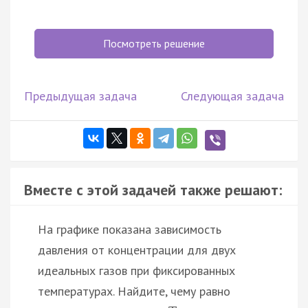
Посмотреть решение
Предыдущая задача
Следующая задача
Вместе с этой задачей также решают:
На графике показана зависимость
давления от концентрации для двух
идеальных газов при фиксированных
температурах. Найдите, чему равно