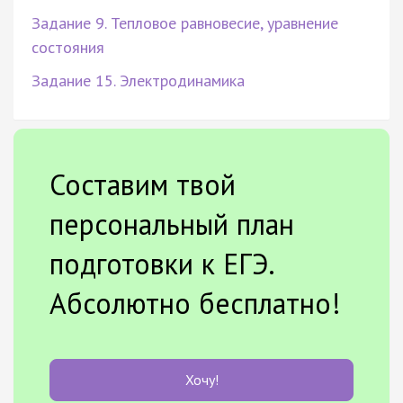
Задание 9. Тепловое равновесие, уравнение
состояния
Задание 15. Электродинамика
Составим твой
персональный план
подготовки к ЕГЭ.
Абсолютно бесплатно!
Хочу!