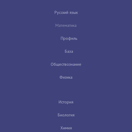
Русский язык
Математика
Профиль
База
Обществознание
Физика
История
Биология
Химия