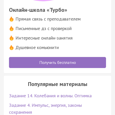
Онлайн-школа «Турбо»
Прямая связь с преподавателем
Письменные дз с проверкой
Интересные онлайн-занятия
Душевное комьюнити
Получить бесплатно
Популярные материалы
Задание 14. Колебания и волны. Оптимка
Задание 4. Импульс, энергия, законы
сохранения