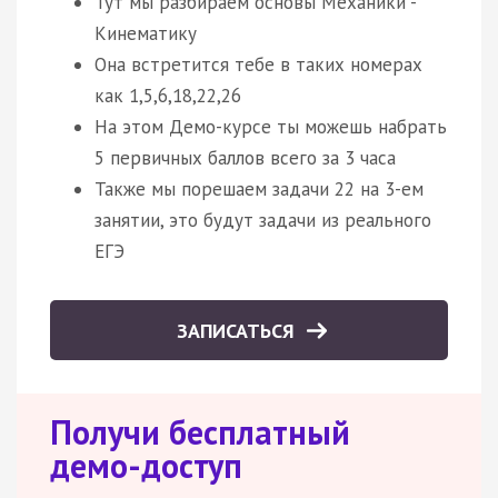
Тут мы разбираем основы Механики -
Кинематику
Она встретится тебе в таких номерах
как 1,5,6,18,22,26
На этом Демо-курсе ты можешь набрать
5 первичных баллов всего за 3 часа
Также мы порешаем задачи 22 на 3-ем
занятии, это будут задачи из реального
ЕГЭ
ЗАПИСАТЬСЯ
Получи бесплатный
демо-доступ