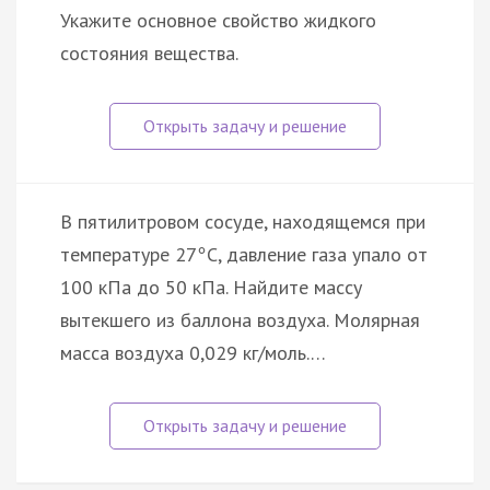
Укажите основное свойство жидкого
состояния вещества.
В пятилитровом сосуде, находящемся при
температуре 27
С, давление газа упало от
°
100 кПа до 50 кПа. Найдите массу
вытекшего из баллона воздуха. Молярная
масса воздуха 0,029 кг/моль.…