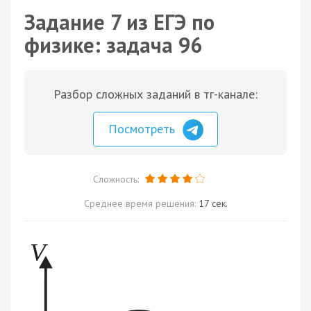
Задание 7 из ЕГЭ по
физике: задача 96
Разбор сложных заданий в тг-канале:
Посмотреть
Сложность:
Среднее время решения:
17 сек.