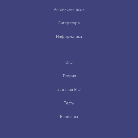
Английский язык
Литература
Информатика
ОГЭ
Теория
Задания ЕГЭ
Тесты
Варианты