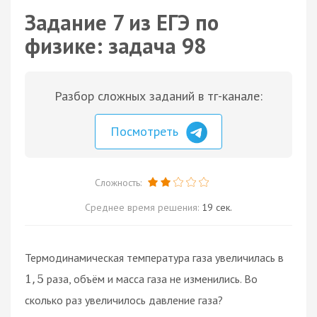
Задание 7 из ЕГЭ по
физике: задача 98
Разбор сложных заданий в тг-канале:
Посмотреть
Сложность:
Среднее время решения:
19 сек.
Термодинамическая температура газа увеличилась в
раза, объём и масса газа не изменились. Во
1
,
5
сколько раз увеличилось давление газа?