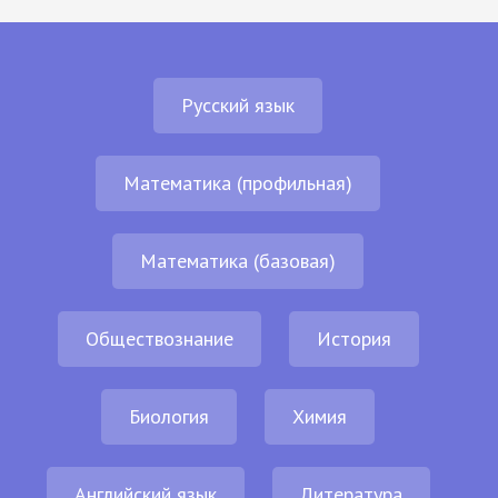
Русский язык
Математика (профильная)
Математика (базовая)
Обществознание
История
Биология
Химия
Английский язык
Литература