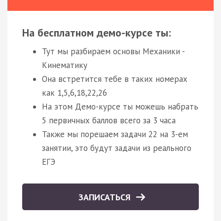
На бесплатном демо-курсе ты:
Тут мы разбираем основы Механики -
Кинематику
Она встретится тебе в таких номерах
как 1,5,6,18,22,26
На этом Демо-курсе ты можешь набрать
5 первичных баллов всего за 3 часа
Также мы порешаем задачи 22 на 3-ем
занятии, это будут задачи из реального
ЕГЭ
ЗАПИСАТЬСЯ