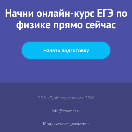
Начни онлайн-курс ЕГЭ по
физике прямо сейчас
Начать подготовку
ООО «Турбоподготовка», 2026
Юридические документы