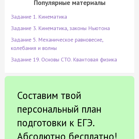
Популярные материалы
Задание 1. Кинематика
Задание 3. Кинематика, законы Ньютона
Задание 5. Механическое равновесие,
колебания и волны
Задание 19. Основы СТО. Квантовая физика
Составим твой
персональный план
подготовки к ЕГЭ.
Абсолютно бесплатно!