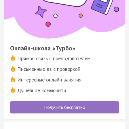
Онлайн-школа «Турбо»
Прямая связь с преподавателем
Письменные дз с проверкой
Интересные онлайн-занятия
Душевное комьюнити
Получить бесплатно