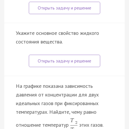
Укажите основное свойство жидкого
состояния вещества.
На графике показана зависимость
давления от концентрации для двух
идеальных газов при фиксированных
температурах. Найдите, чему равно
T
2
отношение температур
этих газов.