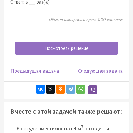
Ответ: в ___ раз(-а).
Объект авторского права ООО «Легион»
Посмотреть решение
Предыдущая задача
Следующая задача
Вместе с этой задачей также решают:
3
В сосуде вместимостью 4 м
находится