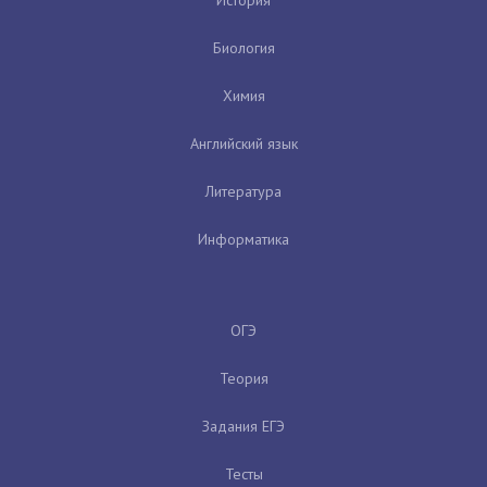
Биология
Химия
Английский язык
Литература
Информатика
ОГЭ
Теория
Задания ЕГЭ
Тесты