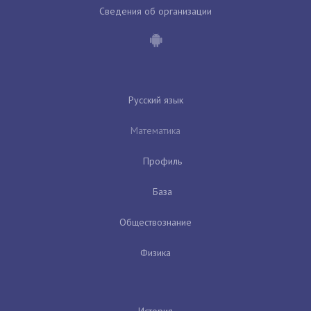
Сведения об организации
Русский язык
Математика
Профиль
База
Обществознание
Физика
История