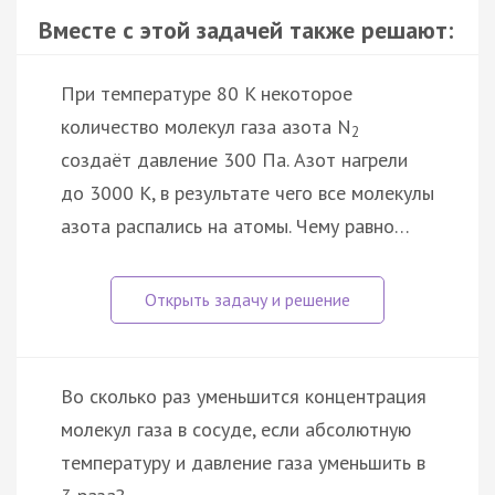
Вместе с этой задачей также решают:
При температуре 80 K некоторое
количество молекул газа азота N
2
создаёт давление 300 Па. Азот нагрели
до 3000 К, в результате чего все молекулы
азота распались на атомы. Чему равно…
Во сколько раз уменьшится концентрация
молекул газа в сосуде, если абсолютную
температуру и давление газа уменьшить в