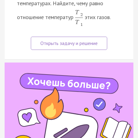
температурах. Найдите, чему равно
T
2
отношение температур
этих газов.
T
1