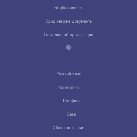
Юридические документы
Сведения об организации
Русский язык
Математика
Профиль
База
Обществознание