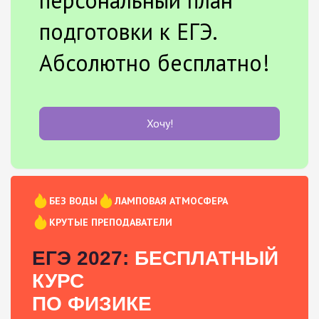
подготовки к ЕГЭ.
Абсолютно бесплатно!
Хочу!
БЕЗ ВОДЫ
ЛАМПОВАЯ АТМОСФЕРА
КРУТЫЕ ПРЕПОДАВАТЕЛИ
ЕГЭ 2027:
БЕСПЛАТНЫЙ
КУРС
ПО ФИЗИКЕ