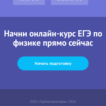
Начни онлайн-курс ЕГЭ по
физике прямо сейчас
Начать подготовку
ООО «Турбоподготовка», 2026