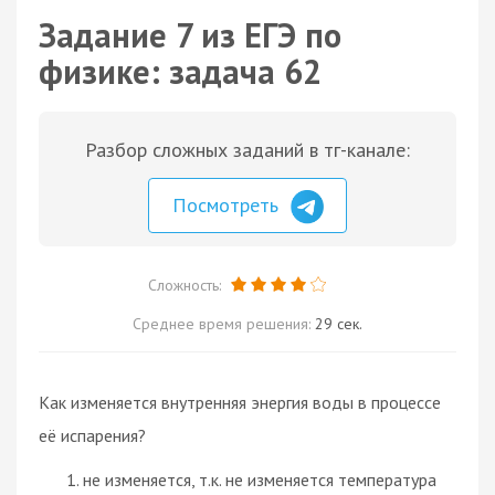
Задание 7 из ЕГЭ по
физике: задача 62
Разбор сложных заданий в тг-канале:
Посмотреть
Сложность:
Среднее время решения:
29 сек.
Как изменяется внутренняя энергия воды в процессе
её испарения?
не изменяется, т.к. не изменяется температура