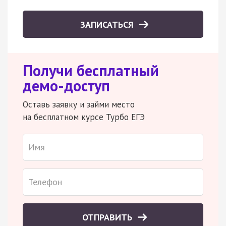
ЗАПИСАТЬСЯ
Получи бесплатный
демо-доступ
Оставь заявку и займи место
на бесплатном курсе Турбо ЕГЭ
ОТПРАВИТЬ