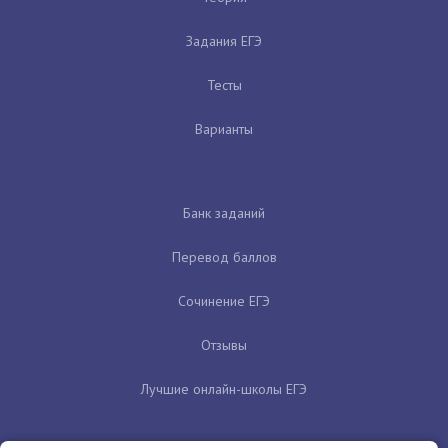
Задания ЕГЭ
Тесты
Варианты
Банк заданий
Перевод баллов
Сочинение ЕГЭ
Отзывы
Лучшие онлайн-школы ЕГЭ