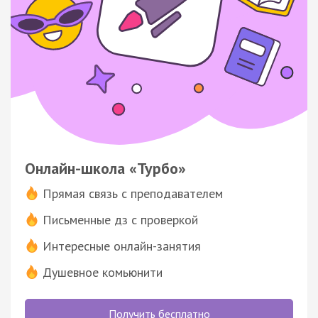
Онлайн-школа «Турбо»
Прямая связь с преподавателем
Письменные дз с проверкой
Интересные онлайн-занятия
Душевное комьюнити
Получить бесплатно