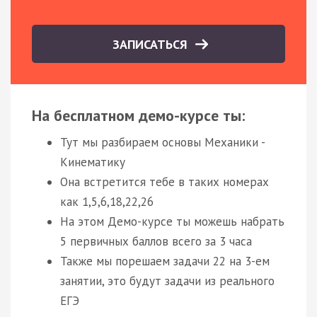
ЗАПИСАТЬСЯ
На бесплатном демо-курсе ты:
Тут мы разбираем основы Механики -
Кинематику
Она встретится тебе в таких номерах
как 1,5,6,18,22,26
На этом Демо-курсе ты можешь набрать
5 первичных баллов всего за 3 часа
Также мы порешаем задачи 22 на 3-ем
занятии, это будут задачи из реального
ЕГЭ