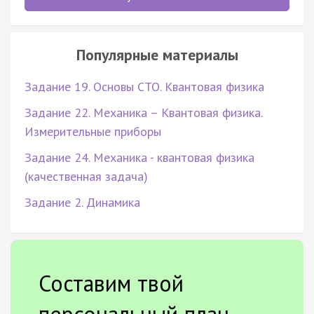
Популярные материалы
Задание 19. Основы СТО. Квантовая физика
Задание 22. Механика – Квантовая физика.
Измерительные приборы
Задание 24. Механика - квантовая физика
(качественная задача)
Задание 2. Динамика
Составим твой
персональный план