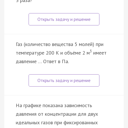
3 раза?
Газ (количество вещества 5 молей) при
3
температуре 200 К и объёме 2 м
имеет
давление … Ответ в Па.
На графике показана зависимость
давления от концентрации для двух
идеальных газов при фиксированных