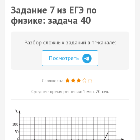
Задание 7 из ЕГЭ по
физике: задача 40
Разбор сложных заданий в тг-канале:
Посмотреть
Сложность:
Среднее время решения:
1 мин. 20 сек.