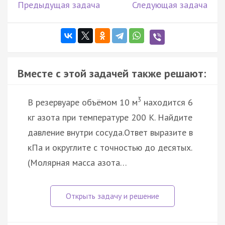
Предыдущая задача
Следующая задача
Вместе с этой задачей также решают:
3
В резервуаре объёмом 10 м
находится 6
кг азота при температуре 200 К. Найдите
давление внутри сосуда.Ответ выразите в
кПа и округлите с точностью до десятых.
(Молярная масса азота…