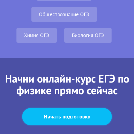
Обществознание ОГЭ
Химия ОГЭ
Биология ОГЭ
Начни онлайн-курс ЕГЭ по
физике прямо сейчас
Начать подготовку