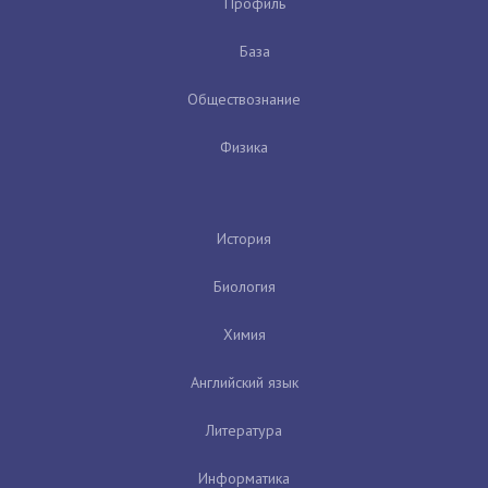
Профиль
База
Обществознание
Физика
История
Биология
Химия
Английский язык
Литература
Информатика