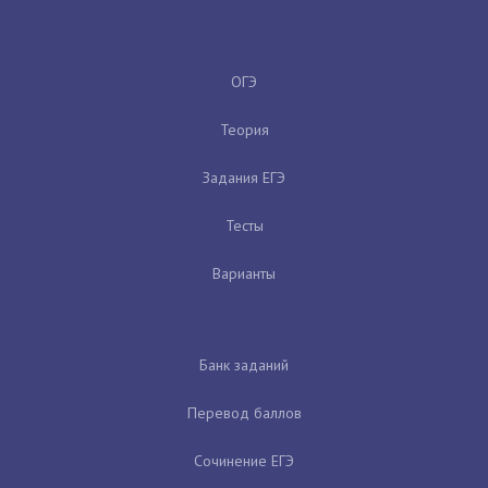
ОГЭ
Теория
Задания ЕГЭ
Тесты
Варианты
Банк заданий
Перевод баллов
Сочинение ЕГЭ