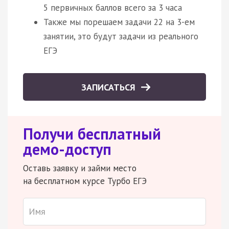
5 первичных баллов всего за 3 часа
Также мы порешаем задачи 22 на 3-ем
занятии, это будут задачи из реального
ЕГЭ
ЗАПИСАТЬСЯ
Получи бесплатный
демо-доступ
Оставь заявку и займи место
на бесплатном курсе Турбо ЕГЭ