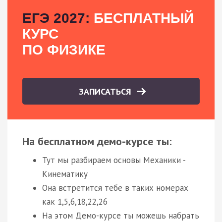
ЕГЭ 2027:
БЕСПЛАТНЫЙ
КУРС
ПО ФИЗИКЕ
ЗАПИСАТЬСЯ
На бесплатном демо-курсе ты:
Тут мы разбираем основы Механики -
Кинематику
Она встретится тебе в таких номерах
как 1,5,6,18,22,26
На этом Демо-курсе ты можешь набрать