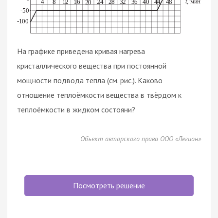
На графике приведена кривая нагрева
кристаллического вещества при постоянной
мощности подвода тепла (см. рис.). Каково
отношение теплоёмкости вещества в твёрдом к
теплоёмкости в жидком состояни?
Объект авторского права ООО «Легион»
Посмотреть решение