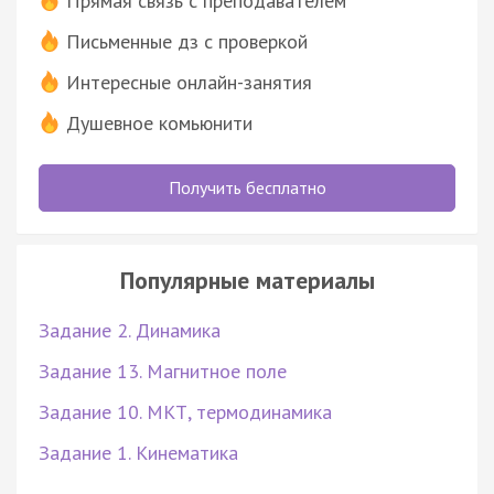
Прямая связь с преподавателем
Письменные дз с проверкой
Интересные онлайн-занятия
Душевное комьюнити
Получить бесплатно
Популярные материалы
Задание 2. Динамика
Задание 13. Магнитное поле
Задание 10. МКТ, термодинамика
Задание 1. Кинематика