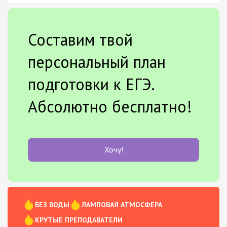
Составим твой
персональный план
подготовки к ЕГЭ.
Абсолютно бесплатно!
Хочу!
БЕЗ ВОДЫ
ЛАМПОВАЯ АТМОСФЕРА
КРУТЫЕ ПРЕПОДАВАТЕЛИ