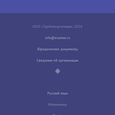
ООО «Турбоподготовка», 2026
Юридические документы
Сведения об организации
Русский язык
Математика