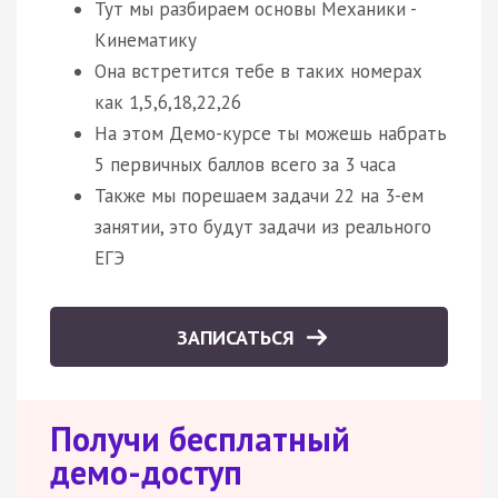
Тут мы разбираем основы Механики -
Кинематику
Она встретится тебе в таких номерах
как 1,5,6,18,22,26
На этом Демо-курсе ты можешь набрать
5 первичных баллов всего за 3 часа
Также мы порешаем задачи 22 на 3-ем
занятии, это будут задачи из реального
ЕГЭ
ЗАПИСАТЬСЯ
Получи бесплатный
демо-доступ