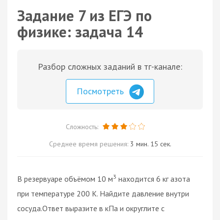
Задание 7 из ЕГЭ по
физике: задача 14
Разбор сложных заданий в тг-канале:
Посмотреть
Сложность:
Среднее время решения:
3 мин. 15 сек.
3
В резервуаре объёмом 10 м
находится 6 кг азота
при температуре 200 К. Найдите давление внутри
сосуда.Ответ выразите в кПа и округлите с