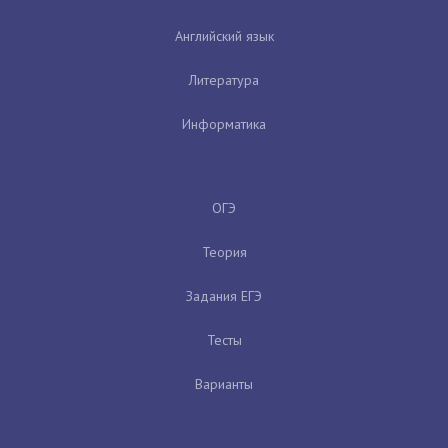
Английский язык
Литература
Информатика
ОГЭ
Теория
Задания ЕГЭ
Тесты
Варианты