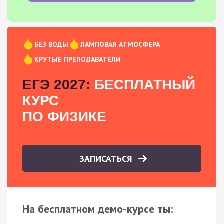
БЕЗ ВОДЫ
ЛАМПОВАЯ АТМОСФЕРА
КРУТЫЕ ПРЕПОДАВАТЕЛИ
ЕГЭ 2027:
БЕСПЛАТНЫЙ
КУРС
ПО ФИЗИКЕ
ЗАПИСАТЬСЯ
На бесплатном демо-курсе ты: