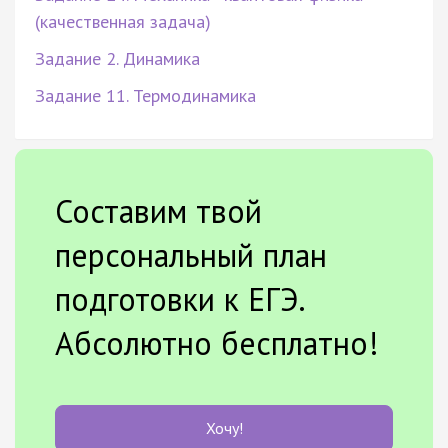
(качественная задача)
Задание 2. Динамика
Задание 11. Термодинамика
Составим твой
персональный план
подготовки к ЕГЭ.
Абсолютно бесплатно!
Хочу!