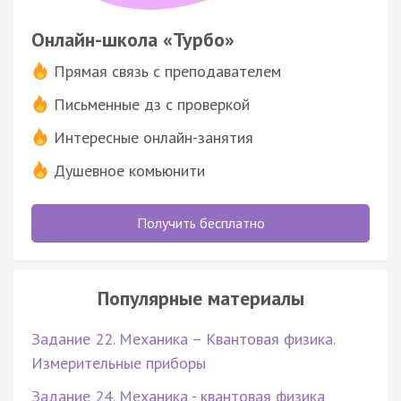
Онлайн-школа «Турбо»
Прямая связь с преподавателем
Письменные дз с проверкой
Интересные онлайн-занятия
Душевное комьюнити
Получить бесплатно
Популярные материалы
Задание 22. Механика – Квантовая физика.
Измерительные приборы
Задание 24. Механика - квантовая физика