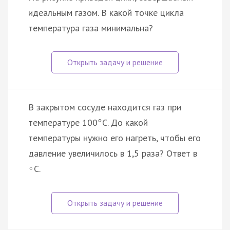
идеальным газом. В какой точке цикла
температура газа минимальна?
В закрытом сосуде находится газ при
температуре 100
С. До какой
°
температуры нужно его нагреть, чтобы его
давление увеличилось в 1,5 раза? Ответ в
С.
◦