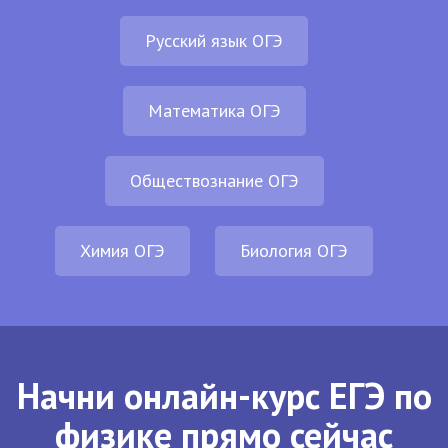
Русский язык ОГЭ
Математика ОГЭ
Обществознание ОГЭ
Химия ОГЭ
Биология ОГЭ
Начни онлайн-курс ЕГЭ по
физике прямо сейчас