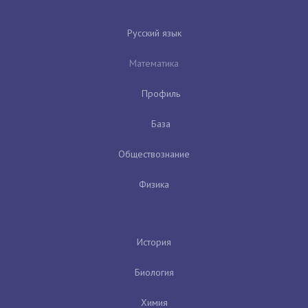
Русский язык
Математика
Профиль
База
Обществознание
Физика
История
Биология
Химия