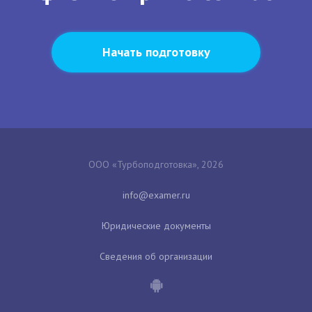
Начать подготовку
ООО «Турбоподготовка», 2026
Юридические документы
Сведения об организации