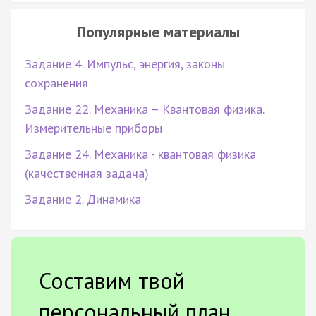
Популярные материалы
Задание 4. Импульс, энергия, законы
сохранения
Задание 22. Механика – Квантовая физика.
Измерительные приборы
Задание 24. Механика - квантовая физика
(качественная задача)
Задание 2. Динамика
Составим твой
персональный план