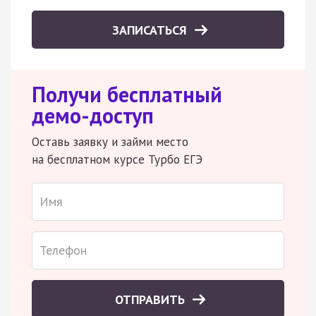
ЗАПИСАТЬСЯ
Получи бесплатный
демо-доступ
Оставь заявку и займи место
на бесплатном курсе Турбо ЕГЭ
ОТПРАВИТЬ