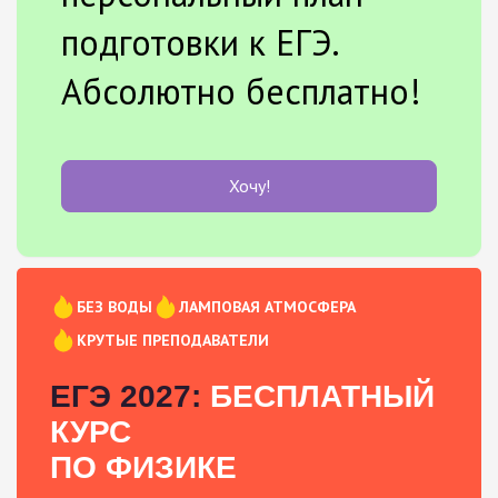
подготовки к ЕГЭ.
Абсолютно бесплатно!
Хочу!
БЕЗ ВОДЫ
ЛАМПОВАЯ АТМОСФЕРА
КРУТЫЕ ПРЕПОДАВАТЕЛИ
ЕГЭ 2027:
БЕСПЛАТНЫЙ
КУРС
ПО ФИЗИКЕ