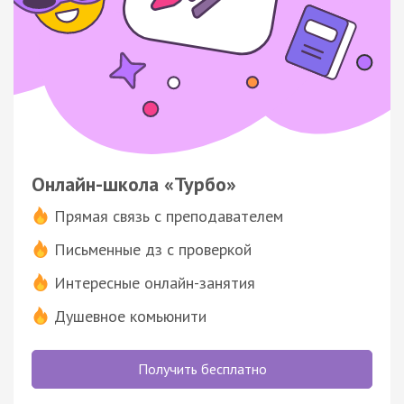
Онлайн-школа «Турбо»
Прямая связь с преподавателем
Письменные дз с проверкой
Интересные онлайн-занятия
Душевное комьюнити
Получить бесплатно