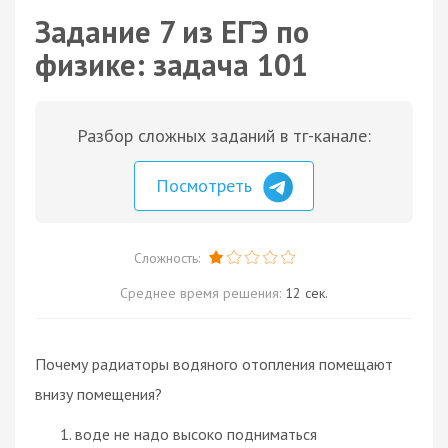
Задание 7 из ЕГЭ по
физике: задача 101
Разбор сложных заданий в тг-канале:
Посмотреть
Сложность:
Среднее время решения:
12 сек.
Почему радиаторы водяного отопления помещают
внизу помещения?
воде не надо высоко подниматься