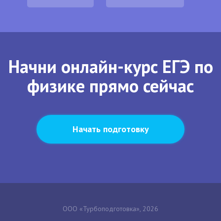
Начни онлайн-курс ЕГЭ по
физике прямо сейчас
Начать подготовку
ООО «Турбоподготовка», 2026