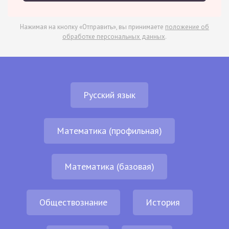
Нажимая на кнопку «Отправить», вы принимаете
положение об
обработке персональных данных
.
Русский язык
Математика (профильная)
Математика (базовая)
Обществознание
История