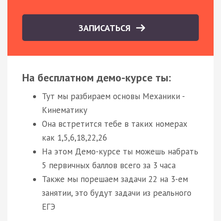
ЗАПИСАТЬСЯ
На бесплатном демо-курсе ты:
Тут мы разбираем основы Механики -
Кинематику
Она встретится тебе в таких номерах
как 1,5,6,18,22,26
На этом Демо-курсе ты можешь набрать
5 первичных баллов всего за 3 часа
Также мы порешаем задачи 22 на 3-ем
занятии, это будут задачи из реального
ЕГЭ