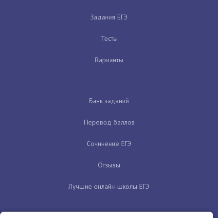
Задания ЕГЭ
Тесты
Варианты
Банк заданий
Перевод баллов
Сочинение ЕГЭ
Отзывы
Лучшие онлайн-школы ЕГЭ