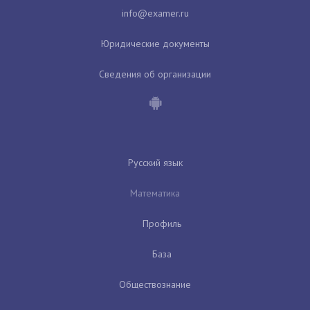
Юридические документы
Сведения об организации
Русский язык
Математика
Профиль
База
Обществознание