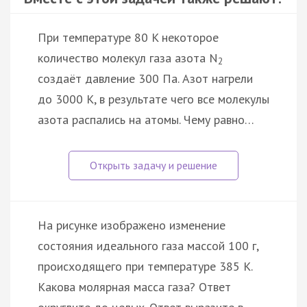
При температуре 80 K некоторое
количество молекул газа азота N
2
создаёт давление 300 Па. Азот нагрели
до 3000 К, в результате чего все молекулы
азота распались на атомы. Чему равно…
На рисунке изображено изменение
состояния идеального газа массой 100 г,
происходящего при температуре 385 К.
Какова молярная масса газа? Ответ