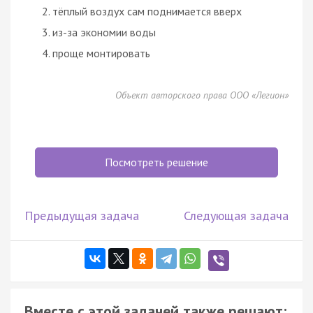
тёплый воздух сам поднимается вверх
из-за экономии воды
проще монтировать
Объект авторского права ООО «Легион»
Посмотреть решение
Предыдущая задача
Следующая задача
Вместе с этой задачей также решают: