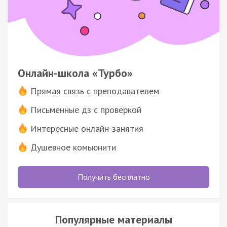
Онлайн-школа «Турбо»
Прямая связь с преподавателем
Письменные дз с проверкой
Интересные онлайн-занятия
Душевное комьюнити
Получить бесплатно
Популярные материалы