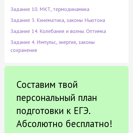
Задание 10. МКТ, термодинамика
Задание 3. Кинематика, законы Ньютона
Задание 14. Колебания и волны. Оптимка
Задание 4. Импульс, энергия, законы
сохранения
Составим твой
персональный план
подготовки к ЕГЭ.
Абсолютно бесплатно!