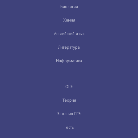
Биология
Химия
Английский язык
Литература
Информатика
ОГЭ
Теория
Задания ЕГЭ
Тесты