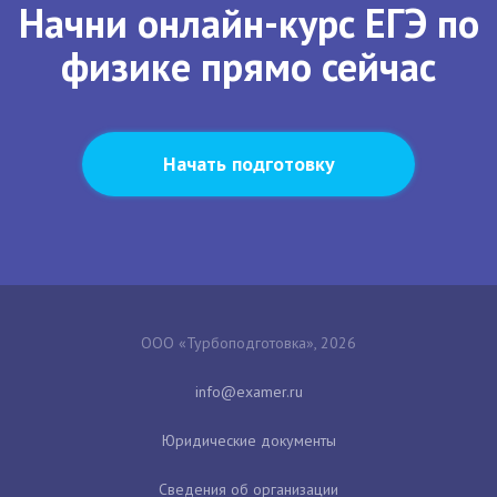
Начни онлайн-курс ЕГЭ по
физике прямо сейчас
Начать подготовку
ООО «Турбоподготовка», 2026
Юридические документы
Сведения об организации