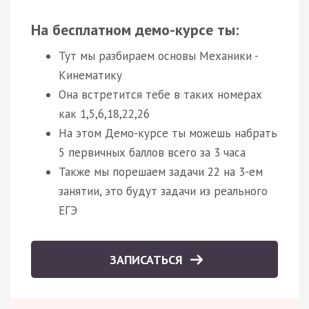
На бесплатном демо-курсе ты:
Тут мы разбираем основы Механики -
Кинематику
Она встретится тебе в таких номерах
как 1,5,6,18,22,26
На этом Демо-курсе ты можешь набрать
5 первичных баллов всего за 3 часа
Также мы порешаем задачи 22 на 3-ем
занятии, это будут задачи из реального
ЕГЭ
ЗАПИСАТЬСЯ