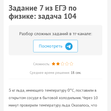
Задание 7 из ЕГЭ по
физике: задача 104
Разбор сложных заданий в тг-канале:
Посмотреть
Сложность:
Среднее время решения:
18 сек.
кг льда, имеющего температуру
C, поставили в
5
0
°
открытом сосуде в бытовой холодильник. Через 10
минут проверили температуру льда. Оказалось, что