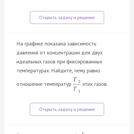
На графике показана зависимость
давления от концентрации для двух
идеальных газов при фиксированных
температурах. Найдите, чему равно
T
2
отношение температур
этих газов.
T
1
3