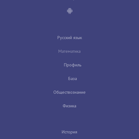
Русский язык
Математика
Профиль
База
Обществознание
Физика
История