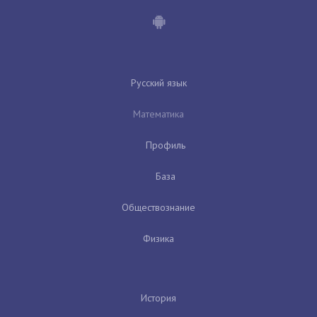
Русский язык
Математика
Профиль
База
Обществознание
Физика
История