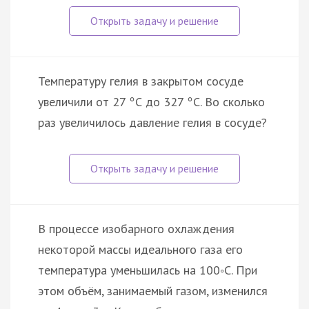
Температуру гелия в закрытом сосуде
увеличили от 27
С до 327
С. Во сколько
°
°
раз увеличилось давление гелия в сосуде?
В процессе изобарного охлаждения
некоторой массы идеального газа его
температура уменьшилась на 100◦С. При
этом объём, занимаемый газом, изменился