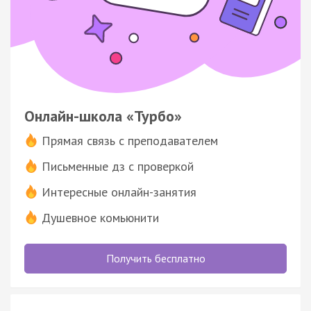
Онлайн-школа «Турбо»
Прямая связь с преподавателем
Письменные дз с проверкой
Интересные онлайн-занятия
Душевное комьюнити
Получить бесплатно