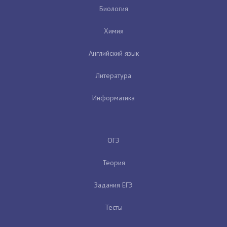
Биология
Химия
Английский язык
Литература
Информатика
ОГЭ
Теория
Задания ЕГЭ
Тесты