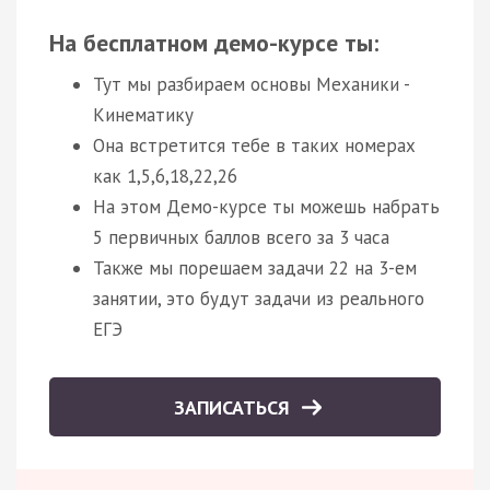
На бесплатном демо-курсе ты:
Тут мы разбираем основы Механики -
Кинематику
Она встретится тебе в таких номерах
как 1,5,6,18,22,26
На этом Демо-курсе ты можешь набрать
5 первичных баллов всего за 3 часа
Также мы порешаем задачи 22 на 3-ем
занятии, это будут задачи из реального
ЕГЭ
ЗАПИСАТЬСЯ