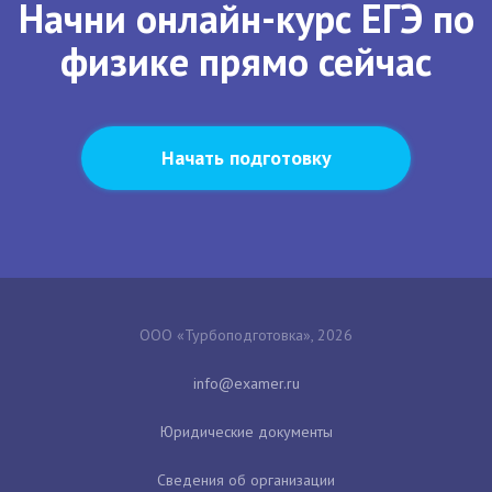
Начни онлайн-курс ЕГЭ по
физике прямо сейчас
Начать подготовку
ООО «Турбоподготовка», 2026
Юридические документы
Сведения об организации