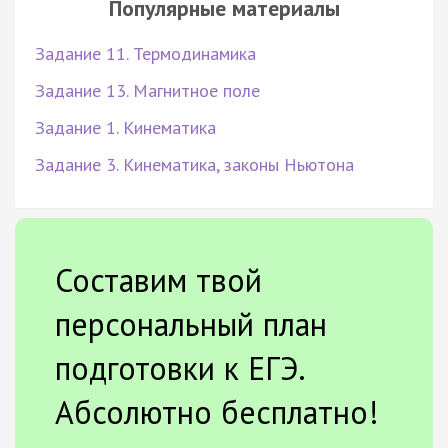
Популярные материалы
Задание 11. Термодинамика
Задание 13. Магнитное поле
Задание 1. Кинематика
Задание 3. Кинематика, законы Ньютона
Составим твой
персональный план
подготовки к ЕГЭ.
Абсолютно бесплатно!