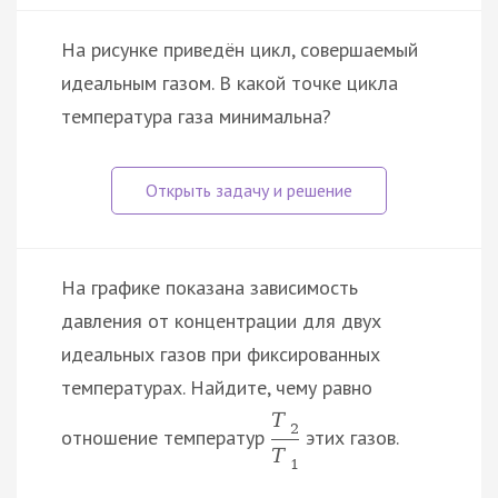
На рисунке приведён цикл, совершаемый
идеальным газом. В какой точке цикла
температура газа минимальна?
На графике показана зависимость
давления от концентрации для двух
идеальных газов при фиксированных
температурах. Найдите, чему равно
T
2
отношение температур
этих газов.
T
1